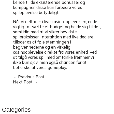
kende til de eksisterende bonusser og
kampagner; disse kan forbedre vores
spiloplevelse betydeligt.
Når vi deltager i live casino-oplevelsen, er det
vigtigt at sætte et budget og holde sig til det,
samtidig med at vi sikrer bevidste
spilpraksisser. Interaktion med live dealere
tillader os at føle stemningen i
begivenhederne og en virkelig
casinooplevelse direkte fra vores enhed. Ved
at tilgå vores spil med omtanke fremmer vi
ikke kun sjov, men også chancen for at
beherske af vores gameplay.
Post
←
Previous Post
Next Post
→
navigation
Categories