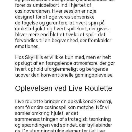
fører os umiddelbart ind i hjertet af
casinoverdenen. Hver session er nøje
designet for at øge vores sensoriske
deltagelse og garantere, at hvert spin på
roulettehjulet og hvert spillekort, der gives,
bliver mere end blot et træk i et spil – det
forvandles til en begivenhed, der fremkalder
emotioner.
Hos SkyHills er vi ikke kun med, men er helt
opslugt af en fængslende atmosfære, der gør
hvert ophold uforglemmeligt og berigende
udover den konventionelle gamingoplevelse.
Oplevelsen ved Live Roulette
Live roulette bringer en opkvikkende energi,
som få andre casinospil kan matche. Når vi
samles omkring hjulet, er det
sammensætningen af strategisk tænkning
og spændingen ved spindet, der tryllebinder
os. De stemningsfulde elementer i et live