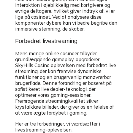
interaktion i øjeblikkelig med kortgivere og
øvrige deltagere, hvilket giver indtryk af, vi er
lige på casinoet. Ved at analysere disse
komponenter dybere kan vi bedre begribe den
immersive stemning, de skaber.
Forbedret livestreaming
Mens mange online casinoer tilbyder
grundlæggende gameplay, opgraderer
SkyHills Casino oplevelsen med forbedret live
streaming, der kan fremvise dynamiske
funktioner og en brugervenlig manøvrerbar
brugerflade. Denne forandring er baseret på
sofistikeret live dealer-teknologi, der
optimerer vores gaming-sessioner.
Fremragende streamingkvalitet sikrer
krystalklare billeder, der giver os en følelse af
at være ægte fordybet i gaming.
Her er tre forbedringer, vi værdsætter i
livestreaming-oplevelsen: