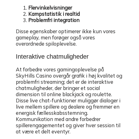
Flervinkelvisninger
Kampstatistik i realtid
Problemfri integration
Disse egenskaber optimerer ikke kun vores
gameplay, men forøger også vores
overordnede spiloplevelse.
Interaktive chatmuligheder
At forbedre vores gamingoplevelse på
SkyHills Casino overgår grafik i høj kvalitet og
problemfri streaming; det er de interaktive
chatmuligheder, der bringer et social
dimension til online blackjack og roulette.
Disse live chat-funktioner muliggør dialoger i
live mellem spillere og dealere og fremmer en
energisk fællesskabsstemning.
Kommunikation med andre forbedrer
spillerengagementet og giver hver session til
at være et delt eventyr.