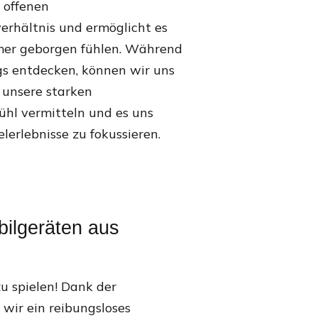
 offenen
rhältnis und ermöglicht es
amer geborgen fühlen. Während
s entdecken, können wir uns
 unsere starken
ühl vermitteln und es uns
erlebnisse zu fokussieren.
bilgeräten aus
zu spielen! Dank der
wir ein reibungsloses