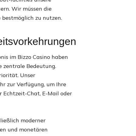
ern. Wir müssen die
e bestmöglich zu nutzen.
eitsvorkehrungen
bnis im Bizzo Casino haben
e zentrale Bedeutung.
iorität. Unser
r zur Verfügung, um Ihre
 Echtzeit-Chat, E-Mail oder
hließlich moderner
aten und monetären