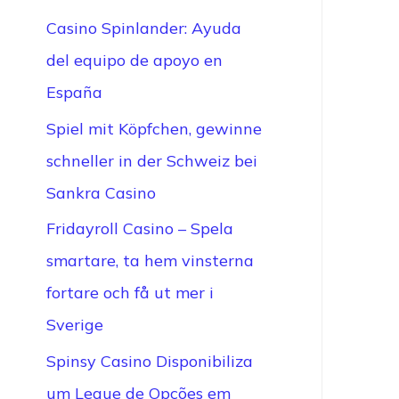
Casino Spinlander: Ayuda
del equipo de apoyo en
España
Spiel mit Köpfchen, gewinne
schneller in der Schweiz bei
Sankra Casino
Fridayroll Casino – Spela
smartare, ta hem vinsterna
fortare och få ut mer i
Sverige
Spinsy Casino Disponibiliza
um Leque de Opções em