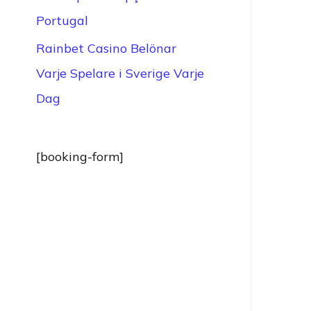
Portugal
Rainbet Casino Belönar
Varje Spelare i Sverige Varje
Dag
[booking-form]