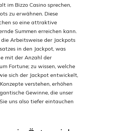
lt im Bizzo Casino sprechen,
pots zu erwähnen. Diese
chen so eine attraktive
dernde Summen erreichen kann.
e die Arbeitsweise der Jackpots
nsatzes in den Jackpot, was
e mit der Anzahl der
 um Fortune; zu wissen, welche
wie sich der Jackpot entwickelt,
 Konzepte verstehen, erhöhen
igantische Gewinne, die unser
ie uns also tiefer eintauchen