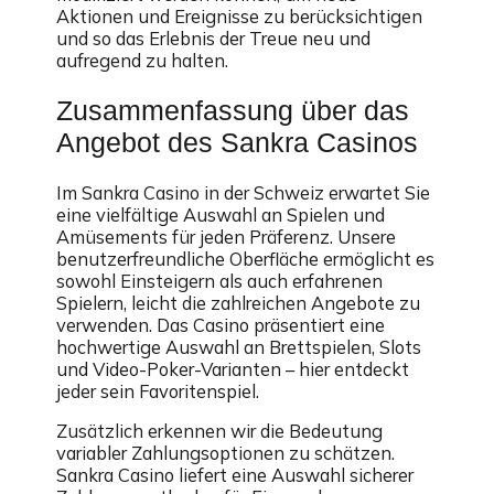
Aktionen und Ereignisse zu berücksichtigen
und so das Erlebnis der Treue neu und
aufregend zu halten.
Zusammenfassung über das
Angebot des Sankra Casinos
Im Sankra Casino in der Schweiz erwartet Sie
eine vielfältige Auswahl an Spielen und
Amüsements für jeden Präferenz. Unsere
benutzerfreundliche Oberfläche ermöglicht es
sowohl Einsteigern als auch erfahrenen
Spielern, leicht die zahlreichen Angebote zu
verwenden. Das Casino präsentiert eine
hochwertige Auswahl an Brettspielen, Slots
und Video-Poker-Varianten – hier entdeckt
jeder sein Favoritenspiel.
Zusätzlich erkennen wir die Bedeutung
variabler Zahlungsoptionen zu schätzen.
Sankra Casino liefert eine Auswahl sicherer