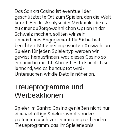
Das Sankra Casino ist eventuell der
geschützteste Ort zum Spielen, den die Welt
kennt. Bei der Analyse der Merkmale, die es
zu einer außergewöhnlichen Option in der
Schweiz machen, sollten wir sein
unbeirrbares Engagement für Sicherheit
beachten. Mit einer imposanten Auswahl an
Spielen für jeden Spielertyp werden wir
gewiss herausfinden, was dieses Casino so
einzigartig macht. Aber ist es tatsächlich so
lohnend, wie es behauptet wird?
Untersuchen wir die Details näher an.
Treueprogramme und
Werbeaktionen
Spieler im Sankra Casino genießen nicht nur
eine vielfältige Spielauswahl, sondern
profitieren auch von einem ansprechenden
Treueprogramm, das ihr Spielerlebnis