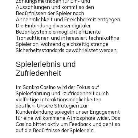
Zahlungsmethoden für Ein- und
Auszahlungen und kommt so den
Bedürfnissen der Spieler nach
Annehmlichkeit und Erreichbarkeit entgegen.
Die Einbindung diverser digitaler
Bezahlsysteme ermöglicht effiziente
Transaktionen und interessiert technikaffine
Spieler an, während gleichzeitig strenge
Sicherheitsstandards gewährleistet werden.
Spielerlebnis und
Zufriedenheit
Im Sankra Casino wird der Fokus auf
Spielerfahrung und -zufriedenheit durch
vielfältige Interaktionsmöglichkeiten
deutlich. Unsere Strategien zur
Kundenbindung spiegeln unser Engagement
für eine willkommene Atmosphäre wider. Das
Casino bittet aktiv um Feedback und geht so
auf die Bedürfnisse der Spieler ein.