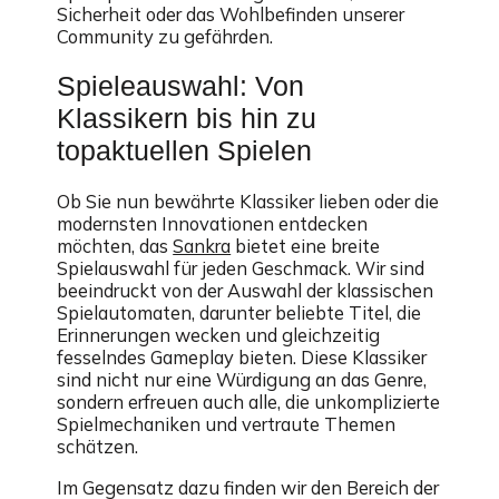
Sicherheit oder das Wohlbefinden unserer
Community zu gefährden.
Spieleauswahl: Von
Klassikern bis hin zu
topaktuellen Spielen
Ob Sie nun bewährte Klassiker lieben oder die
modernsten Innovationen entdecken
möchten, das
Sankra
bietet eine breite
Spielauswahl für jeden Geschmack. Wir sind
beeindruckt von der Auswahl der klassischen
Spielautomaten, darunter beliebte Titel, die
Erinnerungen wecken und gleichzeitig
fesselndes Gameplay bieten. Diese Klassiker
sind nicht nur eine Würdigung an das Genre,
sondern erfreuen auch alle, die unkomplizierte
Spielmechaniken und vertraute Themen
schätzen.
Im Gegensatz dazu finden wir den Bereich der