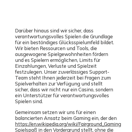
Darüber hinaus sind wir sicher, dass
verantwortungsvolles Spielen die Grundlage
für ein beständiges Glücksspielumfeld bildet.
Wir bieten Ressourcen und Tools, die
ausgewogene Spielgewohnheiten fördern
und es Spielern ermöglichen, Limits für
Einzahlungen, Verluste und Spielzeit
festzulegen. Unser zuverlässiges Support-
Team steht Ihnen jederzeit bei Fragen zum
Spielverhalten zur Verfügung und stellt
sicher, dass wir nicht nur ein Casino, sondern
ein Unterstützer für verantwortungsvolles
Spielen sind.
Gemeinsam setzen wir uns für einen
balancierten Ansatz beim Gaming ein, der den
https://en.wikipedia.org/wiki/Fairground_Gaming
Spielspaß in den Vordergrund stellt, ohne die