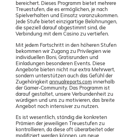
bereichert. Dieses Programm bietet mehrere
Treuestufen, die es ermöglichen, je nach
Spielverhalten und Einsatz voranzukommen.
Jede Stufe bietet einzigartige Belohnungen,
die speziell darauf abgestimmt sind, die
Verbindung mit dem Casino zu vertiefen.
Mit jedem Fortschritt in den höheren Stufen
bekommen wir Zugang zu Privilegien wie
individuellen Boni, Gratisrunden und
Einladungen besonderen Events. Diese
Angebote bieten nicht nur extra Mehrwert,
sondern unterstützen auch das Gefühl der
Zugehörigkeit
annualreports.com
innerhalb
der Gamer-Community. Das Programm ist
darauf gestaltet, unsere Verbundenheit zu
würdigen und uns zu motivieren, das breite
Angebot noch intensiver zu nutzen.
Es ist wesentlich, ständig die konkreten
Prämien der jeweiligen Treuestufen zu
kontrollieren, da diese oft überarbeitet oder
modifiziert werden können, um neue