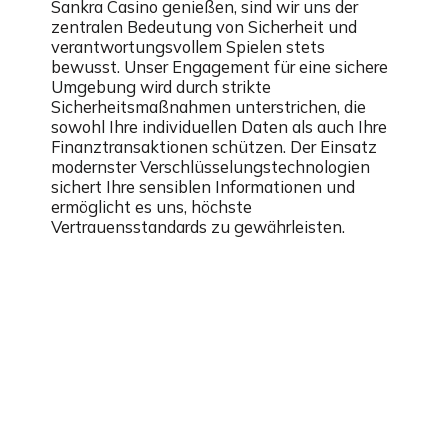
Sankra Casino genießen, sind wir uns der
zentralen Bedeutung von Sicherheit und
verantwortungsvollem Spielen stets
bewusst. Unser Engagement für eine sichere
Umgebung wird durch strikte
Sicherheitsmaßnahmen unterstrichen, die
sowohl Ihre individuellen Daten als auch Ihre
Finanztransaktionen schützen. Der Einsatz
modernster Verschlüsselungstechnologien
sichert Ihre sensiblen Informationen und
ermöglicht es uns, höchste
Vertrauensstandards zu gewährleisten.