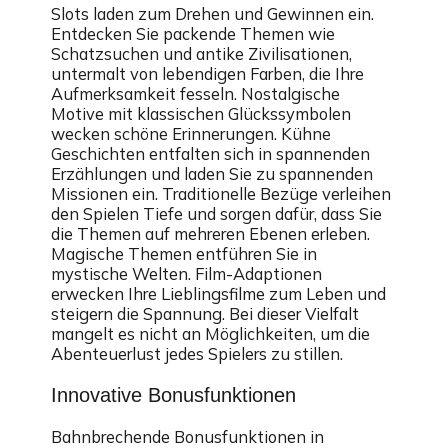
Slots laden zum Drehen und Gewinnen ein.
Entdecken Sie packende Themen wie
Schatzsuchen und antike Zivilisationen,
untermalt von lebendigen Farben, die Ihre
Aufmerksamkeit fesseln. Nostalgische
Motive mit klassischen Glückssymbolen
wecken schöne Erinnerungen. Kühne
Geschichten entfalten sich in spannenden
Erzählungen und laden Sie zu spannenden
Missionen ein. Traditionelle Bezüge verleihen
den Spielen Tiefe und sorgen dafür, dass Sie
die Themen auf mehreren Ebenen erleben.
Magische Themen entführen Sie in
mystische Welten. Film-Adaptionen
erwecken Ihre Lieblingsfilme zum Leben und
steigern die Spannung. Bei dieser Vielfalt
mangelt es nicht an Möglichkeiten, um die
Abenteuerlust jedes Spielers zu stillen.
Innovative Bonusfunktionen
Bahnbrechende Bonusfunktionen in