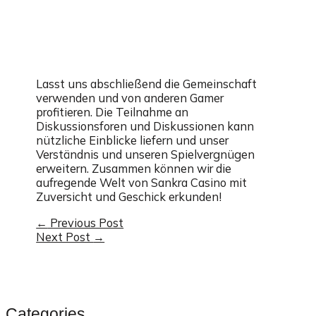
Lasst uns abschließend die Gemeinschaft
verwenden und von anderen Gamer
profitieren. Die Teilnahme an
Diskussionsforen und Diskussionen kann
nützliche Einblicke liefern und unser
Verständnis und unseren Spielvergnügen
erweitern. Zusammen können wir die
aufregende Welt von Sankra Casino mit
Zuversicht und Geschick erkunden!
Post
←
Previous Post
Next Post
→
navigation
Categories