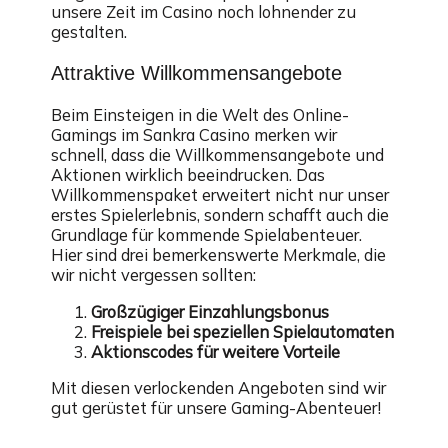
unsere Zeit im Casino noch lohnender zu
gestalten.
Attraktive Willkommensangebote
Beim Einsteigen in die Welt des Online-
Gamings im Sankra Casino merken wir
schnell, dass die Willkommensangebote und
Aktionen wirklich beeindrucken. Das
Willkommenspaket erweitert nicht nur unser
erstes Spielerlebnis, sondern schafft auch die
Grundlage für kommende Spielabenteuer.
Hier sind drei bemerkenswerte Merkmale, die
wir nicht vergessen sollten:
Großzügiger Einzahlungsbonus
Freispiele bei speziellen Spielautomaten
Aktionscodes für weitere Vorteile
Mit diesen verlockenden Angeboten sind wir
gut gerüstet für unsere Gaming-Abenteuer!