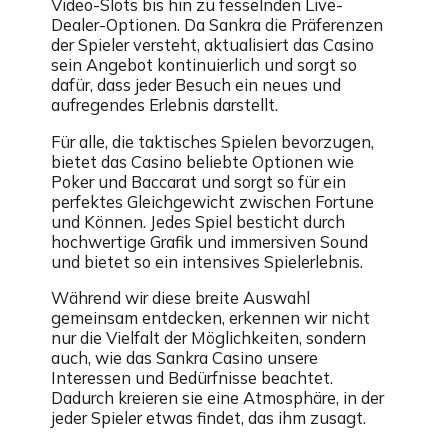
Video-Slots bis hin zu fesselnden Live-
Dealer-Optionen. Da Sankra die Präferenzen
der Spieler versteht, aktualisiert das Casino
sein Angebot kontinuierlich und sorgt so
dafür, dass jeder Besuch ein neues und
aufregendes Erlebnis darstellt.
Für alle, die taktisches Spielen bevorzugen,
bietet das Casino beliebte Optionen wie
Poker und Baccarat und sorgt so für ein
perfektes Gleichgewicht zwischen Fortune
und Können. Jedes Spiel besticht durch
hochwertige Grafik und immersiven Sound
und bietet so ein intensives Spielerlebnis.
Während wir diese breite Auswahl
gemeinsam entdecken, erkennen wir nicht
nur die Vielfalt der Möglichkeiten, sondern
auch, wie das Sankra Casino unsere
Interessen und Bedürfnisse beachtet.
Dadurch kreieren sie eine Atmosphäre, in der
jeder Spieler etwas findet, das ihm zusagt.