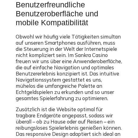
Benutzerfreundliche
Benutzeroberfläche und
mobile Kompatibilität
Obwohl wir häufig viele Tätigkeiten simultan
auf unseren Smartphones ausführen, muss
die Steuerung in der Welt der Internetspiele
nicht kompliziert sein. Im Sankra Casino
freuen wir uns über eine Anwenderoberfläche,
die auf einfache Navigation und optimales
Benutzererlebnis konzipiert ist. Das intuitive
Navigationssystem gestattet es uns,
mühelos die umfangreiche Palette an
Echtgeldspielen zu erkunden und so unser
gesamtes Spielerfahrung zu optimieren.
Zusätzlich ist die Website optimal für
tragbare Endgeräte angepasst, sodass wir
überall – ob zu Hause oder auf Reisen – ein
reibungsloses Spielerlebnis genießen können.
Das responsive Design adaptiert sich ideal an