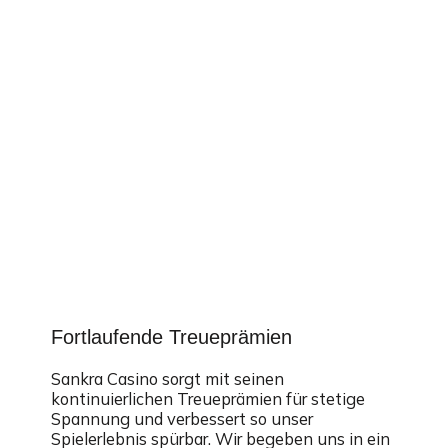
Fortlaufende Treueprämien
Sankra Casino sorgt mit seinen
kontinuierlichen Treueprämien für stetige
Spannung und verbessert so unser
Spielerlebnis spürbar. Wir begeben uns in ein