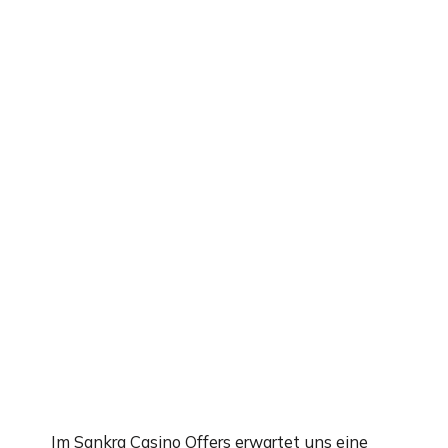
Im
Sankra Casino Offers
erwartet uns eine