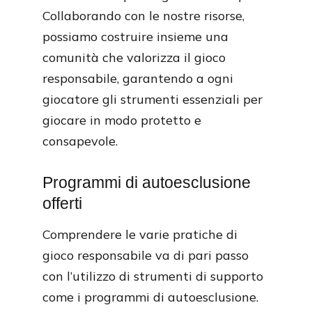
Collaborando con le nostre risorse,
possiamo costruire insieme una
comunità che valorizza il gioco
responsabile, garantendo a ogni
giocatore gli strumenti essenziali per
giocare in modo protetto e
consapevole.
Programmi di autoesclusione
offerti
Comprendere le varie pratiche di
gioco responsabile va di pari passo
con l’utilizzo di strumenti di supporto
come i programmi di autoesclusione.