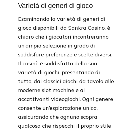
Varietà di generi di gioco
Esaminando la varietà di generi di
gioco disponibili da Sankra Casino, è
chiaro che i giocatori incontreranno
un’ampia selezione in grado di
soddisfare preferenze e scelte diversi.
Il casinò è soddisfatto della sua
varietà di giochi, presentando di
tutto, dai classici giochi da tavolo alle
moderne slot machine e ai
accattivanti videogiochi. Ogni genere
consente un’esplorazione unica,
assicurando che ognuno scopra
qualcosa che rispecchi il proprio stile