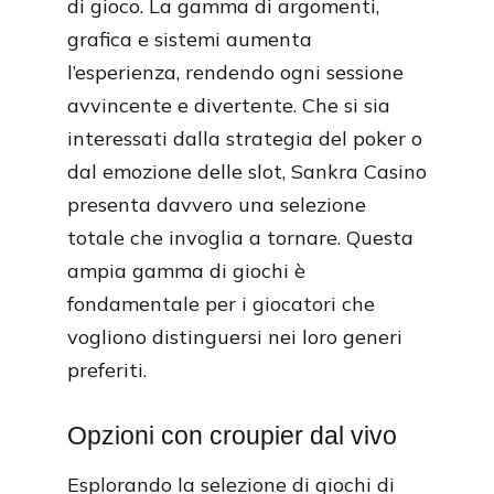
di gioco. La gamma di argomenti,
grafica e sistemi aumenta
l’esperienza, rendendo ogni sessione
avvincente e divertente. Che si sia
interessati dalla strategia del poker o
dal emozione delle slot, Sankra Casino
presenta davvero una selezione
totale che invoglia a tornare. Questa
ampia gamma di giochi è
fondamentale per i giocatori che
vogliono distinguersi nei loro generi
preferiti.
Opzioni con croupier dal vivo
Esplorando la selezione di giochi di