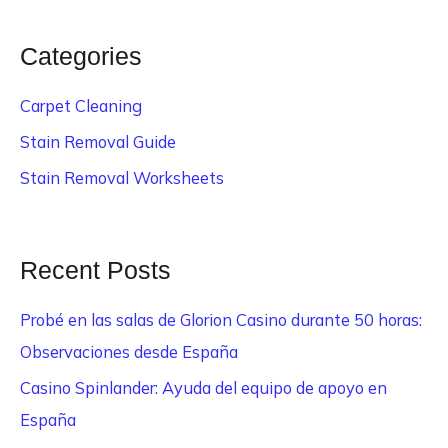
Categories
Carpet Cleaning
Stain Removal Guide
Stain Removal Worksheets
Recent Posts
Probé en las salas de Glorion Casino durante 50 horas:
Observaciones desde España
Casino Spinlander: Ayuda del equipo de apoyo en
España