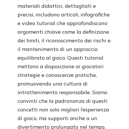
materiali didattici, dettagliati e
precisi, includono articoli, infografiche
e video tutorial che approfondiscono
argomenti chiave come la definizione
dei limiti, il riconoscimento dei rischi e
il mantenimento di un approccio
equilibrato al gioco. Questi tutorial
mettono a disposizione ai giocatori
strategie e conoscenze pratiche,
promuovendo una cultura di
intrattenimento responsabile. Siamo
convinti che la padronanza di questi
concetti non solo migliori l’esperienza
di gioco, ma supporti anche a un
divertimento prolungato nel tempo.