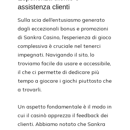
assistenza clienti
Sulla scia dell’entusiasmo generato
dagli eccezionali bonus e promozioni
di Sankra Casino, l’esperienza di gioco
complessiva è cruciale nel tenerci
impegnati. Navigando il sito, lo
troviamo facile da usare e accessibile,
il che ci permette di dedicare più
tempo a giocare i giochi piuttosto che
a trovarli.
Un aspetto fondamentale è il modo in
cui il casinò apprezza il feedback dei
clienti. Abbiamo notato che Sankra