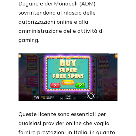
Dogane e dei Monopoli (ADM),
sovrintendono al rilascio delle
autorizzazioni online e alla
amministrazione delle attività di
gaming.
Queste licenze sono essenziali per
qualsiasi provider online che voglia
fornire prestazioni in Italia, in quanto