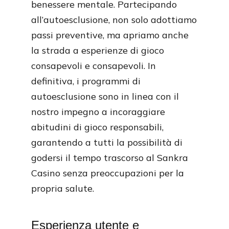
benessere mentale. Partecipando
all’autoesclusione, non solo adottiamo
passi preventive, ma apriamo anche
la strada a esperienze di gioco
consapevoli e consapevoli. In
definitiva, i programmi di
autoesclusione sono in linea con il
nostro impegno a incoraggiare
abitudini di gioco responsabili,
garantendo a tutti la possibilità di
godersi il tempo trascorso al Sankra
Casino senza preoccupazioni per la
propria salute.
Esperienza utente e