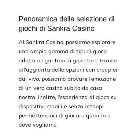
Panoramica della selezione di
giochi di Sankra Casino
Al Sankra Casino, possiamo esplorare
una ampia gamma di tipi di gioco
adatti a ogni tipo di giocatore. Grazie
all’aggiunta delle opzioni con croupier
dal vivo, possiamo provare l’emozione
di un vero casinò subito da casa
nostra. Inoltre, l’esperienza di gioco su
dispositivi mobili è senza intoppi,
permettendoci di giocare quando e
dove vogliamo.