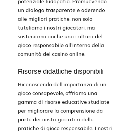
potenziale ludopatia. Promuovendo
un dialogo trasparente e aderendo
alle migliori pratiche, non solo
tuteliamo i nostri giocatori, ma
sosteniamo anche una cultura del
gioco responsabile all’interno della
comunità dei casinò online.
Risorse didattiche disponibili
Riconoscendo dell’importanza di un
gioco consapevole, offriamo una
gamma di risorse educative studiate
per migliorare la comprensione da
parte dei nostri giocatori delle
pratiche di gioco responsabile. I nostri