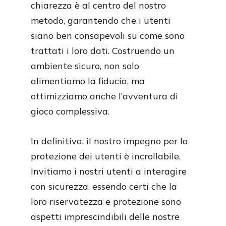
chiarezza è al centro del nostro
metodo, garantendo che i utenti
siano ben consapevoli su come sono
trattati i loro dati. Costruendo un
ambiente sicuro, non solo
alimentiamo la fiducia, ma
ottimizziamo anche l’avventura di
gioco complessiva.
In definitiva, il nostro impegno per la
protezione dei utenti è incrollabile.
Invitiamo i nostri utenti a interagire
con sicurezza, essendo certi che la
loro riservatezza e protezione sono
aspetti imprescindibili delle nostre