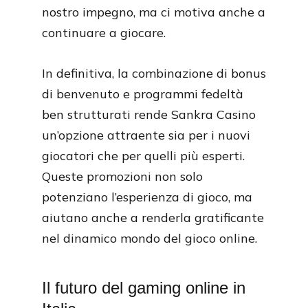
nostro impegno, ma ci motiva anche a
continuare a giocare.
In definitiva, la combinazione di bonus
di benvenuto e programmi fedeltà
ben strutturati rende Sankra Casino
un’opzione attraente sia per i nuovi
giocatori che per quelli più esperti.
Queste promozioni non solo
potenziano l’esperienza di gioco, ma
aiutano anche a renderla gratificante
nel dinamico mondo del gioco online.
Il futuro del gaming online in