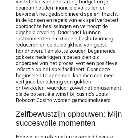
vaststellen van een streng budget en je
daaraan houden financiële valkuilen en
bevordert het gedisciplineerd spelen. Inzicht
in de kansen en regels van elk spel verbetert
doordachte beslissingen en verhoogt de
algehele ervaring. Daarnaast kunnen
rustmomenten emotionele besluitvorming
reduceren en de duidelijkheid van geest
handhaven. Ten slotte zouden beginnende
gokkers nederlagen moeten zien als
onderdeel van het proces, wat een positieve
reflectie op het spel faciliteert. Door deze
beginselen te opnemen, kan men een meer
verfijnde benadering van gokken
ontwikkelen, waardoor zowel het amusement
als de potentiële winst bij casino’s zoals
Robocat Casino worden gemaximaliseerd.
Zelfbewustzijn opbouwen: Mijn
succesvolle momenten
Hoewel er bij elk spel onzekerheid heerste,