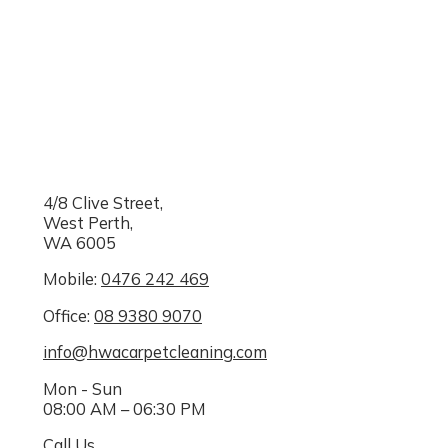
4/8 Clive Street,
West Perth,
WA 6005
Mobile:
0476 242 469
Office:
08 9380 9070
info@hwacarpetcleaning.com
Mon - Sun
08:00 AM – 06:30 PM
Call Us