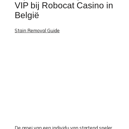
VIP bij Robocat Casino in
België
Stain Removal Guide
De groei van een individu van startend speler