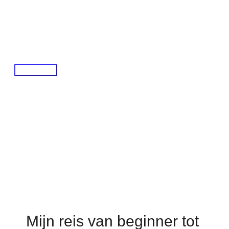
Skip
to
content
Main
Menu
Mijn reis van beginner tot