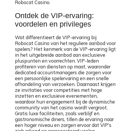
Robocat Casino.
Ontdek de VIP-ervaring:
voordelen en privileges
Wat differentieert de VIP-ervaring bij
Robocat Casino van het reguliere aanbod voor
spelers? Het kenmerk van de VIP-ervaring ligt
in het uitgebreide aanbod aan exclusieve
pluspunten en voorrechten. VIP-leden
profiteren van diensten op maat, waaronder
dedicated accountmanagers die zorgen voor
een persoonlijke spelervaring en een snelle
afhandeling van verzoeken. Daarnaast krijgen
ze invitaties voor competities met hoge
inzetten en exclusieve evenementen,
waardoor hun engagement bij de dynamische
community van het casino wordt vergroot.
Gratis luxe faciliteiten, zoals verblijf en
gastronomische diners, tillen de ervaring naar
een hoger niveau en zorgen ervoor dat VIP’s
zich erkend en gerespecteerd voelen.