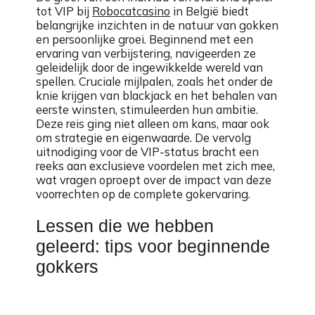
tot VIP bij
Robocatcasino
in België biedt
belangrijke inzichten in de natuur van gokken
en persoonlijke groei. Beginnend met een
ervaring van verbijstering, navigeerden ze
geleidelijk door de ingewikkelde wereld van
spellen. Cruciale mijlpalen, zoals het onder de
knie krijgen van blackjack en het behalen van
eerste winsten, stimuleerden hun ambitie.
Deze reis ging niet alleen om kans, maar ook
om strategie en eigenwaarde. De vervolg
uitnodiging voor de VIP-status bracht een
reeks aan exclusieve voordelen met zich mee,
wat vragen oproept over de impact van deze
voorrechten op de complete gokervaring.
Lessen die we hebben
geleerd: tips voor beginnende
gokkers