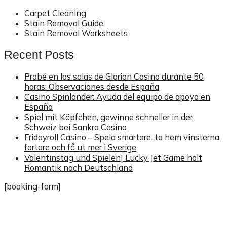
Carpet Cleaning
Stain Removal Guide
Stain Removal Worksheets
Recent Posts
Probé en las salas de Glorion Casino durante 50
horas: Observaciones desde España
Casino Spinlander: Ayuda del equipo de apoyo en
España
Spiel mit Köpfchen, gewinne schneller in der
Schweiz bei Sankra Casino
Fridayroll Casino – Spela smartare, ta hem vinsterna
fortare och få ut mer i Sverige
Valentinstag und Spielen| Lucky Jet Game holt
Romantik nach Deutschland
[booking-form]