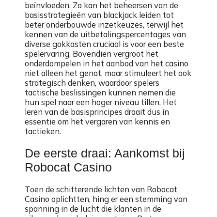
beïnvloeden. Zo kan het beheersen van de
basisstrategieën van blackjack leiden tot
beter onderbouwde inzetkeuzes, terwijl het
kennen van de uitbetalingspercentages van
diverse gokkasten cruciaal is voor een beste
spelervaring. Bovendien vergroot het
onderdompelen in het aanbod van het casino
niet alleen het genot, maar stimuleert het ook
strategisch denken, waardoor spelers
tactische beslissingen kunnen nemen die
hun spel naar een hoger niveau tillen. Het
leren van de basisprincipes draait dus in
essentie om het vergaren van kennis en
tactieken.
De eerste draai: Aankomst bij
Robocat Casino
Toen de schitterende lichten van Robocat
Casino oplichtten, hing er een stemming van
spanning in de lucht die klanten in de