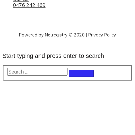
0476 242 469
Powered by
Netregistry
© 2020
|
Privacy Policy
Start typing and press enter to search
Search
…
Scroll
to
Top