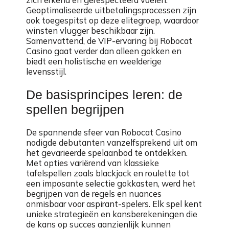
Geoptimaliseerde uitbetalingsprocessen zijn
ook toegespitst op deze elitegroep, waardoor
winsten vlugger beschikbaar zijn.
Samenvattend, de VIP-ervaring bij Robocat
Casino gaat verder dan alleen gokken en
biedt een holistische en weelderige
levensstijl.
De basisprincipes leren: de
spellen begrijpen
De spannende sfeer van Robocat Casino
nodigde debutanten vanzelfsprekend uit om
het gevarieerde spelaanbod te ontdekken.
Met opties variërend van klassieke
tafelspellen zoals blackjack en roulette tot
een imposante selectie gokkasten, werd het
begrijpen van de regels en nuances
onmisbaar voor aspirant-spelers. Elk spel kent
unieke strategieën en kansberekeningen die
de kans op succes aanzienlijk kunnen