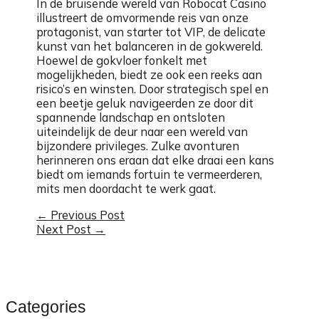
In de bruisende wereld van Robocat Casino
illustreert de omvormende reis van onze
protagonist, van starter tot VIP, de delicate
kunst van het balanceren in de gokwereld.
Hoewel de gokvloer fonkelt met
mogelijkheden, biedt ze ook een reeks aan
risico’s en winsten. Door strategisch spel en
een beetje geluk navigeerden ze door dit
spannende landschap en ontsloten
uiteindelijk de deur naar een wereld van
bijzondere privileges. Zulke avonturen
herinneren ons eraan dat elke draai een kans
biedt om iemands fortuin te vermeerderen,
mits men doordacht te werk gaat.
Post
←
Previous Post
Next Post
→
navigation
Categories