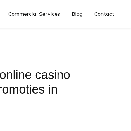
Commercial Services
Blog
Contact
online casino
romoties in