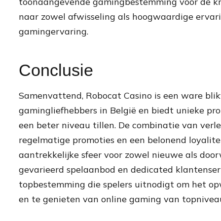
toonaangevende gamingbestemming voor de kriti
naar zowel afwisseling als hoogwaardige ervarin
gamingervaring.
Conclusie
Samenvattend, Robocat Casino is een ware blik
gamingliefhebbers in België en biedt unieke pro
een beter niveau tillen. De combinatie van verl
regelmatige promoties en een belonend loyalit
aantrekkelijke sfeer voor zowel nieuwe als door
gevarieerd spelaanbod en dedicated klantenser
topbestemming die spelers uitnodigt om het o
en te genieten van online gaming van topnivea