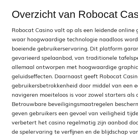
Overzicht van Robocat Cas
Robocat Casino valt op als een leidende online
waar hoogwaardige technologie naadloos word
boeiende gebruikerservaring. Dit platform gara
gevarieerd spelaanbod, van traditionele tafelsp
allemaal ontworpen met hoogwaardige graphic
geluidseffecten. Daarnaast geeft Robocat Casi
gebruikersbetrokkenheid door middel van een e
navigeren moeiteloos is voor zowel starters als 
Betrouwbare beveiligingsmaatregelen bescherme
geven gebruikers een gevoel van veiligheid tijd
verbetert het casino regelmatig zijn aanbod d
de spelervaring te verfijnen en de blijdschap van