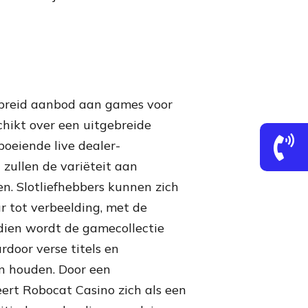
ebreid aanbod aan games voor
chikt over een uitgebreide
 boeiende live dealer-
 zullen de variëteit aan
en. Slotliefhebbers kunnen zich
r tot verbeelding, met de
dien wordt de gamecollectie
door verse titels en
n houden. Door een
eert Robocat Casino zich als een