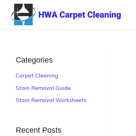
Categories
Carpet Cleaning
Stain Removal Guide
Stain Removal Worksheets
Recent Posts