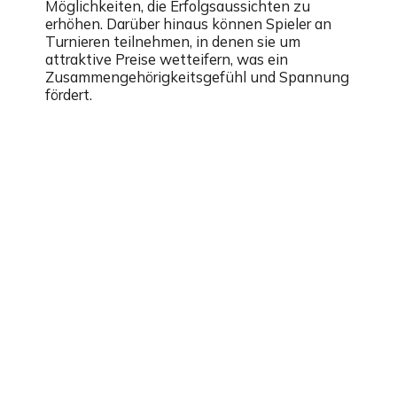
Möglichkeiten, die Erfolgsaussichten zu
erhöhen. Darüber hinaus können Spieler an
Turnieren teilnehmen, in denen sie um
attraktive Preise wetteifern, was ein
Zusammengehörigkeitsgefühl und Spannung
fördert.