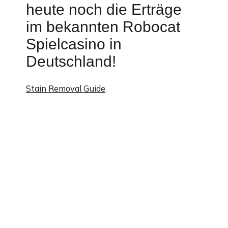
heute noch die Erträge
im bekannten Robocat
Spielcasino in
Deutschland!
Stain Removal Guide