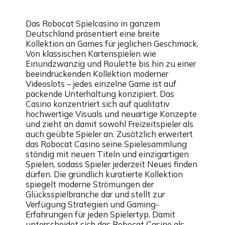
Das Robocat Spielcasino in ganzem
Deutschland präsentiert eine breite
Kollektion an Games für jeglichen Geschmack.
Von klassischen Kartenspielen wie
Einundzwanzig und Roulette bis hin zu einer
beeindruckenden Kollektion moderner
Videoslots – jedes einzelne Game ist auf
packende Unterhaltung konzipiert. Das
Casino konzentriert sich auf qualitativ
hochwertige Visuals und neuartige Konzepte
und zieht an damit sowohl Freizeitspieler als
auch geübte Spieler an. Zusätzlich erweitert
das Robocat Casino seine Spielesammlung
ständig mit neuen Titeln und einzigartigen
Spielen, sodass Spieler jederzeit Neues finden
dürfen. Die gründlich kuratierte Kollektion
spiegelt moderne Strömungen der
Glücksspielbranche dar und stellt zur
Verfügung Strategien und Gaming-
Erfahrungen für jeden Spielertyp. Damit
unterscheidet sich das Robocat Casino als