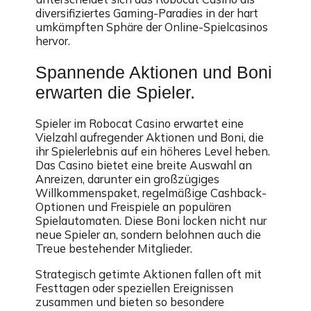
diversifiziertes Gaming-Paradies in der hart
umkämpften Sphäre der Online-Spielcasinos
hervor.
Spannende Aktionen und Boni
erwarten die Spieler.
Spieler im Robocat Casino erwartet eine
Vielzahl aufregender Aktionen und Boni, die
ihr Spielerlebnis auf ein höheres Level heben.
Das Casino bietet eine breite Auswahl an
Anreizen, darunter ein großzügiges
Willkommenspaket, regelmäßige Cashback-
Optionen und Freispiele an populären
Spielautomaten. Diese Boni locken nicht nur
neue Spieler an, sondern belohnen auch die
Treue bestehender Mitglieder.
Strategisch getimte Aktionen fallen oft mit
Festtagen oder speziellen Ereignissen
zusammen und bieten so besondere