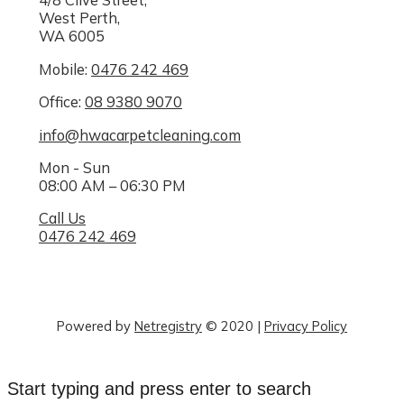
4/8 Clive Street,
West Perth,
WA 6005
Mobile:
0476 242 469
Office:
08 9380 9070
info@hwacarpetcleaning.com
Mon - Sun
08:00 AM – 06:30 PM
Call Us
0476 242 469
Powered by
Netregistry
© 2020
|
Privacy Policy
Start typing and press enter to search