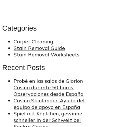
Categories
Carpet Cleaning
Stain Removal Guide
Stain Removal Worksheets
Recent Posts
Probé en las salas de Glorion
Casino durante 50 horas:
Observaciones desde España
Casino Spinlander: Ayuda del
equipo de apoyo en España
Spiel mit Köpfchen, gewinne
schneller in der Schweiz bei
Sankra Casino