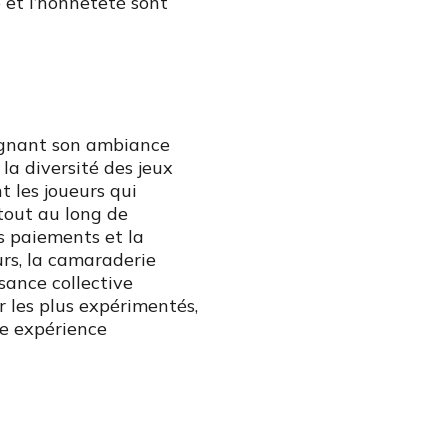
e et l’honnêteté sont
lignant son ambiance
la diversité des jeux
 les joueurs qui
 tout au long de
s paiements et la
urs, la camaraderie
sance collective
 les plus expérimentés,
ne expérience