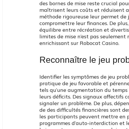
des bornes de mise reste crucial pour
maîtrisent leurs coûts et réduisent a
méthode rigoureuse leur permet de j
compromettre leur finances. De plus
équilibre entre récréation et diverti
limites de mise n’est pas seulement
enrichissant sur Robocat Casino.
Reconnaître le jeu pro
Identifier les symptômes de jeu prob
pratique de jeu favorable et pérenne
tels qu’une augmentation du temps co
leurs déficits. Des signaux affectifs
signaler un problème. De plus, dépe
de des difficultés financières sont 
les participants peuvent mettre en pl
programmes d’auto-interdiction et l