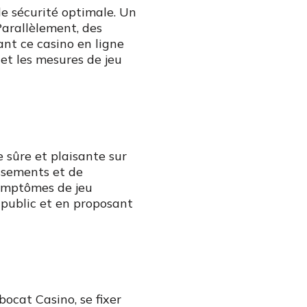
de sécurité optimale. Un
Parallèlement, des
ant ce casino en ligne
 et les mesures de jeu
 sûre et plaisante sur
issements et de
 symptômes de jeu
 public et en proposant
ocat Casino, se fixer