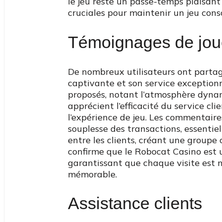
le jeu reste un passe-temps plaisant 
cruciales pour maintenir un jeu cons
Témoignages de jou
De nombreux utilisateurs ont partag
captivante et son service exceptionne
proposés, notant l’atmosphère dynami
apprécient l’efficacité du service cl
l’expérience de jeu. Les commentaire
souplesse des transactions, essentiel
entre les clients, créant une groupe
confirme que le Robocat Casino est u
garantissant que chaque visite est 
mémorable.
Assistance clients