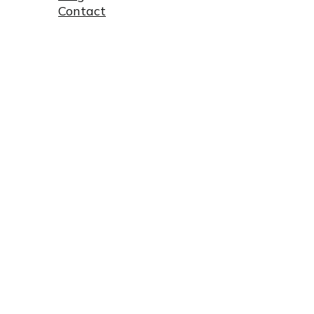
Contact