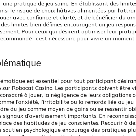
 une pratique de jeu saine. En établissant des limites
insi le risque de choix hâtives alimentées par l’attra
ouer avec confiance et clarté, et de bénéficier du 
, des limites bien définies encouragent un jeu respo
ssement. Pour ceux qui désirent optimiser leur pratiqu
 recommandé ; c’est nécessaire pour vivre un moment
blématique
lématique est essentiel pour tout participant désiran
 sur Robocat Casino. Les participants doivent être vi
nsacré à jouer, la négligence de leurs obligations o
 comme l’anxiété, l’irritabilité ou la remords liée au 
ndre du jeu comme moyen de gains ou se ressentir obl
des signaux d’avertissement importants. En reconnais
ace des habitudes de jeu conscientes. Recourir à des 
e soutien psychologique encourage des pratiques plu