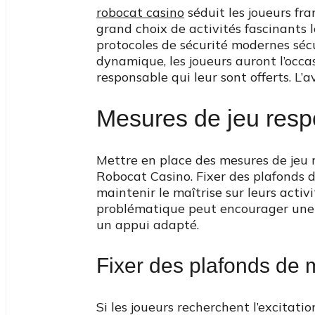
robocat casino
séduit les joueurs fra
grand choix de activités fascinants 
protocoles de sécurité modernes sécu
dynamique, les joueurs auront l’occas
responsable qui leur sont offerts. L
Mesures de jeu res
Mettre en place des mesures de jeu r
Robocat Casino. Fixer des plafonds d
maintenir le maîtrise sur leurs activ
problématique peut encourager une in
un appui adapté.
Fixer des plafonds de 
Si les joueurs recherchent l’excitat