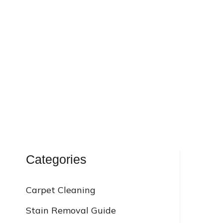
Categories
Carpet Cleaning
Stain Removal Guide