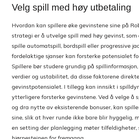
Velg spill med høy utbetaling
Hvordan kan spillere øke gevinstene sine på Rob
strategi er å utvelge spill med høy gevinst, som
spille automatspill, bordspill eller progressive ja
fordelaktige sjanser kan forsterke potensialet f
Spillere bør studere grundig på spillinformasj
verdier og ustabilitet, da disse faktorene direkt
gevinstpotensialet. I tillegg kan innsikt i spil
ytterligere forsterke gevinstene. Ved å velge å 
og dra nytte av eksisterende bonuser, kan spille
sine, slik at hver runde ikke bare blir hyggelig,
en setting der planlegging møter tilfeldigheter,
hjørnesteinen for fremgang.