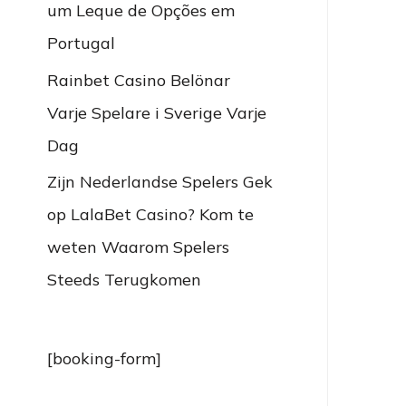
um Leque de Opções em
Portugal
Rainbet Casino Belönar
Varje Spelare i Sverige Varje
Dag
Zijn Nederlandse Spelers Gek
op LalaBet Casino? Kom te
weten Waarom Spelers
Steeds Terugkomen
[booking-form]