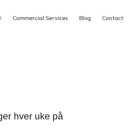
Commercial Services
Blog
Contact
nger hver uke på