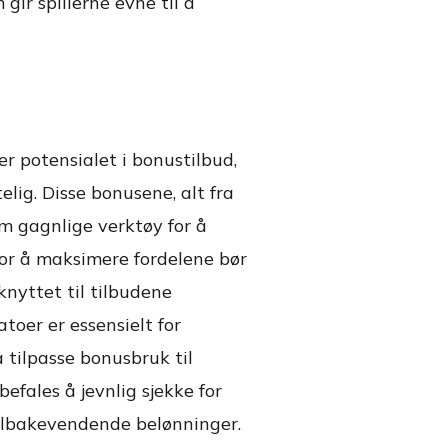
gir spillerne evne til å
r potensialet i bonustilbud,
lig. Disse bonusene, alt fra
m gagnlige verktøy for å
For å maksimere fordelene bør
knyttet til tilbudene
oer er essensielt for
 å tilpasse bonusbruk til
befales å jevnlig sjekke for
tilbakevendende belønninger.