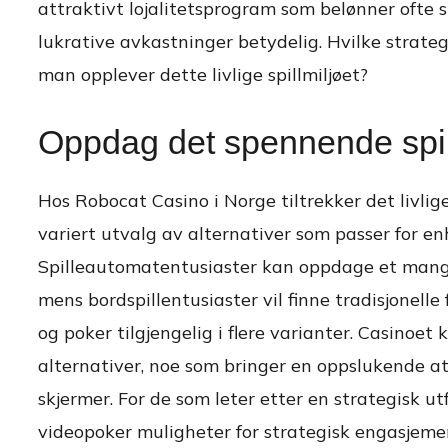
attraktivt lojalitetsprogram som belønner ofte sp
lukrative avkastninger betydelig. Hvilke strate
man opplever dette livlige spillmiljøet?
Oppdag det spennende spil
Hos Robocat Casino i Norge tiltrekker det livlige
variert utvalg av alternativer som passer for e
Spilleautomatentusiaster kan oppdage et mang
mens bordspillentusiaster vil finne tradisjonelle 
og poker tilgjengelig i flere varianter. Casinoet
alternativer, noe som bringer en oppslukende at
skjermer. For de som leter etter en strategisk ut
videopoker muligheter for strategisk engasjement