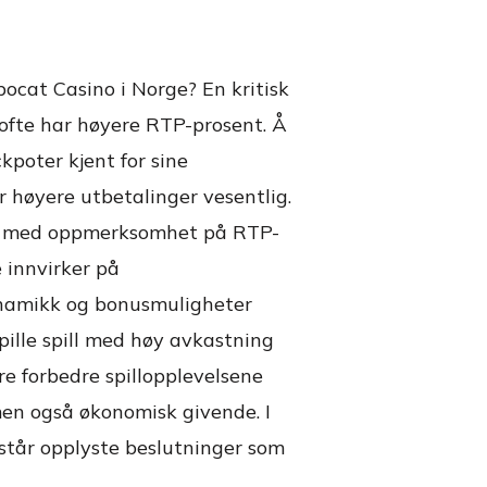
ocat Casino i Norge? En kritisk
 ofte har høyere RTP-prosent. Å
ckpoter kjent for sine
or høyere utbetalinger vesentlig.
on, med oppmerksomhet på RTP-
e innvirker på
ldynamikk og bonusmuligheter
spille spill med høy avkastning
re forbedre spillopplevelsene
 men også økonomisk givende. I
 står opplyste beslutninger som