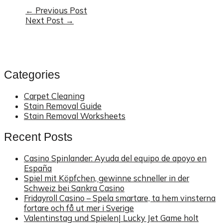
Post
←
Previous Post
Next Post
→
navigation
Categories
Carpet Cleaning
Stain Removal Guide
Stain Removal Worksheets
Recent Posts
Casino Spinlander: Ayuda del equipo de apoyo en
España
Spiel mit Köpfchen, gewinne schneller in der
Schweiz bei Sankra Casino
Fridayroll Casino – Spela smartare, ta hem vinsterna
fortare och få ut mer i Sverige
Valentinstag und Spielen| Lucky Jet Game holt