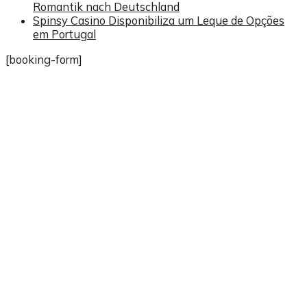
Romantik nach Deutschland
Spinsy Casino Disponibiliza um Leque de Opções
em Portugal
[booking-form]