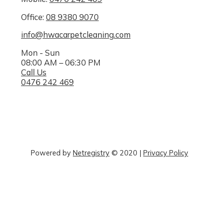
Office:
08 9380 9070
info@hwacarpetcleaning.com
Mon - Sun
08:00 AM – 06:30 PM
Call Us
0476 242 469
Powered by
Netregistry
© 2020
|
Privacy Policy