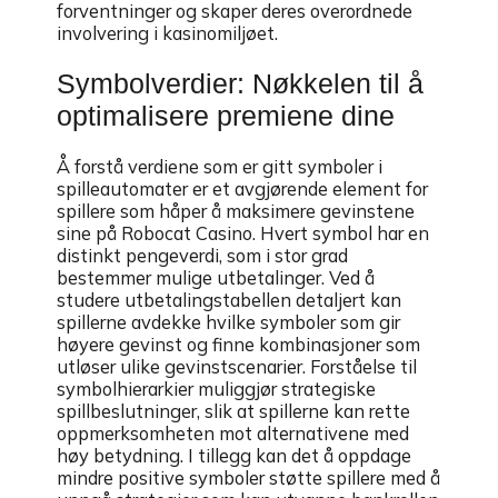
forventninger og skaper deres overordnede
involvering i kasinomiljøet.
Symbolverdier: Nøkkelen til å
optimalisere premiene dine
Å forstå verdiene som er gitt symboler i
spilleautomater er et avgjørende element for
spillere som håper å maksimere gevinstene
sine på Robocat Casino. Hvert symbol har en
distinkt pengeverdi, som i stor grad
bestemmer mulige utbetalinger. Ved å
studere utbetalingstabellen detaljert kan
spillerne avdekke hvilke symboler som gir
høyere gevinst og finne kombinasjoner som
utløser ulike gevinstscenarier. Forståelse til
symbolhierarkier muliggjør strategiske
spillbeslutninger, slik at spillerne kan rette
oppmerksomheten mot alternativene med
høy betydning. I tillegg kan det å oppdage
mindre positive symboler støtte spillere med å