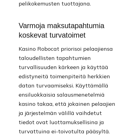
pelikokemusten tuottajana.
Varmoja maksutapahtumia
koskevat turvatoimet
Kasino Robocat
priorisoi pelaajiensa
taloudellisten tapahtumien
turvallisuuden kärkeen ja käyttää
edistyneitä toimenpiteitä herkkien
datan turvaamiseksi. Käyttämällä
ensiluokkaisia salausmenetelmiä
kasino takaa, että jokainen pelaajien
ja järjestelmän välillä vaihdetut
tiedot ovat luottamuksellisina ja
turvattuina ei-toivotulta pääsyltä.