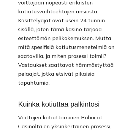
voittojaan nopeasti erilaisten
kotiutusvaihtoehtojen ansiosta.
Käsittelyajat ovat usein 24 tunnin
sisällä, joten tämä kasino tarjoaa
esteettömän pelikokemuksen. Mutta
mitä spesifisiä kotiutusmenetelmiä on
saatavilla, ja miten prosessi toimii?
Vastaukset saattavat hämmästyttää
pelaajat, jotka etsivät pikaisia
tapahtumia.
Kuinka kotiuttaa palkintosi
Voittojen kotiuttaminen Robocat
Casinolta on yksinkertainen prosessi,