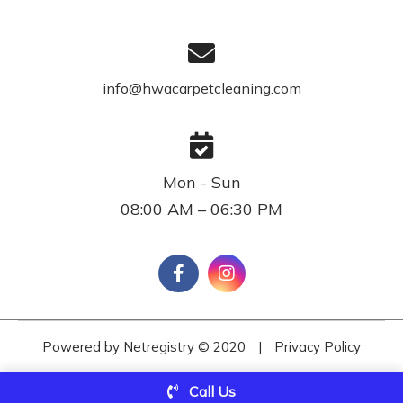
info@hwacarpetcleaning.com
Mon - Sun
08:00 AM – 06:30 PM
Powered by
Netregistry
© 2020
|
Privacy Policy
Call Us