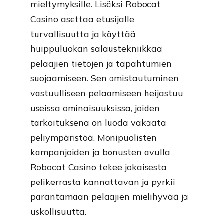
mieltymyksille. Lisäksi Robocat
Casino asettaa etusijalle
turvallisuutta ja käyttää
huippuluokan salaustekniikkaa
pelaajien tietojen ja tapahtumien
suojaamiseen. Sen omistautuminen
vastuulliseen pelaamiseen heijastuu
useissa ominaisuuksissa, joiden
tarkoituksena on luoda vakaata
peliympäristöä. Monipuolisten
kampanjoiden ja bonusten avulla
Robocat Casino tekee jokaisesta
pelikerrasta kannattavan ja pyrkii
parantamaan pelaajien mielihyvää ja
uskollisuutta.