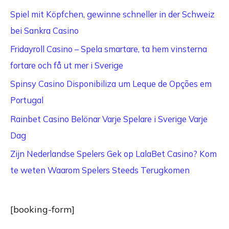
Spiel mit Köpfchen, gewinne schneller in der Schweiz
bei Sankra Casino
Fridayroll Casino – Spela smartare, ta hem vinsterna
fortare och få ut mer i Sverige
Spinsy Casino Disponibiliza um Leque de Opções em
Portugal
Rainbet Casino Belönar Varje Spelare i Sverige Varje
Dag
Zijn Nederlandse Spelers Gek op LalaBet Casino? Kom
te weten Waarom Spelers Steeds Terugkomen
[booking-form]