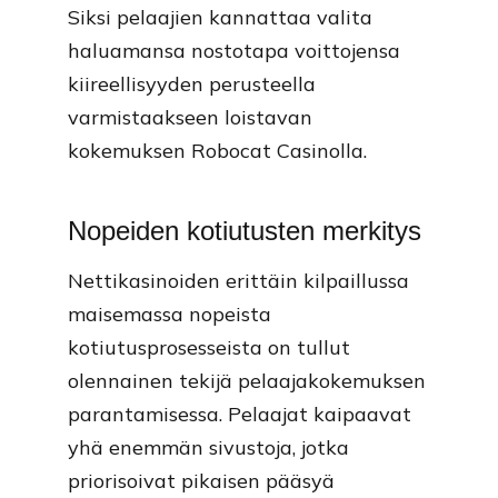
Siksi pelaajien kannattaa valita
haluamansa nostotapa voittojensa
kiireellisyyden perusteella
varmistaakseen loistavan
kokemuksen Robocat Casinolla.
Nopeiden kotiutusten merkitys
Nettikasinoiden erittäin kilpaillussa
maisemassa nopeista
kotiutusprosesseista on tullut
olennainen tekijä pelaajakokemuksen
parantamisessa. Pelaajat kaipaavat
yhä enemmän sivustoja, jotka
priorisoivat pikaisen pääsyä