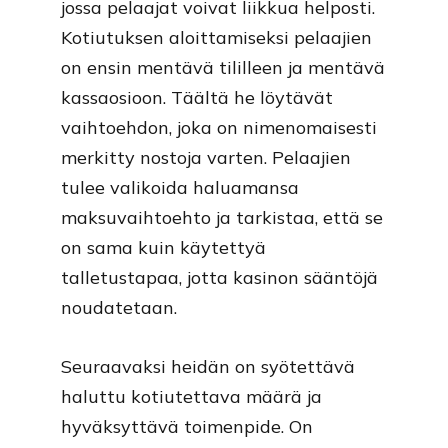
jossa pelaajat voivat liikkua helposti.
Kotiutuksen aloittamiseksi pelaajien
on ensin mentävä tililleen ja mentävä
kassaosioon. Täältä he löytävät
vaihtoehdon, joka on nimenomaisesti
merkitty nostoja varten. Pelaajien
tulee valikoida haluamansa
maksuvaihtoehto ja tarkistaa, että se
on sama kuin käytettyä
talletustapaa, jotta kasinon sääntöjä
noudatetaan.
Seuraavaksi heidän on syötettävä
haluttu kotiutettava määrä ja
hyväksyttävä toimenpide. On