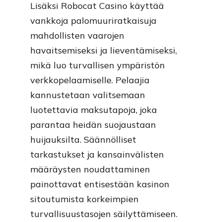
Lisäksi Robocat Casino käyttää
vankkoja palomuuriratkaisuja
mahdollisten vaarojen
havaitsemiseksi ja lieventämiseksi,
mikä luo turvallisen ympäristön
verkkopelaamiselle. Pelaajia
kannustetaan valitsemaan
luotettavia maksutapoja, joka
parantaa heidän suojaustaan
huijauksilta. Säännölliset
tarkastukset ja kansainvälisten
määräysten noudattaminen
painottavat entisestään kasinon
sitoutumista korkeimpien
turvallisuustasojen säilyttämiseen.