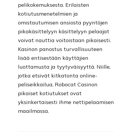
pelikokemuksesta. Erilaisten
kotiutusmenetelmien ja
omistautumisen ansiosta pyyntöjen
pikakäsittelyyn käsittelyyn pelaajat
voivat nauttia voitoistaan pikaisesti.
Kasinon panostus turvallisuuteen
lisää entisestään käyttäjien
luottamusta ja tyytyväisyyttä. Niille,
jotka etsivät kitkatonta online-
peliseikkailua, Robocat Casinon
pikaiset kotiutukset ovat
yksinkertaisesti ihme nettipelaamisen
maailmassa.