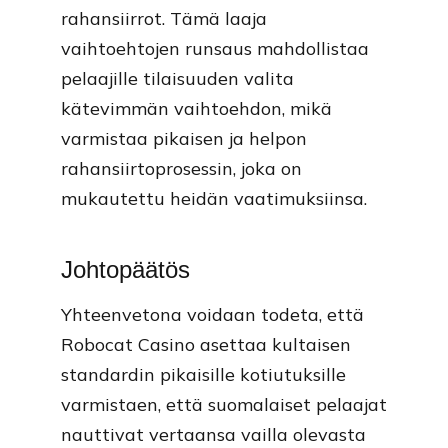
rahansiirrot. Tämä laaja
vaihtoehtojen runsaus mahdollistaa
pelaajille tilaisuuden valita
kätevimmän vaihtoehdon, mikä
varmistaa pikaisen ja helpon
rahansiirtoprosessin, joka on
mukautettu heidän vaatimuksiinsa.
Johtopäätös
Yhteenvetona voidaan todeta, että
Robocat Casino asettaa kultaisen
standardin pikaisille kotiutuksille
varmistaen, että suomalaiset pelaajat
nauttivat vertaansa vailla olevasta