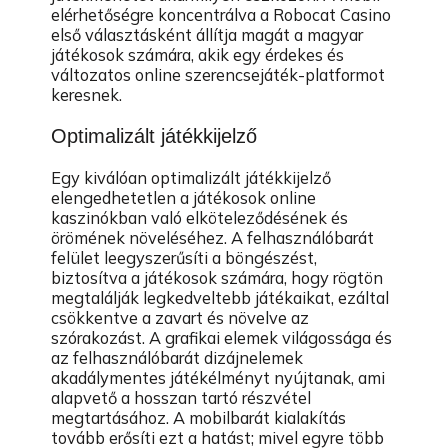
elérhetőségre koncentrálva a Robocat Casino
első választásként állítja magát a magyar
játékosok számára, akik egy érdekes és
változatos online szerencsejáték-platformot
keresnek.
Optimalizált játékkijelző
Egy kiválóan optimalizált játékkijelző
elengedhetetlen a játékosok online
kaszinókban való elköteleződésének és
örömének növeléséhez. A felhasználóbarát
felület leegyszerűsíti a böngészést,
biztosítva a játékosok számára, hogy rögtön
megtalálják legkedveltebb játékaikat, ezáltal
csökkentve a zavart és növelve az
szórakozást. A grafikai elemek világossága és
az felhasználóbarát dizájnelemek
akadálymentes játékélményt nyújtanak, ami
alapvető a hosszan tartó részvétel
megtartásához. A mobilbarát kialakítás
tovább erősíti ezt a hatást; mivel egyre több