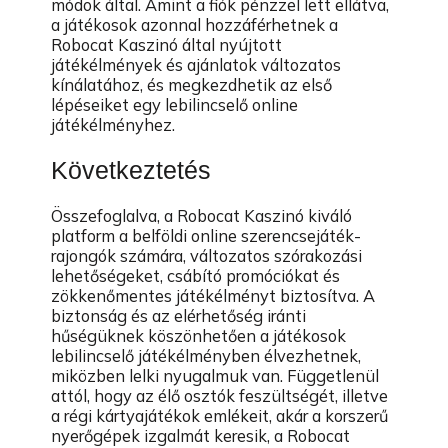
módok által. Amint a fiók pénzzel lett ellátva,
a játékosok azonnal hozzáférhetnek a
Robocat Kaszinó által nyújtott
játékélmények és ajánlatok változatos
kínálatához, és megkezdhetik az első
lépéseiket egy lebilincselő online
játékélményhez.
Következtetés
Összefoglalva, a Robocat Kaszinó kiváló
platform a belföldi online szerencsejáték-
rajongók számára, változatos szórakozási
lehetőségeket, csábító promóciókat és
zökkenőmentes játékélményt biztosítva. A
biztonság és az elérhetőség iránti
hűségüknek köszönhetően a játékosok
lebilincselő játékélményben élvezhetnek,
miközben lelki nyugalmuk van. Függetlenül
attól, hogy az élő osztók feszültségét, illetve
a régi kártyajátékok emlékeit, akár a korszerű
nyerőgépek izgalmát keresik, a Robocat