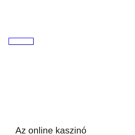
Skip
to
content
Main
Menu
Az online kaszinó