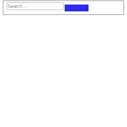
Search
…
Scroll
to
Top