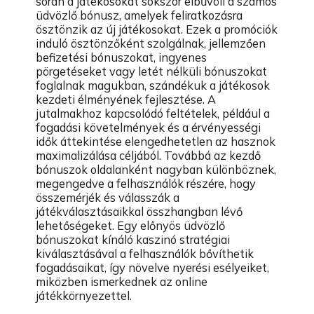
során a játékosokat sokszor elbűvöli a számos
üdvözlő bónusz, amelyek feliratkozásra
ösztönzik az új játékosokat. Ezek a promóciók
induló ösztönzőként szolgálnak, jellemzően
befizetési bónuszokat, ingyenes
pörgetéseket vagy letét nélküli bónuszokat
foglalnak magukban, szándékuk a játékosok
kezdeti élményének fejlesztése. A
jutalmakhoz kapcsolódó feltételek, például a
fogadási követelmények és a érvényességi
idők áttekintése elengedhetetlen az hasznok
maximalizálása céljából. Továbbá az kezdő
bónuszok oldalanként nagyban különböznek,
megengedve a felhasználók részére, hogy
összemérjék és válasszák a
játékválasztásaikkal összhangban lévő
lehetőségeket. Egy előnyös üdvözlő
bónuszokat kínáló kaszinó stratégiai
kiválasztásával a felhasználók bővíthetik
fogadásaikat, így növelve nyerési esélyeiket,
miközben ismerkednek az online
játékkörnyezettel.