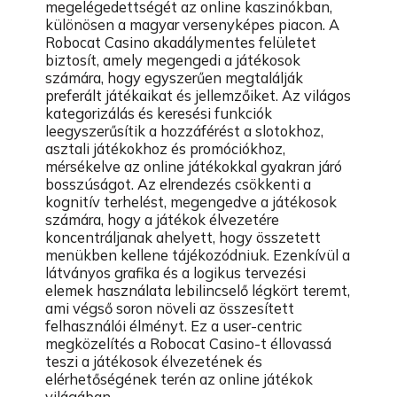
megelégedettségét az online kaszinókban,
különösen a magyar versenyképes piacon. A
Robocat Casino akadálymentes felületet
biztosít, amely megengedi a játékosok
számára, hogy egyszerűen megtalálják
preferált játékaikat és jellemzőiket. Az világos
kategorizálás és keresési funkciók
leegyszerűsítik a hozzáférést a slotokhoz,
asztali játékokhoz és promóciókhoz,
mérsékelve az online játékokkal gyakran járó
bosszúságot. Az elrendezés csökkenti a
kognitív terhelést, megengedve a játékosok
számára, hogy a játékok élvezetére
koncentráljanak ahelyett, hogy összetett
menükben kellene tájékozódniuk. Ezenkívül a
látványos grafika és a logikus tervezési
elemek használata lebilincselő légkört teremt,
ami végső soron növeli az összesített
felhasználói élményt. Ez a user-centric
megközelítés a Robocat Casino-t éllovassá
teszi a játékosok élvezetének és
elérhetőségének terén az online játékok
világában.