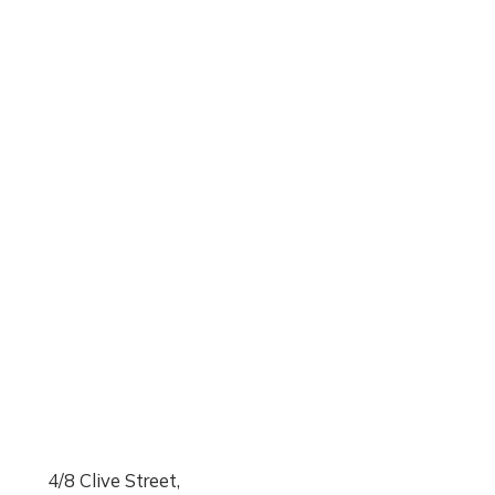
4/8 Clive Street,