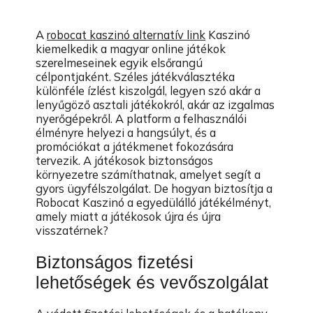
A
robocat kaszinó alternatív link
Kaszinó
kiemelkedik a magyar online játékok
szerelmeseinek egyik elsőrangú
célpontjaként. Széles játékválasztéka
különféle ízlést kiszolgál, legyen szó akár a
lenyűgöző asztali játékokról, akár az izgalmas
nyerőgépekről. A platform a felhasználói
élményre helyezi a hangsúlyt, és a
promóciókat a játékmenet fokozására
tervezik. A játékosok biztonságos
környezetre számíthatnak, amelyet segít a
gyors ügyfélszolgálat. De hogyan biztosítja a
Robocat Kaszinó a egyedülálló játékélményt,
amely miatt a játékosok újra és újra
visszatérnek?
Biztonságos fizetési
lehetőségek és vevőszolgálat