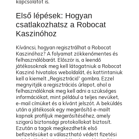
kapcsolatot is.
Első lépések: Hogyan
csatlakozhatsz a Robocat
Kaszinóhoz
Kíváncsi, hogyan regisztrálhat a Robocat
Kaszinóhoz? A folyamat zökkenőmentes és
felhasználóbarát. Először is, a leendő
játékosoknak meg kell látogatniuk a Robocat
Kaszinó hivatalos weboldalát, és kattintaniuk
kell a kiemelt „Regisztráció” gombra. Ezzel
megnyitják a regisztrációs űrlapot, ahol a
felhasználóknak meg kell adni a szükséges
információkat, mint például a teljes nevüket,
e-mail címüket és a kívánt jelszót. A beküldés
után a játékosok egy megerősítő e-mailt
kapnak profiljuk megerősítéséhez, amely
szigorú biztonsági protokollokat biztosít.
Ezután a tagok megkezdhetik első
befizetésüket a választható védett fizetési