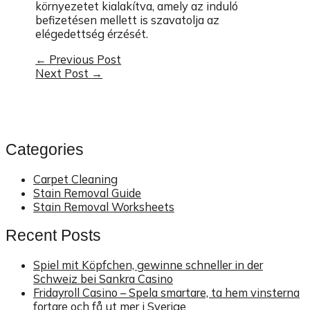
környezetet kialakítva, amely az induló
befizetésen mellett is szavatolja az
elégedettség érzését.
Post
←
Previous Post
Next Post
→
navigation
Categories
Carpet Cleaning
Stain Removal Guide
Stain Removal Worksheets
Recent Posts
Spiel mit Köpfchen, gewinne schneller in der
Schweiz bei Sankra Casino
Fridayroll Casino – Spela smartare, ta hem vinsterna
fortare och få ut mer i Sverige