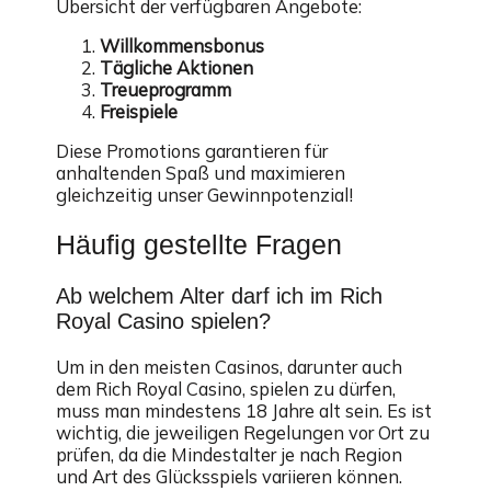
Übersicht der verfügbaren Angebote:
Willkommensbonus
Tägliche Aktionen
Treueprogramm
Freispiele
Diese Promotions garantieren für
anhaltenden Spaß und maximieren
gleichzeitig unser Gewinnpotenzial!
Häufig gestellte Fragen
Ab welchem Alter darf ich im Rich
Royal Casino spielen?
Um in den meisten Casinos, darunter auch
dem Rich Royal Casino, spielen zu dürfen,
muss man mindestens 18 Jahre alt sein. Es ist
wichtig, die jeweiligen Regelungen vor Ort zu
prüfen, da die Mindestalter je nach Region
und Art des Glücksspiels variieren können.