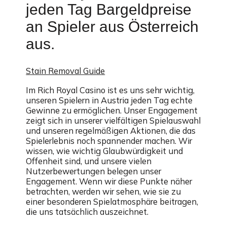
jeden Tag Bargeldpreise
an Spieler aus Österreich
aus.
Stain Removal Guide
Im Rich Royal Casino ist es uns sehr wichtig,
unseren Spielern in Austria jeden Tag echte
Gewinne zu ermöglichen. Unser Engagement
zeigt sich in unserer vielfältigen Spielauswahl
und unseren regelmäßigen Aktionen, die das
Spielerlebnis noch spannender machen. Wir
wissen, wie wichtig Glaubwürdigkeit und
Offenheit sind, und unsere vielen
Nutzerbewertungen belegen unser
Engagement. Wenn wir diese Punkte näher
betrachten, werden wir sehen, wie sie zu
einer besonderen Spielatmosphäre beitragen,
die uns tatsächlich auszeichnet.