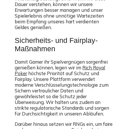
Dauer verstehen, können wir unsere
Erwartungen besser managen und unser
Spielerlebnis ohne unnötige Wartezeiten
beim Empfang unseres hart verdienten
Geldes genießen.
Sicherheits- und Fairplay-
Maßnahmen
Damit Gamer ihr Spielvergnügen sorgenfrei
genießen können, legen wir im
Rich Royal
Poker
höchste Priorität auf Schutz und
Fairplay. Unsere Plattform verwendet
moderne Verschlüsselungstechnologie zum
Sichern vertraulicher Daten und
gewährleistet so die Schutz jeder
Überweisung. Wir halten uns zudem an
strikte regulatorische Standards und sorgen
für Durchsichtigkeit in unseren Abläufen.
Darüber hinaus setzen wir RNGs ein, um faire