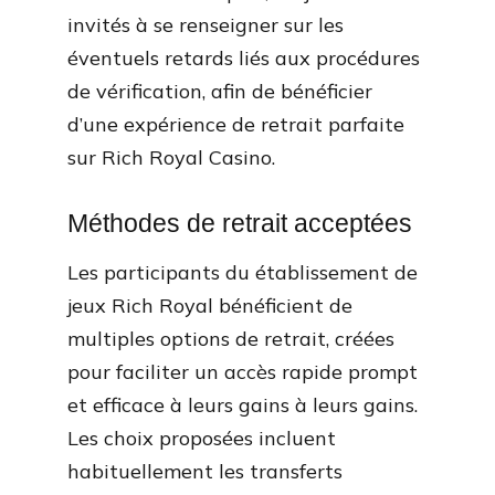
invités à se renseigner sur les
éventuels retards liés aux procédures
de vérification, afin de bénéficier
d’une expérience de retrait parfaite
sur Rich Royal Casino.
Méthodes de retrait acceptées
Les participants du établissement de
jeux Rich Royal bénéficient de
multiples options de retrait, créées
pour faciliter un accès rapide prompt
et efficace à leurs gains à leurs gains.
Les choix proposées incluent
habituellement les transferts