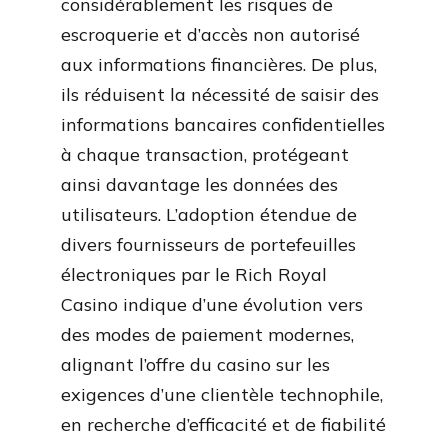
considérablement les risques de
escroquerie et d’accès non autorisé
aux informations financières. De plus,
ils réduisent la nécessité de saisir des
informations bancaires confidentielles
à chaque transaction, protégeant
ainsi davantage les données des
utilisateurs. L’adoption étendue de
divers fournisseurs de portefeuilles
électroniques par le Rich Royal
Casino indique d’une évolution vers
des modes de paiement modernes,
alignant l’offre du casino sur les
exigences d’une clientèle technophile,
en recherche d’efficacité et de fiabilité