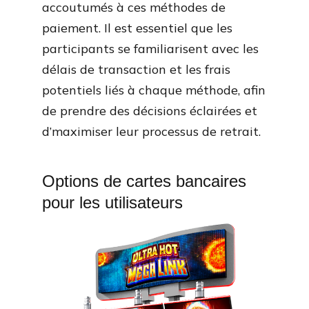
accoutumés à ces méthodes de
paiement. Il est essentiel que les
participants se familiarisent avec les
délais de transaction et les frais
potentiels liés à chaque méthode, afin
de prendre des décisions éclairées et
d’maximiser leur processus de retrait.
Options de cartes bancaires
pour les utilisateurs