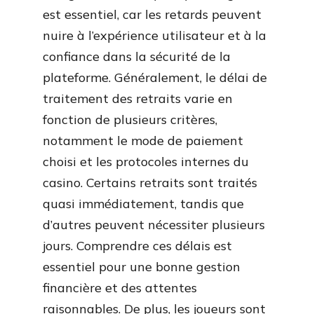
est essentiel, car les retards peuvent
nuire à l’expérience utilisateur et à la
confiance dans la sécurité de la
plateforme. Généralement, le délai de
traitement des retraits varie en
fonction de plusieurs critères,
notamment le mode de paiement
choisi et les protocoles internes du
casino. Certains retraits sont traités
quasi immédiatement, tandis que
d’autres peuvent nécessiter plusieurs
jours. Comprendre ces délais est
essentiel pour une bonne gestion
financière et des attentes
raisonnables. De plus, les joueurs sont