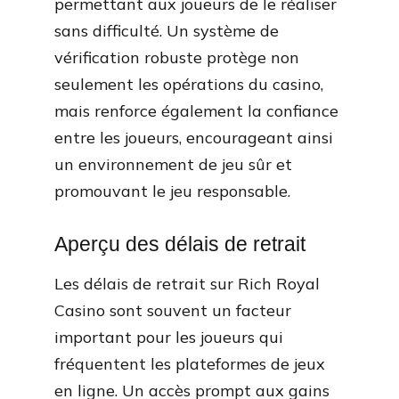
permettant aux joueurs de le réaliser
sans difficulté. Un système de
vérification robuste protège non
seulement les opérations du casino,
mais renforce également la confiance
entre les joueurs, encourageant ainsi
un environnement de jeu sûr et
promouvant le jeu responsable.
Aperçu des délais de retrait
Les délais de retrait sur Rich Royal
Casino sont souvent un facteur
important pour les joueurs qui
fréquentent les plateformes de jeux
en ligne. Un accès prompt aux gains