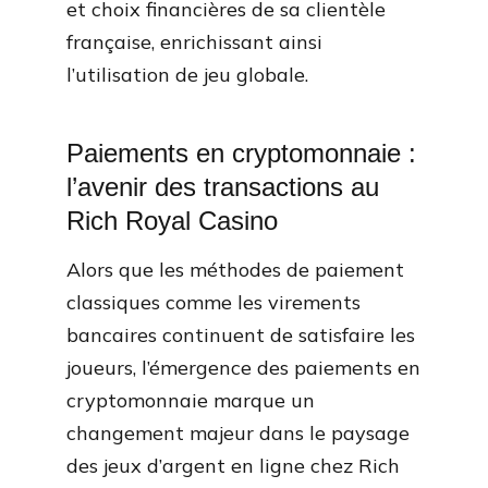
et choix financières de sa clientèle
française, enrichissant ainsi
l’utilisation de jeu globale.
Paiements en cryptomonnaie :
l’avenir des transactions au
Rich Royal Casino
Alors que les méthodes de paiement
classiques comme les virements
bancaires continuent de satisfaire les
joueurs, l’émergence des paiements en
cryptomonnaie marque un
changement majeur dans le paysage
des jeux d’argent en ligne chez Rich