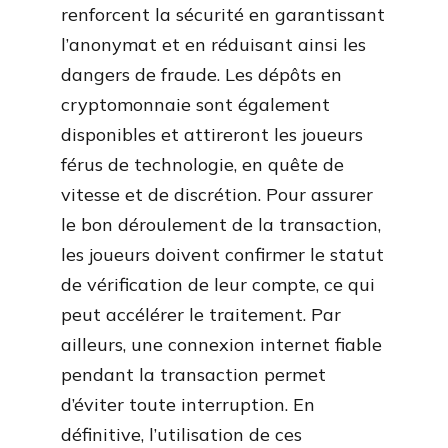
renforcent la sécurité en garantissant
l’anonymat et en réduisant ainsi les
dangers de fraude. Les dépôts en
cryptomonnaie sont également
disponibles et attireront les joueurs
férus de technologie, en quête de
vitesse et de discrétion. Pour assurer
le bon déroulement de la transaction,
les joueurs doivent confirmer le statut
de vérification de leur compte, ce qui
peut accélérer le traitement. Par
ailleurs, une connexion internet fiable
pendant la transaction permet
d’éviter toute interruption. En
définitive, l’utilisation de ces