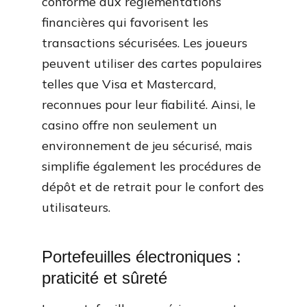
conforme aux réglementations
financières qui favorisent les
transactions sécurisées. Les joueurs
peuvent utiliser des cartes populaires
telles que Visa et Mastercard,
reconnues pour leur fiabilité. Ainsi, le
casino offre non seulement un
environnement de jeu sécurisé, mais
simplifie également les procédures de
dépôt et de retrait pour le confort des
utilisateurs.
Portefeuilles électroniques :
praticité et sûreté