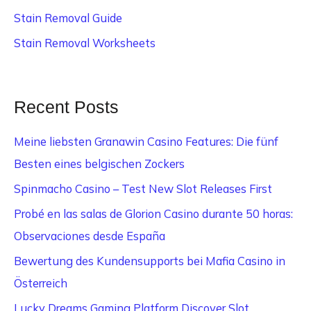
Stain Removal Guide
Stain Removal Worksheets
Recent Posts
Meine liebsten Granawin Casino Features: Die fünf
Besten eines belgischen Zockers
Spinmacho Casino – Test New Slot Releases First
Probé en las salas de Glorion Casino durante 50 horas:
Observaciones desde España
Bewertung des Kundensupports bei Mafia Casino in
Österreich
Lucky Dreams Gaming Platform Discover Slot