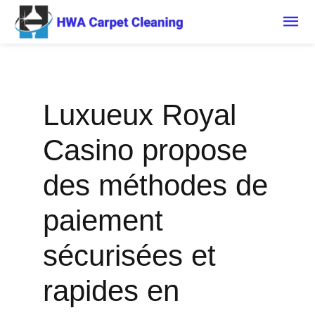
Mai
Me
Luxueux Royal
Casino propose
des méthodes de
paiement
sécurisées et
rapides en