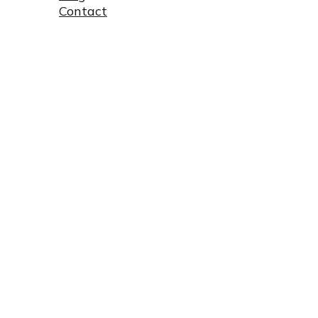
Contact