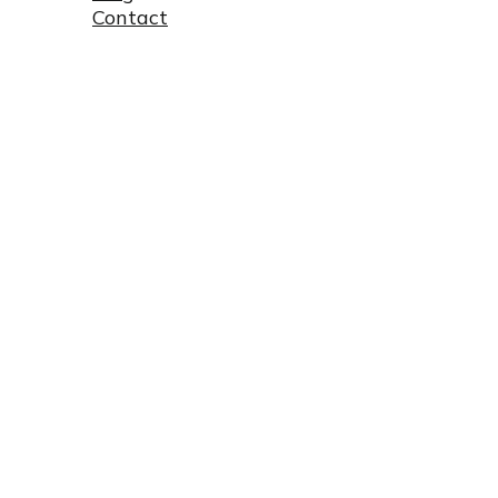
Contact