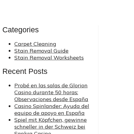
Categories
Carpet Cleaning
Stain Removal Guide
Stain Removal Worksheets
Recent Posts
Probé en las salas de Glorion
Casino durante 50 horas:
Observaciones desde España
Casino Spinlander: Ayuda del
equipo de apoyo en España
Spiel mit Köpfchen, gewinne
schneller in der Schweiz bei
Sankra Casino