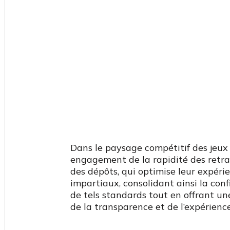
Dans le paysage compétitif des jeux
engagement de la rapidité des retrait
des dépôts, qui optimise leur expérie
impartiaux, consolidant ainsi la con
de tels standards tout en offrant une
de la transparence et de l’expérience