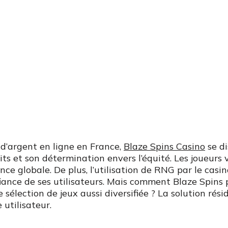
 d’argent en ligne en France,
Blaze Spins Casino
se di
s et son détermination envers l’équité. Les joueurs v
nce globale. De plus, l’utilisation de RNG par le casi
fiance de ses utilisateurs. Mais comment Blaze Spins 
 sélection de jeux aussi diversifiée ? La solution ré
 utilisateur.