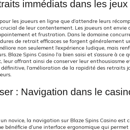
etraits immédiats dans les jeux
pour les joueurs en ligne que d’attendre leurs réco
r crucial de leur contentement. Les joueurs ont envie d
pointement et frustration. Dans le domaine concurren
édures de retrait efficaces se forgent généralement u
éliore non seulement l’expérience ludique, mais ren
rs. Blaze Spins Casino l’a bien saisi et s’assure à ce q
leur offrant ainsi de conserver leur enthousiasme et
définitive, l’amélioration de la rapidité des retraits j
eurs.
iliser : Navigation dans le casi
un novice, la navigation sur Blaze Spins Casino est c
me bénéficie d’une interface ergonomique qui permet