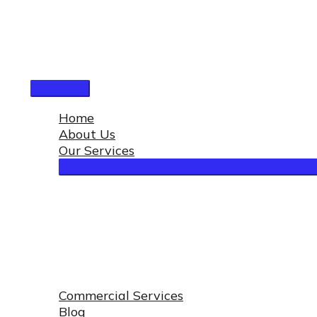
Skip
to
content
Main
Menu
Home
About Us
Our Services
Commercial Services
Blog