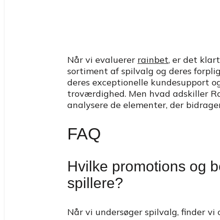
Når vi evaluerer
rainbet
, er det kla
sortiment af spilvalg og deres forpli
deres exceptionelle kundesupport og
troværdighed. Men hvad adskiller Ra
analysere de elementer, der bidrager
FAQ
Hvilke promotions og b
spillere?
Når vi undersøger spilvalg, finder vi 