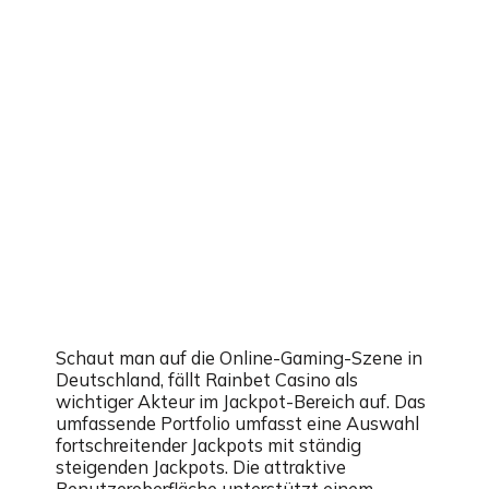
Schaut man auf die Online-Gaming-Szene in
Deutschland, fällt Rainbet Casino als
wichtiger Akteur im Jackpot-Bereich auf. Das
umfassende Portfolio umfasst eine Auswahl
fortschreitender Jackpots mit ständig
steigenden Jackpots. Die attraktive
Benutzeroberfläche unterstützt einem