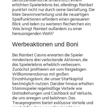
erhöhten Spielerlebnis bei, allerdings Rainbet
punktet nicht nur durch seine Gestaltung. Die
klare Gewinnverteilung und die neuartigen
Spielfunktionen erfordern einen genaueren
Blick und laden zu weiteren Recherchen ein.
Was bringt Rainbet außerdem zu einer
herausragenden Wahl?
Werbeaktionen und Boni
Bei Rainbet Casino erwarten die Spieler
mindestens drei verlockende Aktionen, die
das Spielerlebnis erheblich verbessern.
Zunächst profitieren wir vom freigiebigen
Willkommensbonus mit großen
Einzahlungsboni, die unser Startkapital
bestmöglich nutzen. Darüber hinaus erhalten
Stammspieler regelmäßige Vorteile wie
Gratisdrehungen und Cashback auf Verluste,
die uns anregen und belohnen. Das
Treueprogramm bietet exklusive Vorteile und