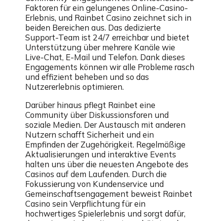
Faktoren für ein gelungenes Online-Casino-
Erlebnis, und Rainbet Casino zeichnet sich in
beiden Bereichen aus. Das dedizierte
Support-Team ist 24/7 erreichbar und bietet
Unterstützung über mehrere Kanäle wie
Live-Chat, E-Mail und Telefon. Dank dieses
Engagements können wir alle Probleme rasch
und effizient beheben und so das
Nutzererlebnis optimieren.
Darüber hinaus pflegt Rainbet eine
Community über Diskussionsforen und
soziale Medien. Der Austausch mit anderen
Nutzern schafft Sicherheit und ein
Empfinden der Zugehörigkeit. Regelmäßige
Aktualisierungen und interaktive Events
halten uns über die neuesten Angebote des
Casinos auf dem Laufenden. Durch die
Fokussierung von Kundenservice und
Gemeinschaftsengagement beweist Rainbet
Casino sein Verpflichtung für ein
hochwertiges Spielerlebnis und sorgt dafür,