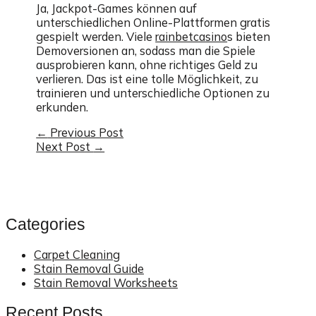
Ja, Jackpot-Games können auf
unterschiedlichen Online-Plattformen gratis
gespielt werden. Viele
rainbetcasino
s bieten
Demoversionen an, sodass man die Spiele
ausprobieren kann, ohne richtiges Geld zu
verlieren. Das ist eine tolle Möglichkeit, zu
trainieren und unterschiedliche Optionen zu
erkunden.
Post
←
Previous Post
Next Post
→
navigation
Categories
Carpet Cleaning
Stain Removal Guide
Stain Removal Worksheets
Recent Posts