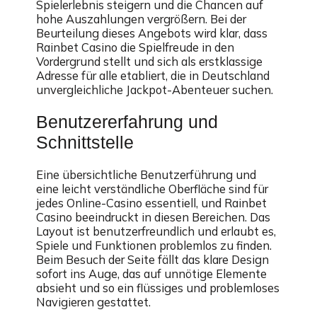
Spielerlebnis steigern und die Chancen auf
hohe Auszahlungen vergrößern. Bei der
Beurteilung dieses Angebots wird klar, dass
Rainbet Casino die Spielfreude in den
Vordergrund stellt und sich als erstklassige
Adresse für alle etabliert, die in Deutschland
unvergleichliche Jackpot-Abenteuer suchen.
Benutzererfahrung und
Schnittstelle
Eine übersichtliche Benutzerführung und
eine leicht verständliche Oberfläche sind für
jedes Online-Casino essentiell, und Rainbet
Casino beeindruckt in diesen Bereichen. Das
Layout ist benutzerfreundlich und erlaubt es,
Spiele und Funktionen problemlos zu finden.
Beim Besuch der Seite fällt das klare Design
sofort ins Auge, das auf unnötige Elemente
absieht und so ein flüssiges und problemloses
Navigieren gestattet.