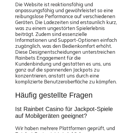
Die Website ist reaktionsfähig und
anpassungsfähig und gewährleistet so eine
reibungslose Performance auf verschiedenen
Geräten. Die Ladezeiten sind erstaunlich kurz,
was zu einem ungestörten Spielerlebnis
beiträgt. Zudem sind essenzielle
Informationen und Support-Optionen einfach
zugänglich, was den Bedienkomfort erhöht.
Diese Designentscheidungen unterstreichen
Rainbets Engagement für die
Kundenbindung und gestatten es uns, uns
ganz auf die spannenden Jackpots zu
konzentrieren, anstatt uns durch eine
komplizierte Benutzeroberfläche zu kämpfen.
Häufig gestellte Fragen
Ist Rainbet Casino für Jackpot-Spiele
auf Mobilgeräten geeignet?
Wir haben mehrere Plattformen geprüft, und