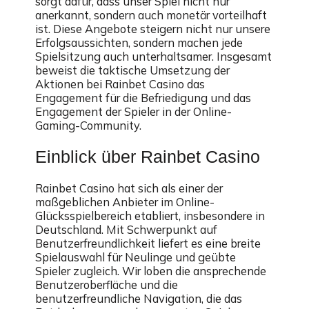
sorgt dafür, dass unser Spiel nicht nur
anerkannt, sondern auch monetär vorteilhaft
ist. Diese Angebote steigern nicht nur unsere
Erfolgsaussichten, sondern machen jede
Spielsitzung auch unterhaltsamer. Insgesamt
beweist die taktische Umsetzung der
Aktionen bei Rainbet Casino das
Engagement für die Befriedigung und das
Engagement der Spieler in der Online-
Gaming-Community.
Einblick über Rainbet Casino
Rainbet Casino hat sich als einer der
maßgeblichen Anbieter im Online-
Glücksspielbereich etabliert, insbesondere in
Deutschland. Mit Schwerpunkt auf
Benutzerfreundlichkeit liefert es eine breite
Spielauswahl für Neulinge und geübte
Spieler zugleich. Wir loben die ansprechende
Benutzeroberfläche und die
benutzerfreundliche Navigation, die das