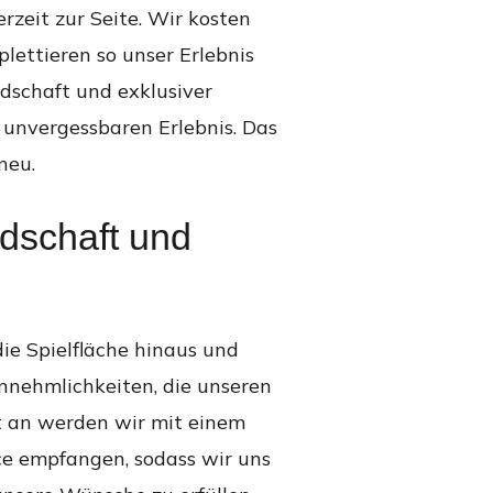
erzeit zur Seite. Wir kosten
ettieren so unser Erlebnis
ndschaft und exklusiver
unvergessbaren Erlebnis. Das
neu.
ndschaft und
ie Spielfläche hinaus und
nnehmlichkeiten, die unseren
t an werden wir mit einem
e empfangen, sodass wir uns