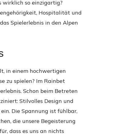
 wirklich so einzigartig?
ngehörigkeit, Hospitalität und
as Spielerlebnis in den Alpen
s
hlt, in einem hochwertigen
se zu spielen? Im Rainbet
erlebnis. Schon beim Betreten
niert: Stilvolles Design und
in. Die Spannung ist fühlbar,
hen, die unsere Begeisterung
ür, dass es uns an nichts