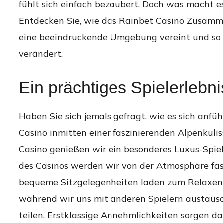
fühlt sich einfach bezaubert. Doch was macht es
Entdecken Sie, wie das Rainbet Casino Zusamme
eine beeindruckende Umgebung vereint und so d
verändert.
Ein prächtiges Spielerlebni
Haben Sie sich jemals gefragt, wie es sich anfü
Casino inmitten einer faszinierenden Alpenkulis
Casino genießen wir ein besonderes Luxus-Spiel
des Casinos werden wir von der Atmosphäre faszi
bequeme Sitzgelegenheiten laden zum Relaxen e
während wir uns mit anderen Spielern austausc
teilen. Erstklassige Annehmlichkeiten sorgen daf