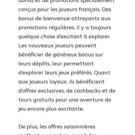
bonus et de promotions spécialement
conçus pour les joueurs français. Des
bonus de bienvenue attrayants aux
promotions régulières, il y a toujours
quelque chose d’excitant à explorer.
Les nouveaux joueurs peuvent
bénéficier de généreux bonus sur
leurs dépôts, leur permettant
d’explorer leurs jeux préférés. Quant
aux joueurs loyaux, ils bénéficient
d’offres exclusives, de cashbacks et de
tours gratuits pour une aventure de
jeu encore plus excitante.
De plus, les offres saisonnières