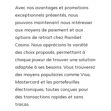
Avec nos avantages et promotions
exceptionnels présentés, nous
pouvons maintenant nous intéresser
aux moyens de paiement et aux
options de retrait chez Rainbet
Casino. Nous apprécions la variété
des choix proposés, permettant à
chaque joueur de trouver une solution
adaptée à ses besoins. Vous trouverez
des moyens populaires comme Visa,
Mastercard et les portefeuilles
électroniques, toutes conçues pour
des transactions rapides et sans
tracas.