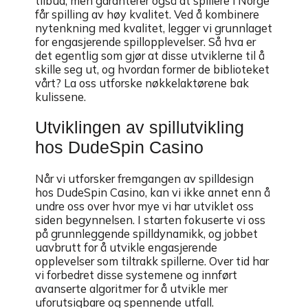
tilbud, men garanterer også at spillere i Norge
får spilling av høy kvalitet. Ved å kombinere
nytenkning med kvalitet, legger vi grunnlaget
for engasjerende spillopplevelser. Så hva er
det egentlig som gjør at disse utviklerne til å
skille seg ut, og hvordan former de biblioteket
vårt? La oss utforske nøkkelaktørene bak
kulissene.
Utviklingen av spillutvikling
hos DudeSpin Casino
Når vi utforsker fremgangen av spilldesign
hos DudeSpin Casino, kan vi ikke annet enn å
undre oss over hvor mye vi har utviklet oss
siden begynnelsen. I starten fokuserte vi oss
på grunnleggende spilldynamikk, og jobbet
uavbrutt for å utvikle engasjerende
opplevelser som tiltrakk spillerne. Over tid har
vi forbedret disse systemene og innført
avanserte algoritmer for å utvikle mer
uforutsigbare og spennende utfall.