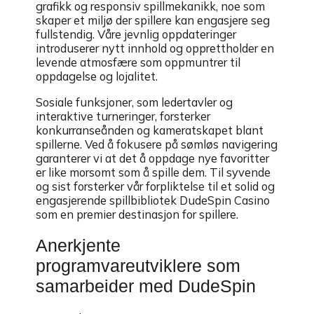
grafikk og responsiv spillmekanikk, noe som
skaper et miljø der spillere kan engasjere seg
fullstendig. Våre jevnlig oppdateringer
introduserer nytt innhold og opprettholder en
levende atmosfære som oppmuntrer til
oppdagelse og lojalitet.
Sosiale funksjoner, som ledertavler og
interaktive turneringer, forsterker
konkurranseånden og kameratskapet blant
spillerne. Ved å fokusere på sømløs navigering
garanterer vi at det å oppdage nye favoritter
er like morsomt som å spille dem. Til syvende
og sist forsterker vår forpliktelse til et solid og
engasjerende spillbibliotek DudeSpin Casino
som en premier destinasjon for spillere.
Anerkjente
programvareutviklere som
samarbeider med DudeSpin