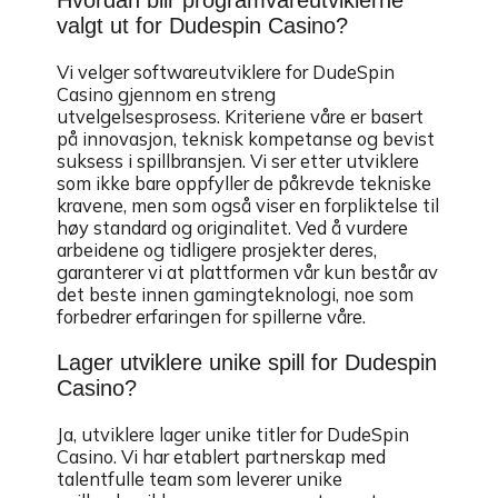
valgt ut for Dudespin Casino?
Vi velger softwareutviklere for DudeSpin
Casino gjennom en streng
utvelgelsesprosess. Kriteriene våre er basert
på innovasjon, teknisk kompetanse og bevist
suksess i spillbransjen. Vi ser etter utviklere
som ikke bare oppfyller de påkrevde tekniske
kravene, men som også viser en forpliktelse til
høy standard og originalitet. Ved å vurdere
arbeidene og tidligere prosjekter deres,
garanterer vi at plattformen vår kun består av
det beste innen gamingteknologi, noe som
forbedrer erfaringen for spillerne våre.
Lager utviklere unike spill for Dudespin
Casino?
Ja, utviklere lager unike titler for DudeSpin
Casino. Vi har etablert partnerskap med
talentfulle team som leverer unike