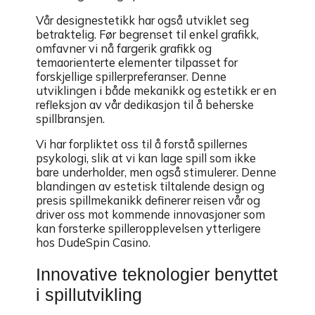
Vår designestetikk har også utviklet seg
betraktelig. Før begrenset til enkel grafikk,
omfavner vi nå fargerik grafikk og
temaorienterte elementer tilpasset for
forskjellige spillerpreferanser. Denne
utviklingen i både mekanikk og estetikk er en
refleksjon av vår dedikasjon til å beherske
spillbransjen.
Vi har forpliktet oss til å forstå spillernes
psykologi, slik at vi kan lage spill som ikke
bare underholder, men også stimulerer. Denne
blandingen av estetisk tiltalende design og
presis spillmekanikk definerer reisen vår og
driver oss mot kommende innovasjoner som
kan forsterke spilleropplevelsen ytterligere
hos DudeSpin Casino.
Innovative teknologier benyttet
i spillutvikling