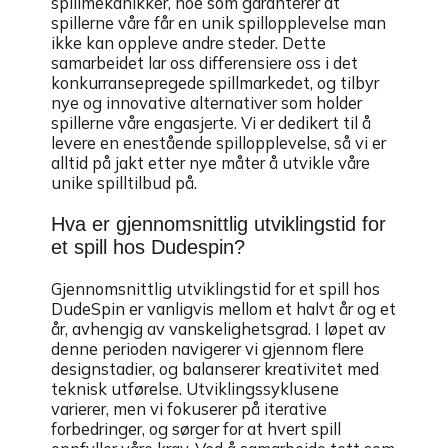
spillmekanikker, noe som garanterer at
spillerne våre får en unik spillopplevelse man
ikke kan oppleve andre steder. Dette
samarbeidet lar oss differensiere oss i det
konkurransepregede spillmarkedet, og tilbyr
nye og innovative alternativer som holder
spillerne våre engasjerte. Vi er dedikert til å
levere en enestående spillopplevelse, så vi er
alltid på jakt etter nye måter å utvikle våre
unike spilltilbud på.
Hva er gjennomsnittlig utviklingstid for
et spill hos Dudespin?
Gjennomsnittlig utviklingstid for et spill hos
DudeSpin er vanligvis mellom et halvt år og et
år, avhengig av vanskelighetsgrad. I løpet av
denne perioden navigerer vi gjennom flere
designstadier, og balanserer kreativitet med
teknisk utførelse. Utviklingssyklusene
varierer, men vi fokuserer på iterative
forbedringer, og sørger for at hvert spill