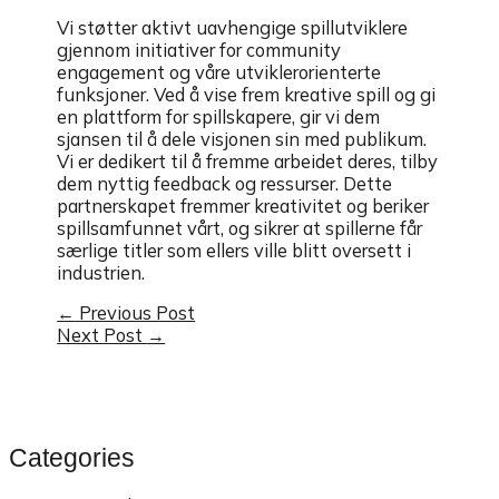
Vi støtter aktivt uavhengige spillutviklere
gjennom initiativer for community
engagement og våre utviklerorienterte
funksjoner. Ved å vise frem kreative spill og gi
en plattform for spillskapere, gir vi dem
sjansen til å dele visjonen sin med publikum.
Vi er dedikert til å fremme arbeidet deres, tilby
dem nyttig feedback og ressurser. Dette
partnerskapet fremmer kreativitet og beriker
spillsamfunnet vårt, og sikrer at spillerne får
særlige titler som ellers ville blitt oversett i
industrien.
Post
←
Previous Post
Next Post
→
navigation
Categories