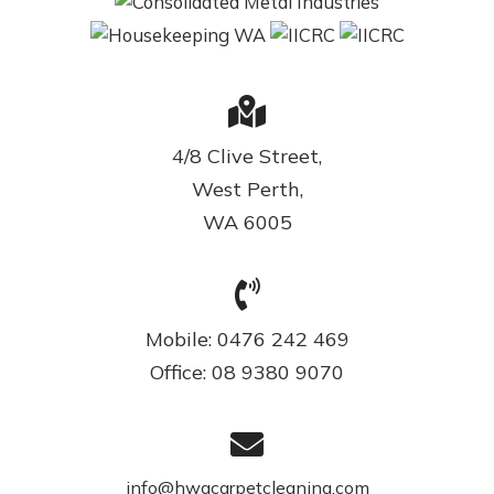
4/8 Clive Street,
West Perth,
WA 6005
Mobile:
0476 242 469
Office:
08 9380 9070
info@hwacarpetcleaning.com