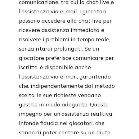
comunicazione, tra cui la chat live e
l’assistenza via e-mail. I giocatori
possono accedere alla chat live per
ricevere assistenza immediata e
risolvere i problemi in tempo reale,
senza ritardi prolungati. Se un
giocatore preferisce comunicare per
iscritto, è disponibile anche
l’assistenza via e-mail, garantendo
che, indipendentemente dal metodo
scelto, le sue richieste vengano
gestite in modo adeguato. Questo
impegno per un’assistenza reattiva
infonde fiducia nei giocatori, che
sanno di poter contare su un aiuto