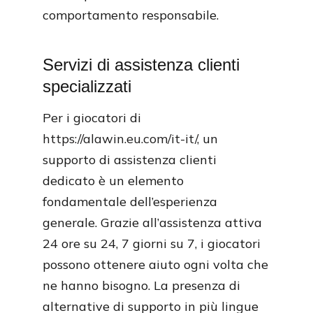
comportamento responsabile.
Servizi di assistenza clienti
specializzati
Per i giocatori di
https://alawin.eu.com/it-it/
, un
supporto di assistenza clienti
dedicato è un elemento
fondamentale dell’esperienza
generale. Grazie all’assistenza attiva
24 ore su 24, 7 giorni su 7, i giocatori
possono ottenere aiuto ogni volta che
ne hanno bisogno. La presenza di
alternative di supporto in più lingue