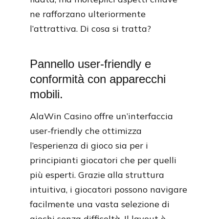
ne rafforzano ulteriormente
l’attrattiva. Di cosa si tratta?
Pannello user-friendly e
conformità con apparecchi
mobili.
AlaWin Casino offre un’interfaccia
user-friendly che ottimizza
l’esperienza di gioco sia per i
principianti giocatori che per quelli
più esperti. Grazie alla struttura
intuitiva, i giocatori possono navigare
facilmente una vasta selezione di
giochi senza difficoltà. Il layout è