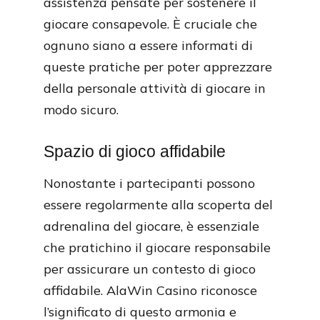
assistenza pensate per sostenere il
giocare consapevole. È cruciale che
ognuno siano a essere informati di
queste pratiche per poter apprezzare
della personale attività di giocare in
modo sicuro.
Spazio di gioco affidabile
Nonostante i partecipanti possono
essere regolarmente alla scoperta del
adrenalina del giocare, è essenziale
che pratichino il giocare responsabile
per assicurare un contesto di gioco
affidabile. AlaWin Casino riconosce
l’significato di questo armonia e