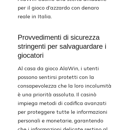
per il gioco d’azzardo con denaro
reale in Italia.
Provvedimenti di sicurezza
stringenti per salvaguardare i
giocatori
Al casa da gioco AlaWin, i utenti
possono sentirsi protetti con la
consapevolezza che la loro incolumità
è una priorità assoluta. Il casinò
impiega metodi di codifica avanzati
per proteggere tutte le informazioni
personali e monetarie, garantendo
che i informazioni delicate restino al