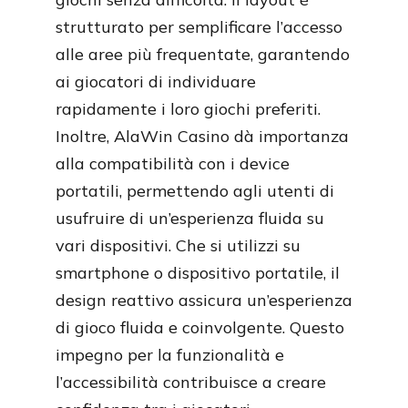
strutturato per semplificare l’accesso
alle aree più frequentate, garantendo
ai giocatori di individuare
rapidamente i loro giochi preferiti.
Inoltre, AlaWin Casino dà importanza
alla compatibilità con i device
portatili, permettendo agli utenti di
usufruire di un’esperienza fluida su
vari dispositivi. Che si utilizzi su
smartphone o dispositivo portatile, il
design reattivo assicura un’esperienza
di gioco fluida e coinvolgente. Questo
impegno per la funzionalità e
l’accessibilità contribuisce a creare