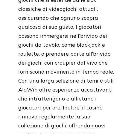
classiche ai videogiochi attuali,
assicurando che ognuno scopra
qualcosa di suo gusto. I giocatori
possono immergersi nell’brivido dei
giochi da tavolo, come blackjack e
roulette, o prendere parte all’brivido
dei giochi con croupier dal vivo che
forniscono movimento in tempo reale.
Con una larga selezione di temi e stili,
AlaWin offre esperienze accattivanti
che intrattengono e allietano i
giocatori per ore. Inoltre, il casinò
rinnova regolarmente la sua
collezione di giochi, offrendo nuovi