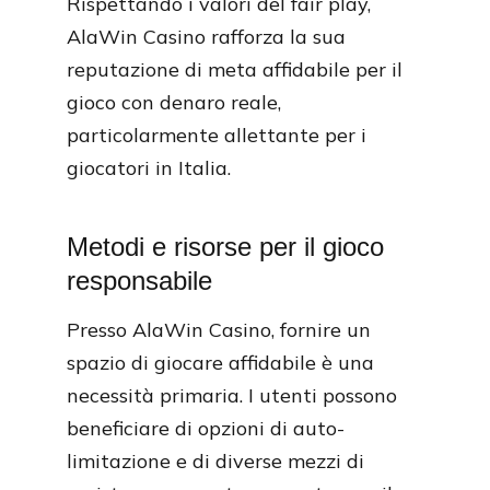
Rispettando i valori del fair play,
AlaWin Casino rafforza la sua
reputazione di meta affidabile per il
gioco con denaro reale,
particolarmente allettante per i
giocatori in Italia.
Metodi e risorse per il gioco
responsabile
Presso AlaWin Casino, fornire un
spazio di giocare affidabile è una
necessità primaria. I utenti possono
beneficiare di opzioni di auto-
limitazione e di diverse mezzi di