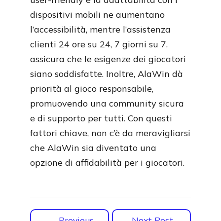
dispositivi mobili ne aumentano
l’accessibilità, mentre l’assistenza
clienti 24 ore su 24, 7 giorni su 7,
assicura che le esigenze dei giocatori
siano soddisfatte. Inoltre, AlaWin dà
priorità al gioco responsabile,
promuovendo una community sicura
e di supporto per tutti. Con questi
fattori chiave, non c’è da meravigliarsi
che AlaWin sia diventato una
opzione di affidabilità per i giocatori.
Post
←
Previous
Next Post