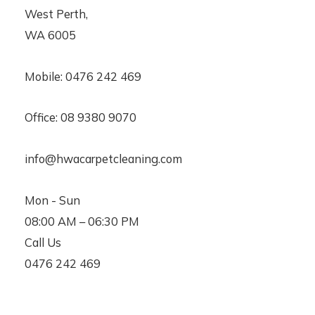
West Perth,
WA 6005
Mobile:
0476 242 469
Office:
08 9380 9070
info@hwacarpetcleaning.com
Mon - Sun
08:00 AM – 06:30 PM
Call Us
0476 242 469