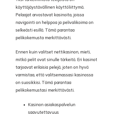
käyttäjäystävällinen käyttöliittymä.
Pelaajat arvostavat kasinoita, joissa
navigointi on helppoa ja pelivalikoima on
selkeästi esillä. Tämä parantaa
pelikokemusta merkittävästi.
Ennen kuin valitset nettikasinon, mieti,
mitkä pelit ovat sinulle tärkeitä. Eri kasinot
tarjoavat erilaisia pelejä, joten on hyvä
varmistaa, että valitsemassasi kasinossa
on suosikkisi. Tämä parantaa
pelikokemustasi merkittävästi.
Kasinon asiakaspalvelun
saavutettavuus