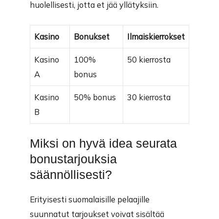
huolellisesti, jotta et jää yllätyksiin.
Kasino
Bonukset
Ilmaiskierrokset
Kasino
100%
50 kierrosta
A
bonus
Kasino
50% bonus
30 kierrosta
B
Miksi on hyvä idea seurata
bonustarjouksia
säännöllisesti?
Erityisesti suomalaisille pelaajille
suunnatut tarjoukset voivat sisältää