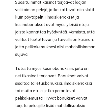
Suosituimmat kasinot tarjoavat laajan
valikoiman pelejä, jotka kattavat niin slotit
kuin pöytäpelit. Ilmaiskierrokset ja
kasinobonukset ovat myös yleisiä etuja,
joista kannattaa hyödyntää. Varmista, että
valitset luotettavan ja turvallisen kasinon,
jotta pelikokemuksesi olisi mahdollisimman
sujuva.
Tutustu myös kasinobonuksiin, joita eri
nettikasinot tarjoavat. Bonukset voivat
sisältää talletusbonuksia, ilmaiskierroksia
tai muita etuja, jotka parantavat
pelikokemusta. Hyvät bonukset voivat
tarjota pelaajille lisää mahdollisuuksia