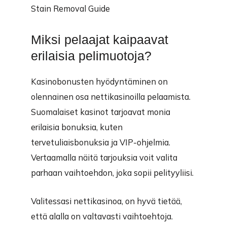
Stain Removal Guide
Miksi pelaajat kaipaavat
erilaisia pelimuotoja?
Kasinobonusten hyödyntäminen on
olennainen osa nettikasinoilla pelaamista.
Suomalaiset kasinot tarjoavat monia
erilaisia bonuksia, kuten
tervetuliaisbonuksia ja VIP-ohjelmia.
Vertaamalla näitä tarjouksia voit valita
parhaan vaihtoehdon, joka sopii pelityyliisi.
Valitessasi nettikasinoa, on hyvä tietää,
että alalla on valtavasti vaihtoehtoja.