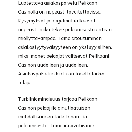
Luotettava asiakaspalvelu Pelikaani
Casinolla on nopeasti tavoitettavissa.
Kysymykset ja ongelmat ratkeavat
nopeasti, mikä tekee pelaamisesta entistä
miellyttävämpää. Tämä sitoutuminen
asiakastyytyväisyyteen on yksi syy siihen,
miksi monet pelaajat valitsevat Pelikaani
Casinon uudelleen ja uudelleen.
Asiakaspalvelun laatu on todella tärkeä
tekijä.
Turbiiniominaisuus tarjoaa Pelikaani
Casinon pelaajille ainutlaatuisen
mahdollisuuden todella nauttia
pelaamisesta. Tämä innovatiivinen