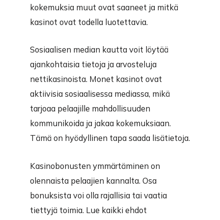
kokemuksia muut ovat saaneet ja mitkä
kasinot ovat todella luotettavia.
Sosiaalisen median kautta voit löytää
ajankohtaisia tietoja ja arvosteluja
nettikasinoista. Monet kasinot ovat
aktiivisia sosiaalisessa mediassa, mikä
tarjoaa pelaajille mahdollisuuden
kommunikoida ja jakaa kokemuksiaan.
Tämä on hyödyllinen tapa saada lisätietoja.
Kasinobonusten ymmärtäminen on
olennaista pelaajien kannalta. Osa
bonuksista voi olla rajallisia tai vaatia
tiettyjä toimia. Lue kaikki ehdot