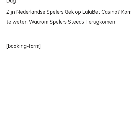
Dag
Zijn Nederlandse Spelers Gek op LalaBet Casino? Kom
te weten Waarom Spelers Steeds Terugkomen
[booking-form]