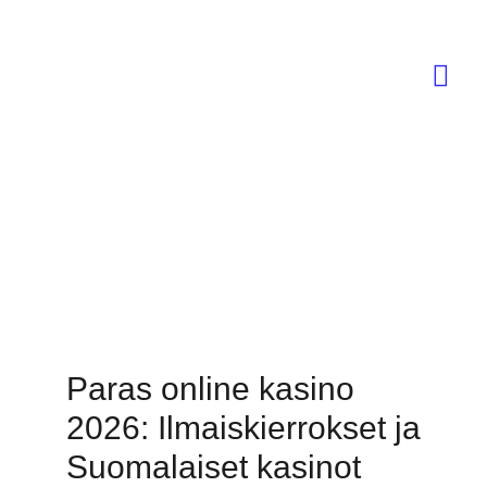
Mai
Me
Paras online kasino
2026: Ilmaiskierrokset ja
Suomalaiset kasinot