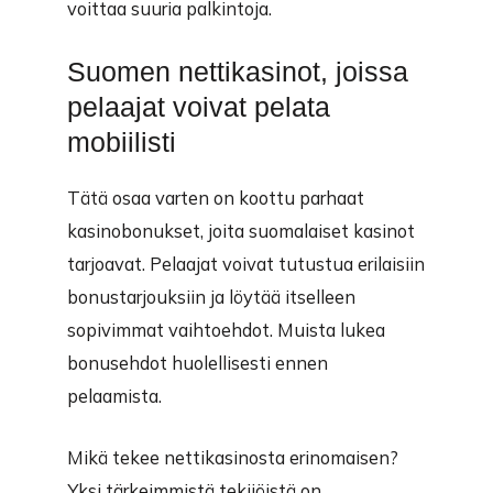
voittaa suuria palkintoja.
Suomen nettikasinot, joissa
pelaajat voivat pelata
mobiilisti
Tätä osaa varten on koottu parhaat
kasinobonukset, joita suomalaiset kasinot
tarjoavat. Pelaajat voivat tutustua erilaisiin
bonustarjouksiin ja löytää itselleen
sopivimmat vaihtoehdot. Muista lukea
bonusehdot huolellisesti ennen
pelaamista.
Mikä tekee nettikasinosta erinomaisen?
Yksi tärkeimmistä tekijöistä on