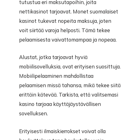
tutustua eri maksutapoihin, joita
nettikasinot tarjoavat. Monet suomalaiset
kasinot tukevat nopeita maksuja, joten
voit siirtää varoja helposti. Tämä tekee
pelaamisesta vaivattomampaa ja nopeaa.
Alustat, jotka tarjoavat hyviä
mobiilisovelluksia, ovat erityisen suosittuja.
Mobiilipelaaminen mahdollistaa
pelaamisen missä tahansa, mikä tekee siitä
erittäin kätevää. Tarkista, että valitsemasi
kasino tarjoaa käyttäjäystävällisen
sovelluksen.
Erityisesti ilmaiskierrokset voivat olla