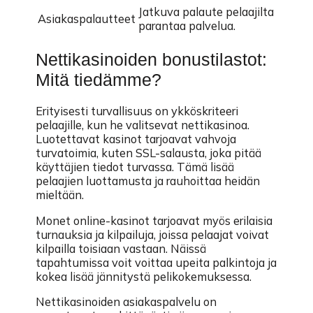
Jatkuva palaute pelaajilta
Asiakaspalautteet
parantaa palvelua.
Nettikasinoiden bonustilastot:
Mitä tiedämme?
Erityisesti turvallisuus on ykköskriteeri
pelaajille, kun he valitsevat nettikasinoa.
Luotettavat kasinot tarjoavat vahvoja
turvatoimia, kuten SSL-salausta, joka pitää
käyttäjien tiedot turvassa. Tämä lisää
pelaajien luottamusta ja rauhoittaa heidän
mieltään.
Monet online-kasinot tarjoavat myös erilaisia
turnauksia ja kilpailuja, joissa pelaajat voivat
kilpailla toisiaan vastaan. Näissä
tapahtumissa voit voittaa upeita palkintoja ja
kokea lisää jännitystä pelikokemuksessa.
Nettikasinoiden asiakaspalvelu on