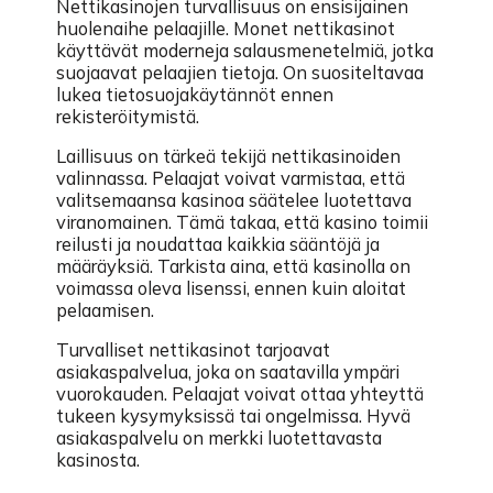
Nettikasinojen turvallisuus on ensisijainen
huolenaihe pelaajille. Monet nettikasinot
käyttävät moderneja salausmenetelmiä, jotka
suojaavat pelaajien tietoja. On suositeltavaa
lukea tietosuojakäytännöt ennen
rekisteröitymistä.
Laillisuus on tärkeä tekijä nettikasinoiden
valinnassa. Pelaajat voivat varmistaa, että
valitsemaansa kasinoa säätelee luotettava
viranomainen. Tämä takaa, että kasino toimii
reilusti ja noudattaa kaikkia sääntöjä ja
määräyksiä. Tarkista aina, että kasinolla on
voimassa oleva lisenssi, ennen kuin aloitat
pelaamisen.
Turvalliset nettikasinot tarjoavat
asiakaspalvelua, joka on saatavilla ympäri
vuorokauden. Pelaajat voivat ottaa yhteyttä
tukeen kysymyksissä tai ongelmissa. Hyvä
asiakaspalvelu on merkki luotettavasta
kasinosta.