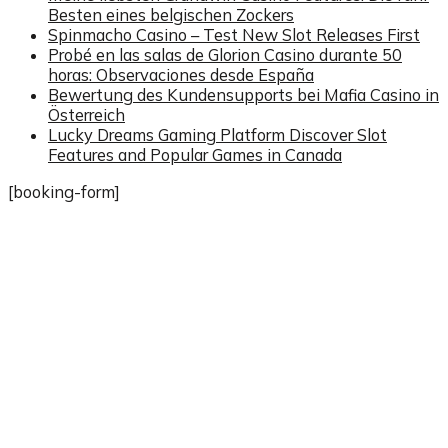
Besten eines belgischen Zockers
Spinmacho Casino – Test New Slot Releases First
Probé en las salas de Glorion Casino durante 50
horas: Observaciones desde España
Bewertung des Kundensupports bei Mafia Casino in
Österreich
Lucky Dreams Gaming Platform Discover Slot
Features and Popular Games in Canada
[booking-form]