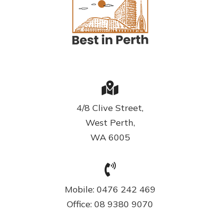
4/8 Clive Street,
West Perth,
WA 6005
Mobile:
0476 242 469
Office:
08 9380 9070
info@hwacarpetcleaning.com