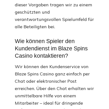
Wie können Spieler den
Kundendienst im Blaze Spins
Casino kontaktieren?
Wir können den Kundenservice von
Blaze Spins Casino ganz einfach per
Chat oder elektronischer Post
erreichen. Über den Chat erhalten wir
unmittelbare Hilfe von einem
Mitarbeiter – ideal für dringende
Anfragen. Bei weniger dringenden
Anliegen oder wenn wir
ausführlichere Antworten wünschen,
können wir eine E-Mail an das
Support-Team senden. Die