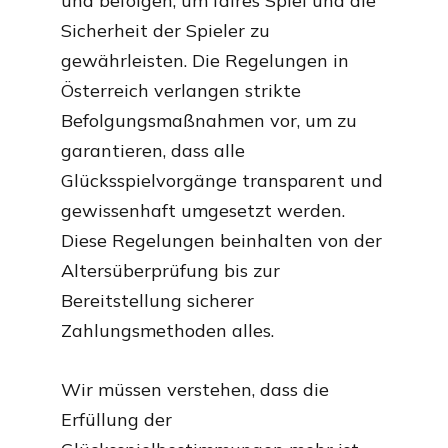
und befolgen, um faires Spiel und die
Sicherheit der Spieler zu
gewährleisten. Die Regelungen in
Österreich verlangen strikte
Befolgungsmaßnahmen vor, um zu
garantieren, dass alle
Glücksspielvorgänge transparent und
gewissenhaft umgesetzt werden.
Diese Regelungen beinhalten von der
Altersüberprüfung bis zur
Bereitstellung sicherer
Zahlungsmethoden alles.
Wir müssen verstehen, dass die
Erfüllung der