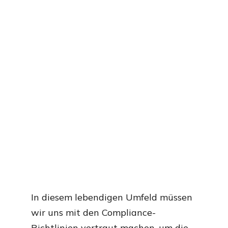
In diesem lebendigen Umfeld müssen
wir uns mit den Compliance-
Richtlinien vertraut machen, um die
Erwartungen der Aufsichtsbehörden
nicht nur zu genügen, sondern zu
überbieten. Dies begünstigt nicht nur
die Spielerbindung, sondern erhöht