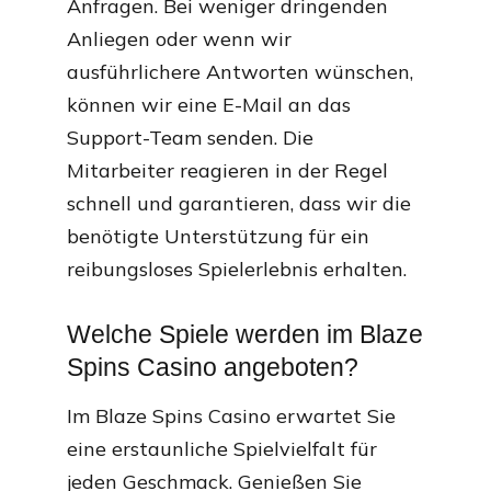
Mitarbeiter reagieren in der Regel
schnell und garantieren, dass wir die
benötigte Unterstützung für ein
reibungsloses Spielerlebnis erhalten.
Welche Spiele werden im Blaze
Spins Casino angeboten?
Im Blaze Spins Casino erwartet Sie
eine erstaunliche Spielvielfalt für
jeden Geschmack. Genießen Sie
klassische Spielautomaten,
spannende Tischspiele und
Erfahrungen mit Live-Dealern. Die
Spielesoftware ist herausragend und