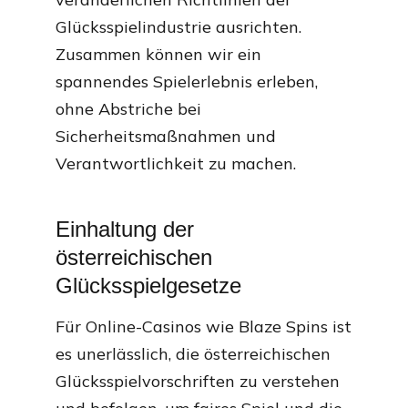
Glücksspielindustrie ausrichten.
Zusammen können wir ein
spannendes Spielerlebnis erleben,
ohne Abstriche bei
Sicherheitsmaßnahmen und
Verantwortlichkeit zu machen.
Einhaltung der
österreichischen
Glücksspielgesetze
Für Online-Casinos wie Blaze Spins ist
es unerlässlich, die österreichischen
Glücksspielvorschriften zu verstehen