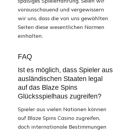
FAQ
Ist es möglich, dass Spieler aus
ausländischen Staaten legal
auf das Blaze Spins
Glücksspielhaus zugreifen?
Spieler aus vielen Nationen können
auf Blaze Spins Casino zugreifen,
doch internationale Bestimmungen
und regionale Einschränkungen
müssen beachtet werden. Online-
Glücksspiel ist nicht überall erlaubt,
daher ist es wichtig, sich mit den