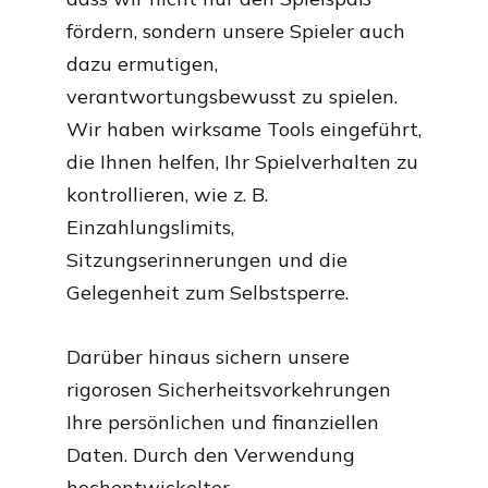
fördern, sondern unsere Spieler auch
dazu ermutigen,
verantwortungsbewusst zu spielen.
Wir haben wirksame Tools eingeführt,
die Ihnen helfen, Ihr Spielverhalten zu
kontrollieren, wie z. B.
Einzahlungslimits,
Sitzungserinnerungen und die
Gelegenheit zum Selbstsperre.
Darüber hinaus sichern unsere
rigorosen Sicherheitsvorkehrungen
Ihre persönlichen und finanziellen
Daten. Durch den Verwendung
hochentwickelter