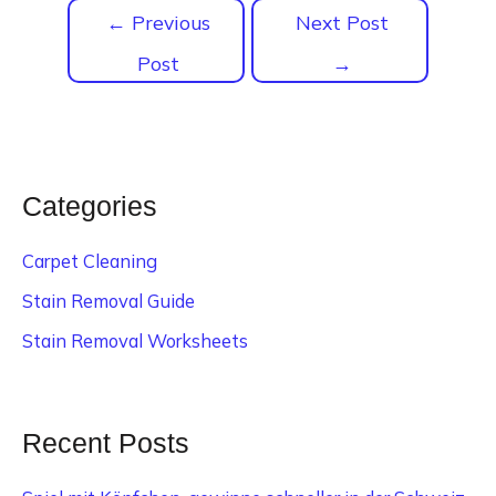
Categories
Carpet Cleaning
Stain Removal Guide
Stain Removal Worksheets
Recent Posts
Spiel mit Köpfchen, gewinne schneller in der Schweiz
bei Sankra Casino
Fridayroll Casino – Spela smartare, ta hem vinsterna
fortare och få ut mer i Sverige