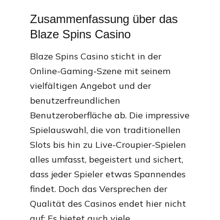
Zusammenfassung über das
Blaze Spins Casino
Blaze Spins Casino
sticht in der
Online-Gaming-Szene mit seinem
vielfältigen Angebot und der
benutzerfreundlichen
Benutzeroberfläche ab. Die impressive
Spielauswahl, die von traditionellen
Slots bis hin zu Live-Croupier-Spielen
alles umfasst, begeistert und sichert,
dass jeder Spieler etwas Spannendes
findet. Doch das Versprechen der
Qualität des Casinos endet hier nicht
auf: Es bietet auch viele