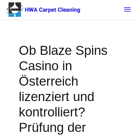
Mai
Me
Ob Blaze Spins
Casino in
Österreich
lizenziert und
kontrolliert?
Prüfung der