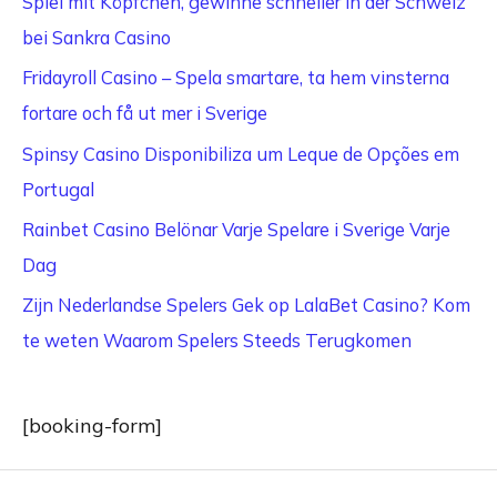
Spinsy Casino Disponibiliza um Leque de Opções em
Portugal
Rainbet Casino Belönar Varje Spelare i Sverige Varje
Dag
Zijn Nederlandse Spelers Gek op LalaBet Casino? Kom
te weten Waarom Spelers Steeds Terugkomen
[booking-form]