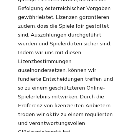
Befolgung österreichischer Vorgaben
gewährleistet. Lizenzen garantieren
zudem, dass die Spiele fair gestaltet
sind, Auszahlungen durchgeführt
werden und Spielerdaten sicher sind.
Indem wir uns mit diesen
Lizenzbestimmungen
auseinandersetzen, können wir
fundierte Entscheidungen treffen und
so zu einem geschützteren Online-
Spielerlebnis mitwirken. Durch die
Präferenz von lizenzierten Anbietern
tragen wir aktiv zu einem regulierten
und verantwortungsvollen
Glücksspielmarkt bei.