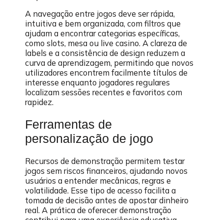
A navegação entre jogos deve ser rápida,
intuitiva e bem organizada, com filtros que
ajudam a encontrar categorias específicas,
como slots, mesa ou live casino. A clareza de
labels e a consistência de design reduzem a
curva de aprendizagem, permitindo que novos
utilizadores encontrem facilmente títulos de
interesse enquanto jogadores regulares
localizam sessões recentes e favoritos com
rapidez.
Ferramentas de
personalização de jogo
Recursos de demonstração permitem testar
jogos sem riscos financeiros, ajudando novos
usuários a entender mecânicas, regras e
volatilidade. Esse tipo de acesso facilita a
tomada de decisão antes de apostar dinheiro
real. A prática de oferecer demonstração
contribui para uma experiência educativa,