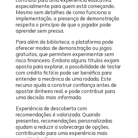
especialmente para quem está começando.
Mesmo sem detalhes de como funciona a
implementação, a presença de demonstração
respeita o princípio de que o jogador pode
aprender sem pressa.
Para além da biblioteca, a plataforma pode
oferecer modos de demonstração ou jogos
gratuitos, que permitem experimentar sem
risco financeiro. Embora alguns títulos exijam
aposta para explorar, a possibilidade de testar
com crédito fictício pode ser benéfica para
entender a mecânica de uma rodada. Este
recurso ajuda a construir confiança antes de
apostar dinheiro real, e pode contribuir para
uma decisão mais informada.
Experiência de descoberta com
recomendações é valorizada. Quando
presentes, recomendações personalizadas
ajudam a reduzir a sobrecarga de opções,
contribuindo para uma experiência mais