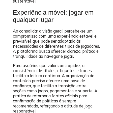
sustentável.
Experiência móvel: jogar em
qualquer lugar
Ao consolidar a visão geral, percebe-se um
compromisso com uma experiência estável e
previsível, que pode ser adaptada às
necessidades de diferentes tipos de jogadores.
A plataforma busca oferecer clareza, prática e
tranquilidade ao navegar e jogar.
Para usuários que valorizam rapidez, a
consistência de títulos, etiquetas e ícones
facilita a leitura continua. A organização de
conteúdo preciso oferece uma base de
confiança, que facilita a transição entre
seções como jogos, pagamentos e suporte. A
prática de retornar a fontes oficiais para
confirmação de políticas é sempre
recomendada, reforçando a atitude de jogo
responsável.