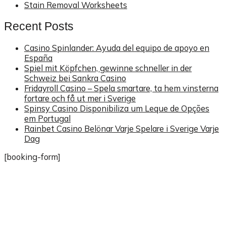
Stain Removal Worksheets
Recent Posts
Casino Spinlander: Ayuda del equipo de apoyo en
España
Spiel mit Köpfchen, gewinne schneller in der
Schweiz bei Sankra Casino
Fridayroll Casino – Spela smartare, ta hem vinsterna
fortare och få ut mer i Sverige
Spinsy Casino Disponibiliza um Leque de Opções
em Portugal
Rainbet Casino Belönar Varje Spelare i Sverige Varje
Dag
[booking-form]