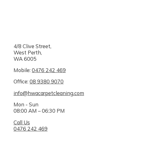
4/8 Clive Street,
West Perth,
WA 6005
Mobile:
0476 242 469
Office:
08 9380 9070
info@hwacarpetcleaning.com
Mon - Sun
08:00 AM – 06:30 PM
Call Us
0476 242 469