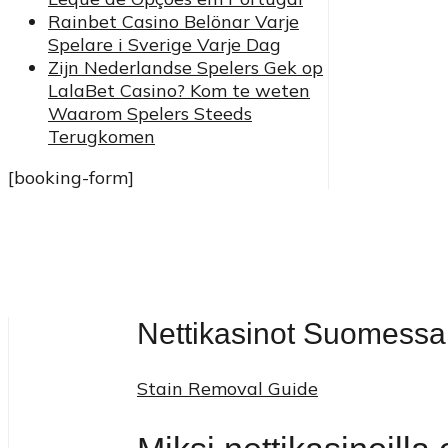
Rainbet Casino Belönar Varje
Spelare i Sverige Varje Dag
Zijn Nederlandse Spelers Gek op
LalaBet Casino? Kom te weten
Waarom Spelers Steeds
Terugkomen
[booking-form]
Nettikasinot Suomessa 2
Stain Removal Guide