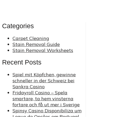
Categories
Carpet Cleaning
Stain Removal Guide
Stain Removal Worksheets
Recent Posts
Spiel mit Köpfchen, gewinne
schneller in der Schweiz bei
Sankra Casino
Fridayroll Casino – Spela
smartare, ta hem vinsterna
fortare och få ut mer i Sverige
Spinsy Casino Disponibiliza um
Leque de Opções em Portugal