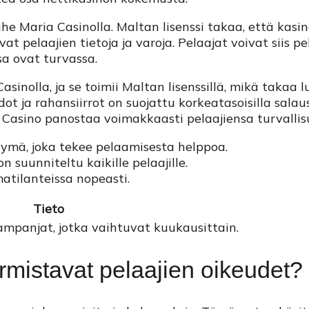
ihe Maria Casinolla. Maltan lisenssi takaa, että kas
at pelaajien tietoja ja varoja. Pelaajat voivat siis p
sa ovat turvassa.
asinolla, ja se toimii Maltan lisenssillä, mikä takaa 
edot ja rahansiirrot on suojattu korkeatasoisilla sala
 Casino panostaa voimakkaasti pelaajiensa turvallisu
tymä, joka tekee pelaamisesta helppoa.
 suunniteltu kaikille pelaajille.
atilanteissa nopeasti.
Tieto
kampanjat, jotka vaihtuvat kuukausittain.
armistavat pelaajien oikeudet?