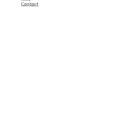
Contact