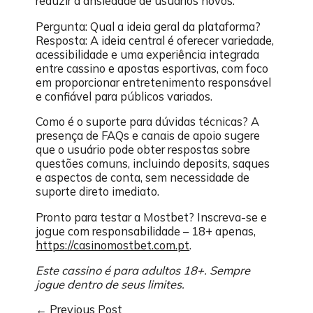
reduzir a ansiedade de usuários novos.
Pergunta: Qual a ideia geral da plataforma?
Resposta: A ideia central é oferecer variedade,
acessibilidade e uma experiência integrada
entre cassino e apostas esportivas, com foco
em proporcionar entretenimento responsável
e confiável para públicos variados.
Como é o suporte para dúvidas técnicas? A
presença de FAQs e canais de apoio sugere
que o usuário pode obter respostas sobre
questões comuns, incluindo deposits, saques
e aspectos de conta, sem necessidade de
suporte direto imediato.
Pronto para testar a Mostbet? Inscreva-se e
jogue com responsabilidade – 18+ apenas,
https://casinomostbet.com.pt
.
Este cassino é para adultos 18+. Sempre
jogue dentro de seus limites.
Post
←
Previous Post