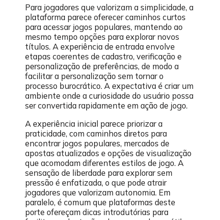
Para jogadores que valorizam a simplicidade, a
plataforma parece oferecer caminhos curtos
para acessar jogos populares, mantendo ao
mesmo tempo opções para explorar novos
títulos. A experiência de entrada envolve
etapas coerentes de cadastro, verificação e
personalização de preferências, de modo a
facilitar a personalização sem tornar o
processo burocrático. A expectativa é criar um
ambiente onde a curiosidade do usuário possa
ser convertida rapidamente em ação de jogo.
A experiência inicial parece priorizar a
praticidade, com caminhos diretos para
encontrar jogos populares, mercados de
apostas atualizados e opções de visualização
que acomodam diferentes estilos de jogo. A
sensação de liberdade para explorar sem
pressão é enfatizada, o que pode atrair
jogadores que valorizam autonomia. Em
paralelo, é comum que plataformas deste
porte ofereçam dicas introdutórias para