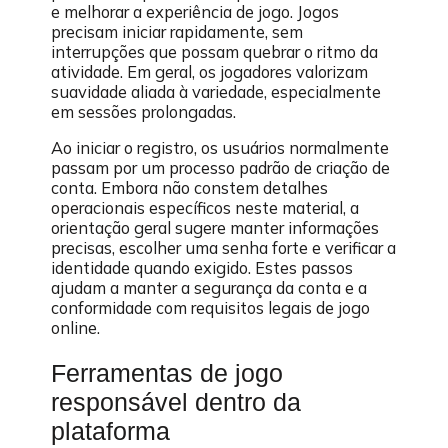
e melhorar a experiência de jogo. Jogos
precisam iniciar rapidamente, sem
interrupções que possam quebrar o ritmo da
atividade. Em geral, os jogadores valorizam
suavidade aliada à variedade, especialmente
em sessões prolongadas.
Ao iniciar o registro, os usuários normalmente
passam por um processo padrão de criação de
conta. Embora não constem detalhes
operacionais específicos neste material, a
orientação geral sugere manter informações
precisas, escolher uma senha forte e verificar a
identidade quando exigido. Estes passos
ajudam a manter a segurança da conta e a
conformidade com requisitos legais de jogo
online.
Ferramentas de jogo
responsável dentro da
plataforma