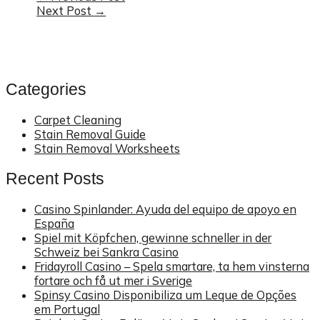
Next Post
→
navigation
Categories
Carpet Cleaning
Stain Removal Guide
Stain Removal Worksheets
Recent Posts
Casino Spinlander: Ayuda del equipo de apoyo en
España
Spiel mit Köpfchen, gewinne schneller in der
Schweiz bei Sankra Casino
Fridayroll Casino – Spela smartare, ta hem vinsterna
fortare och få ut mer i Sverige
Spinsy Casino Disponibiliza um Leque de Opções
em Portugal