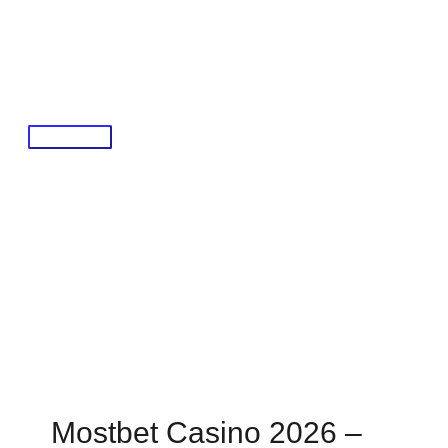
Skip
to
content
Main
Menu
Mostbet Casino 2026 –