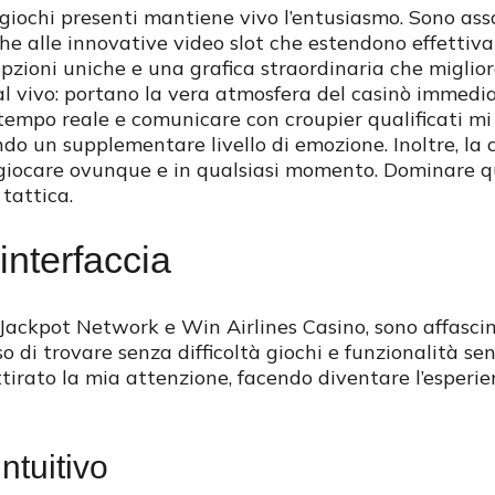
 giochi presenti mantiene vivo l’entusiasmo. Sono as
iche alle innovative video slot che estendono effettiva
opzioni uniche e una grafica straordinaria che miglior
dal vivo: portano la vera atmosfera del casinò immed
tempo reale e comunicare con croupier qualificati mi
ndo un supplementare livello di emozione. Inoltre, la c
i giocare ovunque e in qualsiasi momento. Dominare qu
tattica.
interfaccia
Jackpot Network e Win Airlines Casino, sono affascin
 di trovare senza difficoltà giochi e funzionalità se
ttirato la mia attenzione, facendo diventare l’esperi
ntuitivo