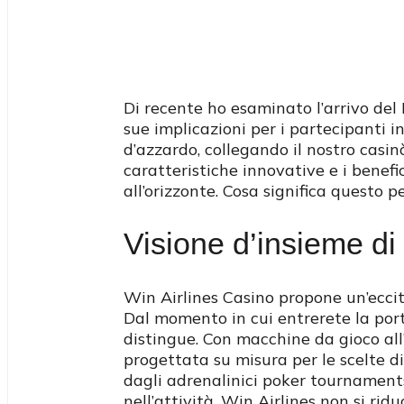
Di recente ho esaminato l’arrivo d
sue implicazioni per i partecipanti 
d’azzardo, collegando il nostro casin
caratteristiche innovative e i benef
all’orizzonte. Cosa significa questo 
Visione d’insieme di
Win Airlines Casino propone un’eccit
Dal momento in cui entrerete la port
distingue. Con macchine da gioco all
progettata su misura per le scelte di
dagli adrenalinici poker tournaments
nell’attività. Win Airlines non si ri