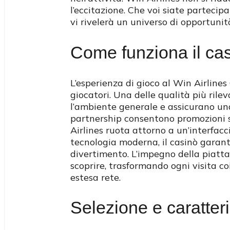
l’eccitazione. Che voi siate partecip
vi rivelerà un universo di opportuni
Come funziona il cas
L’esperienza di gioco al Win Airline
giocatori. Una delle qualità più rile
l’ambiente generale e assicurano una
partnership consentono promozioni s
Airlines ruota attorno a un’interfacc
tecnologia moderna, il casinò garant
divertimento. L’impegno della piatta
scoprire, trasformando ogni visita co
estesa rete.
Selezione e caratteri