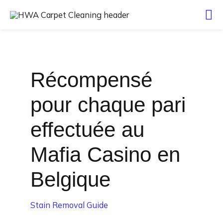
Ma
Me
Récompensé
pour chaque pari
effectuée au
Mafia Casino en
Belgique
Stain Removal Guide