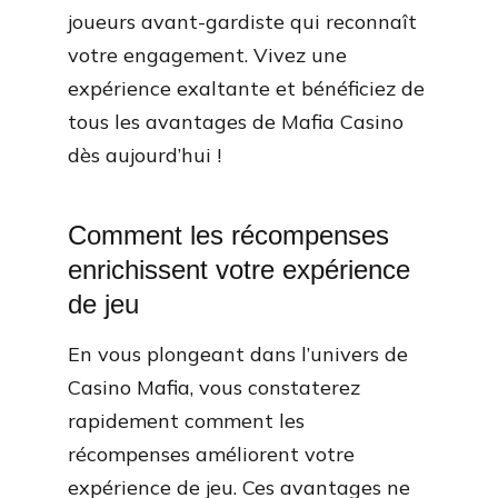
joueurs avant-gardiste qui reconnaît
votre engagement. Vivez une
expérience exaltante et bénéficiez de
tous les avantages de Mafia Casino
dès aujourd’hui !
Comment les récompenses
enrichissent votre expérience
de jeu
En vous plongeant dans l’univers de
Casino Mafia, vous constaterez
rapidement comment les
récompenses améliorent votre
expérience de jeu. Ces avantages ne