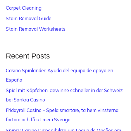
Carpet Cleaning
Stain Removal Guide
Stain Removal Worksheets
Recent Posts
Casino Spinlander: Ayuda del equipo de apoyo en
España
Spiel mit Köpfchen, gewinne schneller in der Schweiz
bei Sankra Casino
Fridayroll Casino – Spela smartare, ta hem vinsterna
fortare och få ut mer i Sverige
Spinsy Casino Disponibiliza um Leque de Opções em