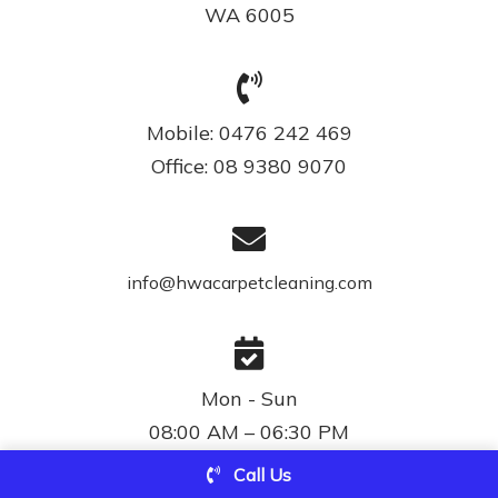
WA 6005
Mobile:
0476 242 469
Office:
08 9380 9070
info@hwacarpetcleaning.com
Mon - Sun
08:00 AM – 06:30 PM
Call Us