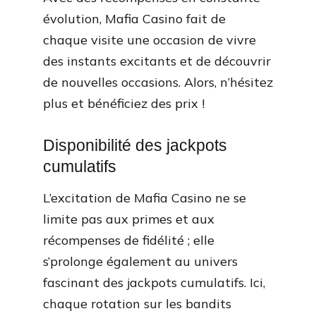
évolution, Mafia Casino fait de
chaque visite une occasion de vivre
des instants excitants et de découvrir
de nouvelles occasions. Alors, n’hésitez
plus et bénéficiez des prix !
Disponibilité des jackpots
cumulatifs
L’excitation de Mafia Casino ne se
limite pas aux primes et aux
récompenses de fidélité ; elle
s’prolonge également au univers
fascinant des jackpots cumulatifs. Ici,
chaque rotation sur les bandits