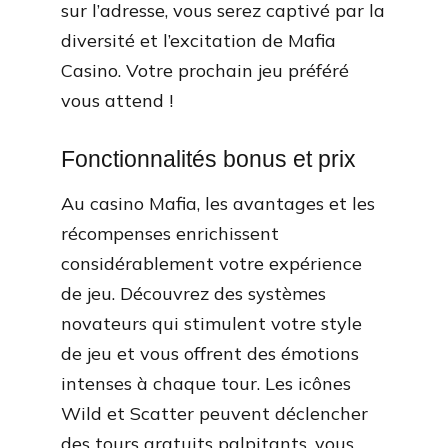
sur l’adresse, vous serez captivé par la
diversité et l’excitation de Mafia
Casino. Votre prochain jeu préféré
vous attend !
Fonctionnalités bonus et prix
Au casino Mafia, les avantages et les
récompenses enrichissent
considérablement votre expérience
de jeu. Découvrez des systèmes
novateurs qui stimulent votre style
de jeu et vous offrent des émotions
intenses à chaque tour. Les icônes
Wild et Scatter peuvent déclencher
des tours gratuits palpitants, vous