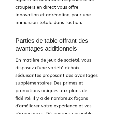
croupiers en direct vous offre
innovation et adrénaline, pour une
immersion totale dans l’action.
Parties de table offrant des
avantages additionnels
En matière de jeux de société, vous
disposez d’une variété d’choix
séduisantes proposant des avantages
supplémentaires. Des primes et
promotions uniques aux plans de
fidélité, il y a de nombreux façons
d’améliorer votre expérience et vos
récompenses. Découvrons ensemble