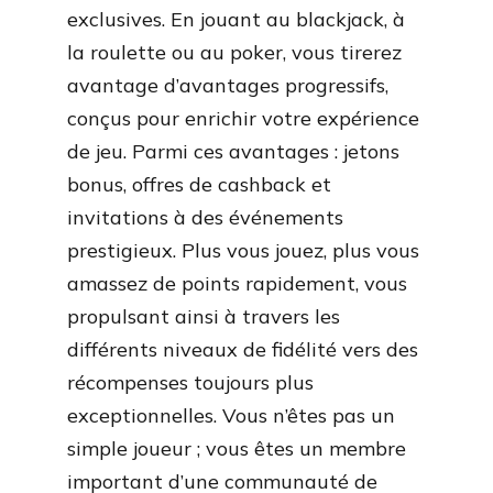
exclusives. En jouant au blackjack, à
la roulette ou au poker, vous tirerez
avantage d’avantages progressifs,
conçus pour enrichir votre expérience
de jeu. Parmi ces avantages : jetons
bonus, offres de cashback et
invitations à des événements
prestigieux. Plus vous jouez, plus vous
amassez de points rapidement, vous
propulsant ainsi à travers les
différents niveaux de fidélité vers des
récompenses toujours plus
exceptionnelles. Vous n’êtes pas un
simple joueur ; vous êtes un membre
important d’une communauté de