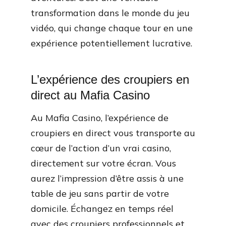
transformation dans le monde du jeu
vidéo, qui change chaque tour en une
expérience potentiellement lucrative.
L’expérience des croupiers en
direct au Mafia Casino
Au Mafia Casino, l’expérience de
croupiers en direct vous transporte au
cœur de l’action d’un vrai casino,
directement sur votre écran. Vous
aurez l’impression d’être assis à une
table de jeu sans partir de votre
domicile. Échangez en temps réel
avec des croupiers professionnels et