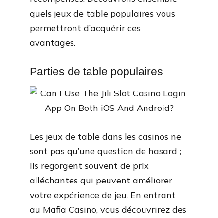
quels jeux de table populaires vous
permettront d’acquérir ces
avantages.
Parties de table populaires
Les jeux de table dans les casinos ne
sont pas qu’une question de hasard ;
ils regorgent souvent de prix
alléchantes qui peuvent améliorer
votre expérience de jeu. En entrant
au Mafia Casino, vous découvrirez des