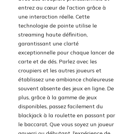
entrez au cœur de l’action grâce à
une interaction réelle. Cette
technologie de pointe utilise le
streaming haute définition,
garantissant une clarté
exceptionnelle pour chaque lancer de
carte et de dés. Parlez avec les
croupiers et les autres joueurs et
établissez une ambiance chaleureuse
souvent absente des jeux en ligne. De
plus, grâce à la gamme de jeux
disponibles, passez facilement du
blackjack à la roulette en passant par
le baccarat. Que vous soyez un joueur
aguerri ou débutant, l’expérience de