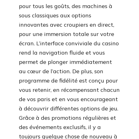
pour tous les goûts, des machines à
sous classiques aux options
innovantes avec croupiers en direct,
pour une immersion totale sur votre
écran. L’interface conviviale du casino
rend la navigation fluide et vous
permet de plonger immédiatement
au cœur de l’action. De plus, son
programme de fidélité est conçu pour
vous retenir, en récompensant chacun
de vos paris et en vous encourageant
à découvrir différentes options de jeu.
Grâce à des promotions régulières et
des événements exclusifs, il y a
toujours quelque chose de nouveau à