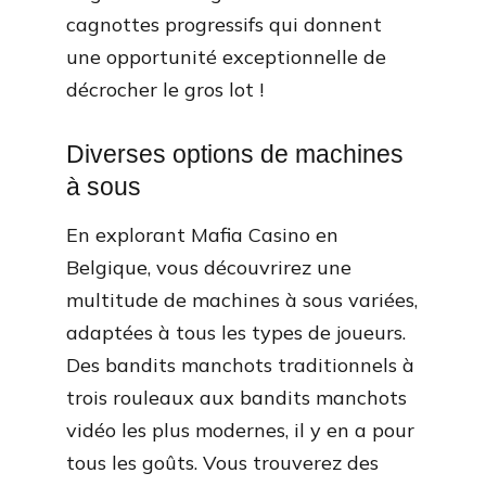
cagnottes progressifs qui donnent
une opportunité exceptionnelle de
décrocher le gros lot !
Diverses options de machines
à sous
En explorant Mafia Casino en
Belgique, vous découvrirez une
multitude de machines à sous variées,
adaptées à tous les types de joueurs.
Des bandits manchots traditionnels à
trois rouleaux aux bandits manchots
vidéo les plus modernes, il y en a pour
tous les goûts. Vous trouverez des