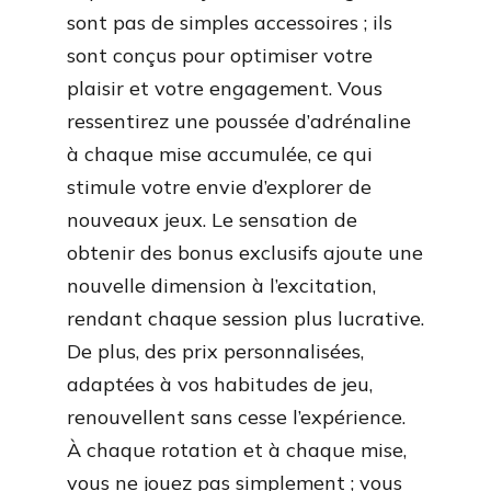
sont pas de simples accessoires ; ils
sont conçus pour optimiser votre
plaisir et votre engagement. Vous
ressentirez une poussée d’adrénaline
à chaque mise accumulée, ce qui
stimule votre envie d’explorer de
nouveaux jeux. Le sensation de
obtenir des bonus exclusifs ajoute une
nouvelle dimension à l’excitation,
rendant chaque session plus lucrative.
De plus, des prix personnalisées,
adaptées à vos habitudes de jeu,
renouvellent sans cesse l’expérience.
À chaque rotation et à chaque mise,
vous ne jouez pas simplement ; vous