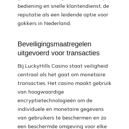
bediening en snelle klantendienst, de
reputatie als een leidende optie voor
gokkers in Nederland.
Beveiligingsmaatregelen
uitgevoerd voor transacties
Bij LuckyHills Casino staat veiligheid
centraal als het gaat om monetaire
transacties. Het casino maakt gebruik
van hoogwaardige
encryptietechnologieën om de
individuele en monetaire gegevens
van gebruikers te beschermen en zo
een beschermde omgeving voor elke