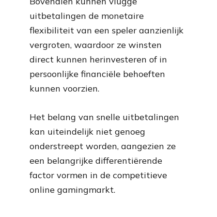
Bovendien kunnen vlugge
uitbetalingen de monetaire
flexibiliteit van een speler aanzienlijk
vergroten, waardoor ze winsten
direct kunnen herinvesteren of in
persoonlijke financiële behoeften
kunnen voorzien.
Het belang van snelle uitbetalingen
kan uiteindelijk niet genoeg
onderstreept worden, aangezien ze
een belangrijke differentiërende
factor vormen in de competitieve
online gamingmarkt.