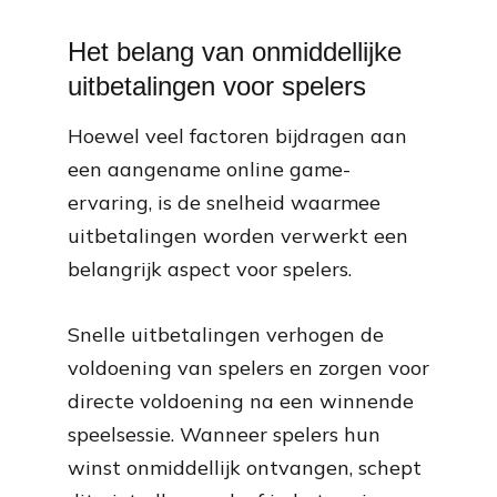
Het belang van onmiddellijke
uitbetalingen voor spelers
Hoewel veel factoren bijdragen aan
een aangename online game-
ervaring, is de snelheid waarmee
uitbetalingen worden verwerkt een
belangrijk aspect voor spelers.
Snelle uitbetalingen verhogen de
voldoening van spelers en zorgen voor
directe voldoening na een winnende
speelsessie. Wanneer spelers hun
winst onmiddellijk ontvangen, schept