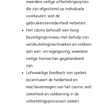
meerdere veilige uitbetalingsopties
die zijn afgestemd op individuele
voorkeuren, wat de
gebruikerstevredenheid verbetert.
Het casino behoudt een hoog
beveiligingsniveau met behulp van
versleutelingstechnieken en voldoen
aan wet- en regelgeving, waardoor
veilige transacties gegarandeerd
zijn.
Lofwaardige feedback van spelers
accentueert de helderheid en
reactievermogen van het casino, wat
zekerheid en voldoening in de
uitbetalingsprocessen creëert.