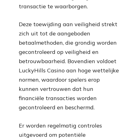
transactie te waarborgen.
Deze toewijding aan veiligheid strekt
zich uit tot de aangeboden
betaalmethoden, die grondig worden
gecontroleerd op veiligheid en
betrouwbaarheid. Bovendien voldoet
LuckyHills Casino aan hoge wettelijke
normen, waardoor spelers erop
kunnen vertrouwen dat hun
financiële transacties worden
gecontroleerd en beschermd.
Er worden regelmatig controles
uitgevoerd om potentiële