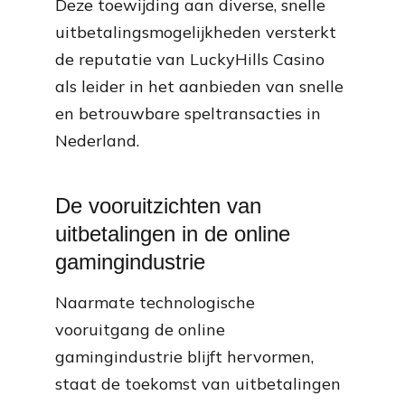
Deze toewijding aan diverse, snelle
uitbetalingsmogelijkheden versterkt
de reputatie van LuckyHills Casino
als leider in het aanbieden van snelle
en betrouwbare speltransacties in
Nederland.
De vooruitzichten van
uitbetalingen in de online
gamingindustrie
Naarmate technologische
vooruitgang de online
gamingindustrie blijft hervormen,
staat de toekomst van uitbetalingen