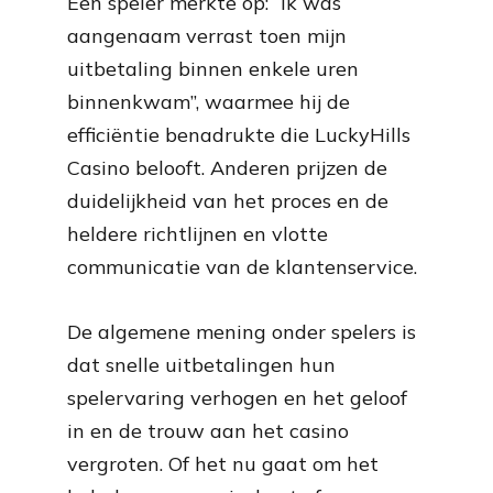
Een speler merkte op: “Ik was
aangenaam verrast toen mijn
uitbetaling binnen enkele uren
binnenkwam”, waarmee hij de
efficiëntie benadrukte die LuckyHills
Casino belooft. Anderen prijzen de
duidelijkheid van het proces en de
heldere richtlijnen en vlotte
communicatie van de klantenservice.
De algemene mening onder spelers is
dat snelle uitbetalingen hun
spelervaring verhogen en het geloof
in en de trouw aan het casino
vergroten. Of het nu gaat om het