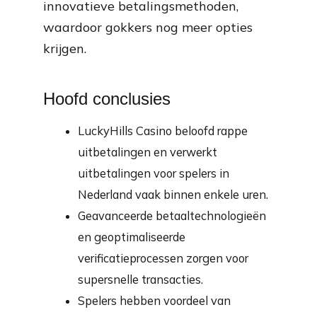
innovatieve betalingsmethoden,
waardoor gokkers nog meer opties
krijgen.
Hoofd conclusies
LuckyHills Casino beloofd rappe
uitbetalingen en verwerkt
uitbetalingen voor spelers in
Nederland vaak binnen enkele uren.
Geavanceerde betaaltechnologieën
en geoptimaliseerde
verificatieprocessen zorgen voor
supersnelle transacties.
Spelers hebben voordeel van