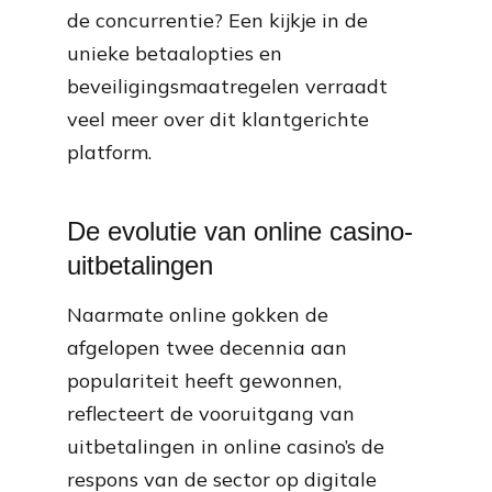
de concurrentie? Een kijkje in de
unieke betaalopties en
beveiligingsmaatregelen verraadt
veel meer over dit klantgerichte
platform.
De evolutie van online casino-
uitbetalingen
Naarmate online gokken de
afgelopen twee decennia aan
populariteit heeft gewonnen,
reflecteert de vooruitgang van
uitbetalingen in online casino’s de
respons van de sector op digitale