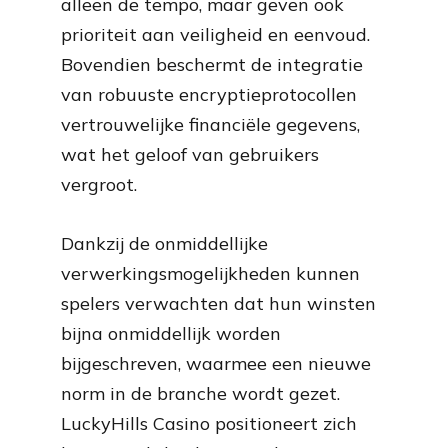
alleen de tempo, maar geven ook
prioriteit aan veiligheid en eenvoud.
Bovendien beschermt de integratie
van robuuste encryptieprotocollen
vertrouwelijke financiële gegevens,
wat het geloof van gebruikers
vergroot.
Dankzij de onmiddellijke
verwerkingsmogelijkheden kunnen
spelers verwachten dat hun winsten
bijna onmiddellijk worden
bijgeschreven, waarmee een nieuwe
norm in de branche wordt gezet.
LuckyHills Casino positioneert zich