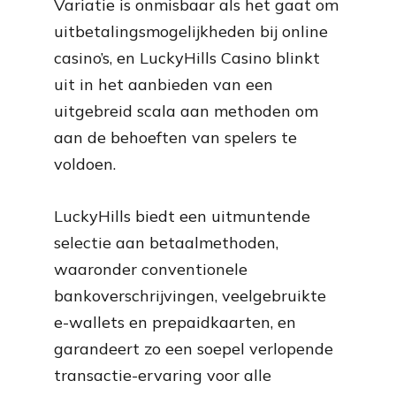
Variatie is onmisbaar als het gaat om
uitbetalingsmogelijkheden bij online
casino’s, en LuckyHills Casino blinkt
uit in het aanbieden van een
uitgebreid scala aan methoden om
aan de behoeften van spelers te
voldoen.
LuckyHills biedt een uitmuntende
selectie aan betaalmethoden,
waaronder conventionele
bankoverschrijvingen, veelgebruikte
e-wallets en prepaidkaarten, en
garandeert zo een soepel verlopende
transactie-ervaring voor alle