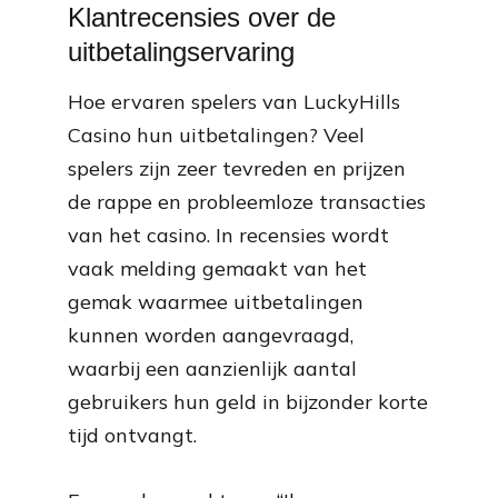
Klantrecensies over de
uitbetalingservaring
Hoe ervaren spelers van LuckyHills
Casino hun uitbetalingen? Veel
spelers zijn zeer tevreden en prijzen
de rappe en probleemloze transacties
van het casino. In recensies wordt
vaak melding gemaakt van het
gemak waarmee uitbetalingen
kunnen worden aangevraagd,
waarbij een aanzienlijk aantal
gebruikers hun geld in bijzonder korte
tijd ontvangt.