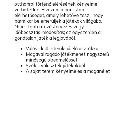
otthonról történő elérésének kényelme
verhetetlen. Élvezem a non-stop
elérhetőséget, amely lehetővé teszi, hogy
bármikor belemerüljek a játékok világába.
Nincs több utazástervezés vagy
időbeosztás-módosítás; ez egyszerűen a
gondtalan játék a legjavából.
Valós idejű interakció élő osztókkal
Magával ragadó játékmenet nagyszerű
minőségű streameléssel
Széles választék játékokból
A saját terem kényelme és a magánélet