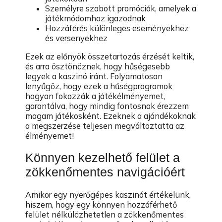
Személyre szabott promóciók, amelyek a
játékmódomhoz igazodnak
Hozzáférés különleges eseményekhez
és versenyekhez
Ezek az előnyök összetartozás érzését keltik,
és arra ösztönöznek, hogy hűségesebb
legyek a kaszinó iránt. Folyamatosan
lenyűgöz, hogy ezek a hűségprogramok
hogyan fokozzák a játékélményemet,
garantálva, hogy mindig fontosnak érezzem
magam játékosként. Ezeknek a ajándékoknak
a megszerzése teljesen megváltoztatta az
élményemet!
Könnyen kezelhető felület a
zökkenőmentes navigációért
Amikor egy nyerőgépes kaszinót értékelünk,
hiszem, hogy egy könnyen hozzáférhető
felület nélkülözhetetlen a zökkenőmentes