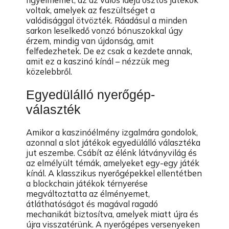
voltak, amelyek az feszültséget a
valódisággal ötvözték. Ráadásul a minden
sarkon leselkedő vonzó bónuszokkal úgy
érzem, mindig van újdonság, amit
felfedezhetek. De ez csak a kezdete annak,
amit ez a kaszinó kínál – nézzük meg
közelebbről.
Egyedülálló nyerőgép-
választék
Amikor a kaszinóélmény izgalmára gondolok,
azonnal a slot játékok egyedülálló választéka
jut eszembe. Csábít az élénk látványvilág és
az elmélyült témák, amelyeket egy-egy játék
kínál. A klasszikus nyerőgépekkel ellentétben
a blockchain játékok térnyerése
megváltoztatta az élményemet,
átláthatóságot és magával ragadó
mechanikát biztosítva, amelyek miatt újra és
újra visszatérünk. A nyerőgépes versenyeken