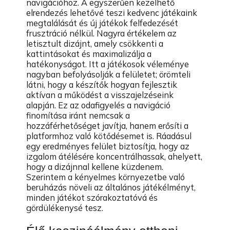
navigációhoz. A egyszerűen kezelhető
elrendezés lehetővé teszi kedvenc játékaink
megtalálását és új játékok felfedezését
frusztráció nélkül. Nagyra értékelem az
letisztult dizájnt, amely csökkenti a
kattintásokat és maximalizálja a
hatékonyságot. Itt a játékosok véleménye
nagyban befolyásolják a felületet; örömteli
látni, hogy a készítők hogyan fejlesztik
aktívan a működést a visszajelzéseink
alapján. Ez az odafigyelés a navigáció
finomítása iránt nemcsak a
hozzáférhetőséget javítja, hanem erősíti a
platformhoz való kötődésemet is. Ráadásul
egy eredményes felület biztosítja, hogy az
izgalom átélésére koncentrálhassak, ahelyett,
hogy a dizájnnal kellene küzdenem.
Szerintem a kényelmes környezetbe való
beruházás növeli az általános játékélményt,
minden játékot szórakoztatóvá és
gördülékenysé tesz.