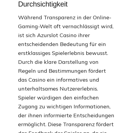
Durchsichtigkeit
Während Transparenz in der Online-
Gaming-Welt oft vernachlässigt wird,
ist sich Azurslot Casino ihrer
entscheidenden Bedeutung für ein
erstklassiges Spielerlebnis bewusst.
Durch die klare Darstellung von
Regeln und Bestimmungen fördert
das Casino ein informatives und
unterhaltsames Nutzererlebnis.
Spieler würdigen den einfachen
Zugang zu wichtigen Informationen,
der ihnen informierte Entscheidungen
ermöglicht. Diese Transparenz fördert