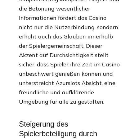
die Betonung wesentlicher
Informationen fördert das Casino
nicht nur die Nutzerbindung, sondern
erhöht auch das Glauben innerhalb
der Spielergemeinschaft. Dieser
Akzent auf Durchsichtigkeit stellt
sicher, dass Spieler ihre Zeit im Casino
unbeschwert genießen können und
unterstreicht Azurslots Absicht, eine
freundliche und aufklärende
Umgebung für alle zu gestalten.
Steigerung des
Spielerbeteiligung durch