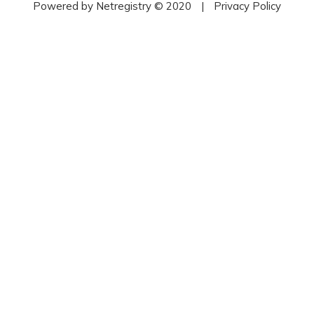
Powered by
Netregistry
© 2020
|
Privacy Policy