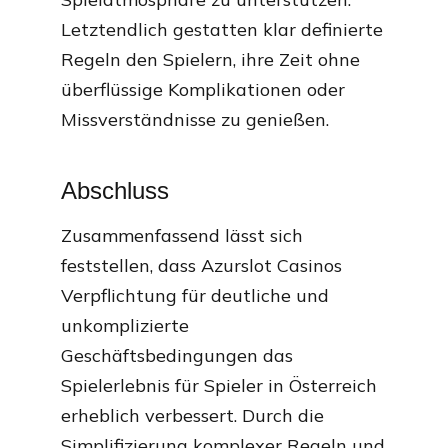
Letztendlich gestatten klar definierte
Regeln den Spielern, ihre Zeit ohne
überflüssige Komplikationen oder
Missverständnisse zu genießen.
Abschluss
Zusammenfassend lässt sich
feststellen, dass Azurslot Casinos
Verpflichtung für deutliche und
unkomplizierte
Geschäftsbedingungen das
Spielerlebnis für Spieler in Österreich
erheblich verbessert. Durch die
Simplifizierung komplexer Regeln und