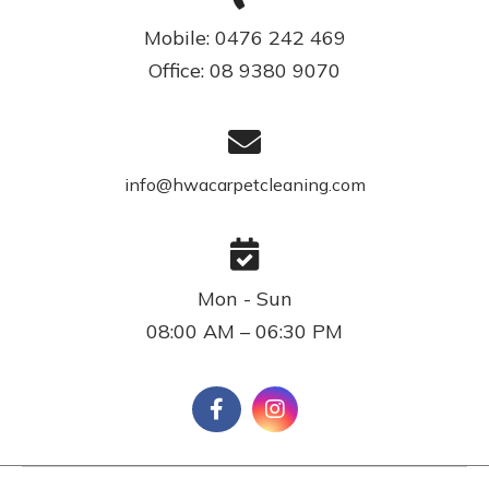
Mobile:
0476 242 469
Office:
08 9380 9070
info@hwacarpetcleaning.com
Mon - Sun
08:00 AM – 06:30 PM