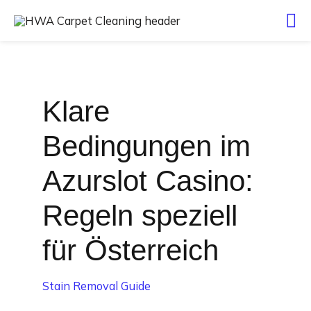
Ma
Me
Klare
Bedingungen im
Azurslot Casino:
Regeln speziell
für Österreich
Stain Removal Guide