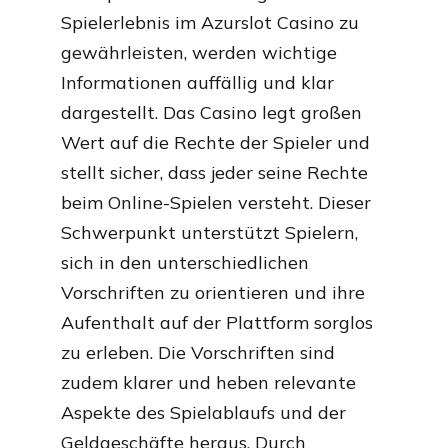
Spielerlebnis im Azurslot Casino zu
gewährleisten, werden wichtige
Informationen auffällig und klar
dargestellt. Das Casino legt großen
Wert auf die Rechte der Spieler und
stellt sicher, dass jeder seine Rechte
beim Online-Spielen versteht. Dieser
Schwerpunkt unterstützt Spielern,
sich in den unterschiedlichen
Vorschriften zu orientieren und ihre
Aufenthalt auf der Plattform sorglos
zu erleben. Die Vorschriften sind
zudem klarer und heben relevante
Aspekte des Spielablaufs und der
Geldgeschäfte heraus. Durch