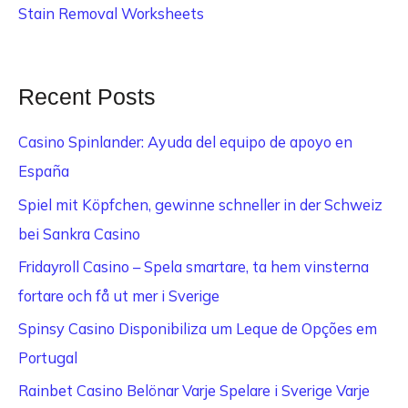
Stain Removal Worksheets
Recent Posts
Casino Spinlander: Ayuda del equipo de apoyo en
España
Spiel mit Köpfchen, gewinne schneller in der Schweiz
bei Sankra Casino
Fridayroll Casino – Spela smartare, ta hem vinsterna
fortare och få ut mer i Sverige
Spinsy Casino Disponibiliza um Leque de Opções em
Portugal
Rainbet Casino Belönar Varje Spelare i Sverige Varje