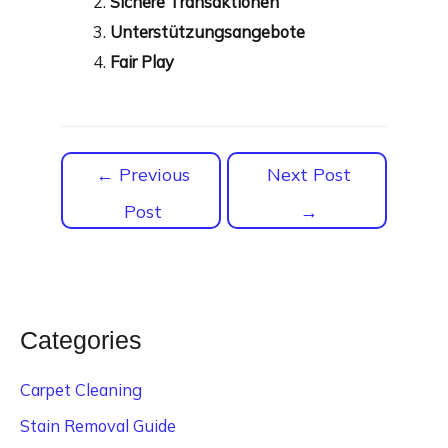
Sichere Transaktionen
Unterstützungsangebote
Fair Play
Post
←
Previous
Next Post
navigation
Post
→
Categories
Carpet Cleaning
Stain Removal Guide