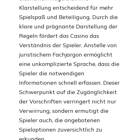
Klarstellung entscheidend für mehr
Spielspaß und Beteiligung. Durch die
klare und prägnante Darstellung der
Regeln fördert das Casino das
Verständnis der Spieler. Anstelle von
juristischem Fachjargon ermöglicht
eine unkomplizierte Sprache, dass die
Spieler die notwendigen
Informationen schnell erfassen. Dieser
Schwerpunkt auf die Zugänglichkeit
der Vorschriften verringert nicht nur
Verwirrung, sondern ermutigt die
Spieler auch, die angebotenen
Spieloptionen zuversichtlich zu
erkunden.