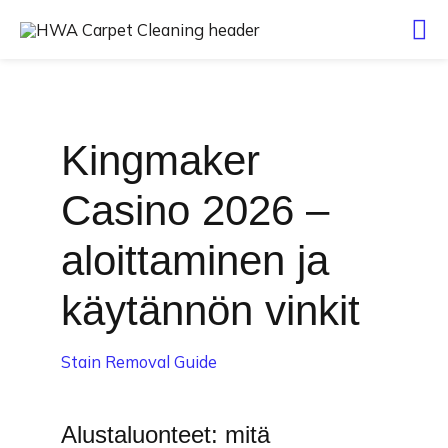
Ma
Me
Kingmaker
Casino 2026 –
aloittaminen ja
käytännön vinkit
Stain Removal Guide
Alustaluonteet: mitä