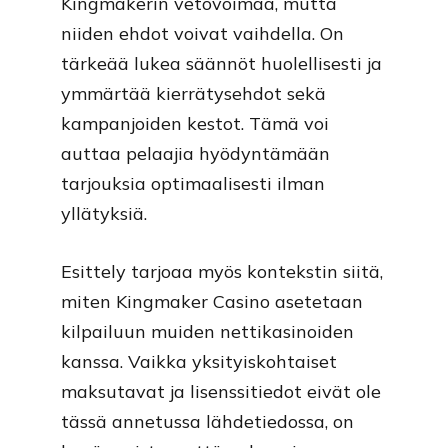
Kingmakerin vetovoimaa, mutta
niiden ehdot voivat vaihdella. On
tärkeää lukea säännöt huolellisesti ja
ymmärtää kierrätysehdot sekä
kampanjoiden kestot. Tämä voi
auttaa pelaajia hyödyntämään
tarjouksia optimaalisesti ilman
yllätyksiä.
Esittely tarjoaa myös kontekstin siitä,
miten Kingmaker Casino asetetaan
kilpailuun muiden nettikasinoiden
kanssa. Vaikka yksityiskohtaiset
maksutavat ja lisenssitiedot eivät ole
tässä annetussa lähdetiedossa, on