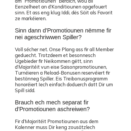
am “Promotiounen” Beräich, wou all
Eenzelheet an d’Konditiounen opgefouert
sinn. Et ass eng klug Iddi, dës Säit als Favorit
ze markéieren.
Sinn dann d’Promotiounen nëmme fir
nei ageschriwwen Spiller?
Voll sécher net. Onse Plang ass fir all Member
geduecht. Trotzdeem et besonnesch
Ugebieder fir Neikommen gëtt, sinn
d’Majoritéit vun eise Saisonpromotiounen,
Turnéieren a Reload-Bonusen reservéiert fir
bestänneg Spiller. Eis Treibonusprogramm
honoréiert Iech einfach doduerch datt Dir um
Spill sidd.
Brauch ech mech separat fir
d’Promotiounen aschreiwen?
Fir d’Majoritéit Promotiounen aus dem
Kalenner muss Dir keng zousätzlech