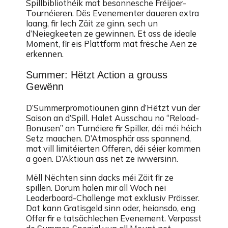
Spillbibliothéik mat besonnesche Fréijoer-
Tournéieren. Dës Evenementer daueren extra
laang, fir Iech Zäit ze ginn, sech un
d’Neiegkeeten ze gewinnen. Et ass de ideale
Moment, fir eis Plattform mat frësche Aen ze
erkennen.
Summer: Hëtzt Action a grouss
Gewënn
D’Summerpromotiounen ginn d’Hëtzt vun der
Saison an d’Spill. Halet Ausschau no “Reload-
Bonusen” an Turnéiere fir Spiller, déi méi héich
Setz maachen. D’Atmosphär ass spannend,
mat vill limitéierten Offeren, déi séier kommen
a goen. D’Aktioun ass net ze iwwersinn.
Mëll Nëchten sinn dacks méi Zäit fir ze
spillen. Dorum halen mir all Woch nei
Leaderboard-Challenge mat exklusiv Präisser.
Dat kann Gratisgeld sinn oder, heiansdo, eng
Offer fir e tatsächlechen Evenement. Verpasst