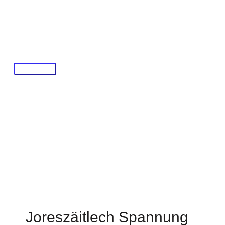
Skip
to
content
Main
Menu
Joreszäitlech Spannung