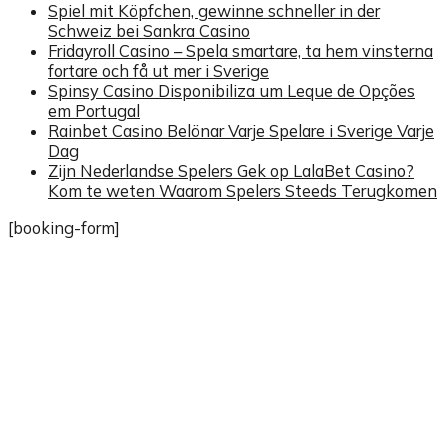
Spiel mit Köpfchen, gewinne schneller in der
Schweiz bei Sankra Casino
Fridayroll Casino – Spela smartare, ta hem vinsterna
fortare och få ut mer i Sverige
Spinsy Casino Disponibiliza um Leque de Opções
em Portugal
Rainbet Casino Belönar Varje Spelare i Sverige Varje
Dag
Zijn Nederlandse Spelers Gek op LalaBet Casino?
Kom te weten Waarom Spelers Steeds Terugkomen
[booking-form]