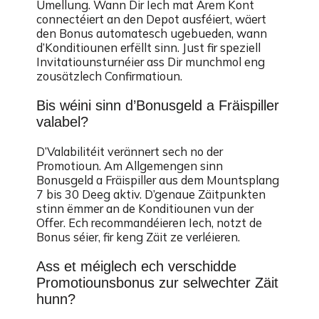
Umellung. Wann Dir Iech mat Ärem Kont
connectéiert an den Depot ausféiert, wäert
den Bonus automatesch ugebueden, wann
d’Konditiounen erfëllt sinn. Just fir speziell
Invitatiounsturnéier ass Dir munchmol eng
zousätzlech Confirmatioun.
Bis wéini sinn d’Bonusgeld a Fräispiller
valabel?
D’Valabilitéit verännert sech no der
Promotioun. Am Allgemengen sinn
Bonusgeld a Fräispiller aus dem Mountsplang
7 bis 30 Deeg aktiv. D’genaue Zäitpunkten
stinn ëmmer an de Konditiounen vun der
Offer. Ech recommandéieren Iech, notzt de
Bonus séier, fir keng Zäit ze verléieren.
Ass et méiglech ech verschidde
Promotiounsbonus zur selwechter Zäit
hunn?