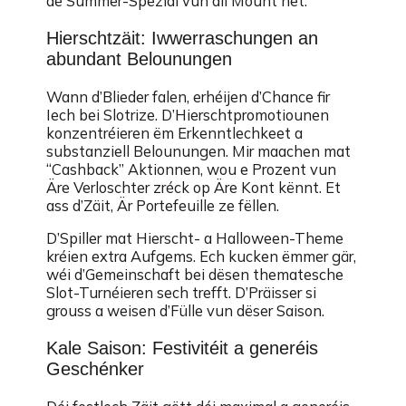
de Summer-Spezial vun all Mount net.
Hierschtzäit: Iwwerraschungen an
abundant Belounungen
Wann d’Blieder falen, erhéijen d’Chance fir
Iech bei Slotrize. D’Hierschtpromotiounen
konzentréieren ëm Erkenntlechkeet a
substanziell Belounungen. Mir maachen mat
“Cashback” Aktionnen, wou e Prozent vun
Äre Verloschter zréck op Äre Kont kënnt. Et
ass d’Zäit, Är Portefeuille ze fëllen.
D’Spiller mat Hierscht- a Halloween-Theme
kréien extra Aufgems. Ech kucken ëmmer gär,
wéi d’Gemeinschaft bei dësen thematesche
Slot-Turnéieren sech trefft. D’Präisser si
grouss a weisen d’Fülle vun dëser Saison.
Kale Saison: Festivitéit a generéis
Geschénker