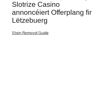
Slotrize Casino
annoncéiert Offerplang fir
Lëtzebuerg
Stain Removal Guide