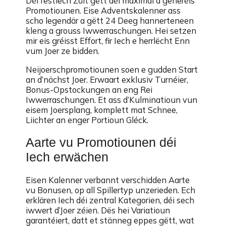
Déi festlech Zäit gëtt déi maximal a generéis
Promotiounen. Eise Adventskalenner ass
scho legendär a gëtt 24 Deeg hannerteneen
kleng a grouss Iwwerraschungen. Hei setzen
mir eis gréisst Effort, fir Iech e herrlëcht Enn
vum Joer ze bidden.
Neijoerschpromotiounen soen e gudden Start
an d’nächst Joer. Erwaart exklusiv Turnéier,
Bonus-Opstockungen an eng Rei
Iwwerraschungen. Et ass d’Kulminatioun vun
eisem Joersplang, komplett mat Schnee,
Liichter an enger Portioun Gléck.
Aarte vu Promotiounen déi
Iech erwächen
Eisen Kalenner verbannt verschidden Aarte
vu Bonusen, op all Spillertyp unzerieden. Ech
erklären Iech déi zentral Kategorien, déi sech
iwwert d’Joer zéien. Dës hei Variatioun
garantéiert, datt et stänneg eppes gëtt, wat