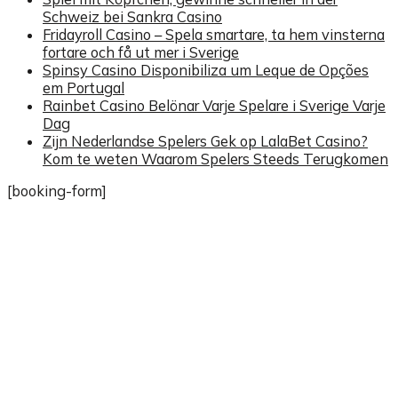
Schweiz bei Sankra Casino
Fridayroll Casino – Spela smartare, ta hem vinsterna
fortare och få ut mer i Sverige
Spinsy Casino Disponibiliza um Leque de Opções
em Portugal
Rainbet Casino Belönar Varje Spelare i Sverige Varje
Dag
Zijn Nederlandse Spelers Gek op LalaBet Casino?
Kom te weten Waarom Spelers Steeds Terugkomen
[booking-form]