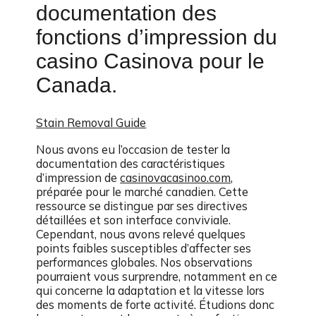
documentation des
fonctions d’impression du
casino Casinova pour le
Canada.
Stain Removal Guide
Nous avons eu l’occasion de tester la
documentation des caractéristiques
d’impression de
casinovacasinoo.com
,
préparée pour le marché canadien. Cette
ressource se distingue par ses directives
détaillées et son interface conviviale.
Cependant, nous avons relevé quelques
points faibles susceptibles d’affecter ses
performances globales. Nos observations
pourraient vous surprendre, notamment en ce
qui concerne la adaptation et la vitesse lors
des moments de forte activité. Étudions donc