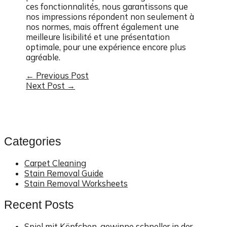
ces fonctionnalités, nous garantissons que
nos impressions répondent non seulement à
nos normes, mais offrent également une
meilleure lisibilité et une présentation
optimale, pour une expérience encore plus
agréable.
Post
←
Previous Post
Next Post
→
navigation
Categories
Carpet Cleaning
Stain Removal Guide
Stain Removal Worksheets
Recent Posts
Spiel mit Köpfchen, gewinne schneller in der