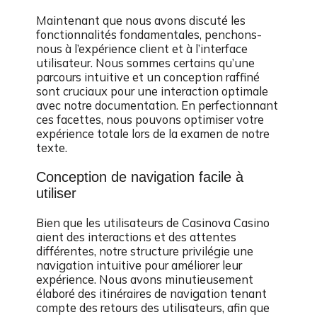
Maintenant que nous avons discuté les
fonctionnalités fondamentales, penchons-
nous à l’expérience client et à l’interface
utilisateur. Nous sommes certains qu’une
parcours intuitive et un conception raffiné
sont cruciaux pour une interaction optimale
avec notre documentation. En perfectionnant
ces facettes, nous pouvons optimiser votre
expérience totale lors de la examen de notre
texte.
Conception de navigation facile à
utiliser
Bien que les utilisateurs de Casinova Casino
aient des interactions et des attentes
différentes, notre structure privilégie une
navigation intuitive pour améliorer leur
expérience. Nous avons minutieusement
élaboré des itinéraires de navigation tenant
compte des retours des utilisateurs, afin que