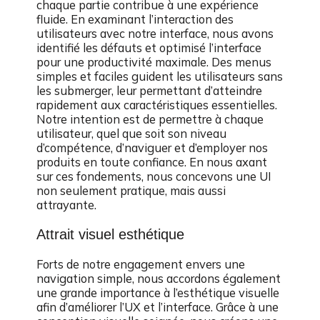
chaque partie contribue à une expérience
fluide. En examinant l’interaction des
utilisateurs avec notre interface, nous avons
identifié les défauts et optimisé l’interface
pour une productivité maximale. Des menus
simples et faciles guident les utilisateurs sans
les submerger, leur permettant d’atteindre
rapidement aux caractéristiques essentielles.
Notre intention est de permettre à chaque
utilisateur, quel que soit son niveau
d’compétence, d’naviguer et d’employer nos
produits en toute confiance. En nous axant
sur ces fondements, nous concevons une UI
non seulement pratique, mais aussi
attrayante.
Attrait visuel esthétique
Forts de notre engagement envers une
navigation simple, nous accordons également
une grande importance à l’esthétique visuelle
afin d’améliorer l’UX et l’interface. Grâce à une