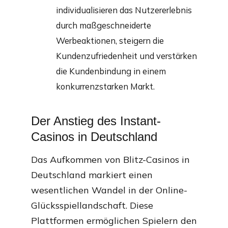
individualisieren das Nutzererlebnis
durch maßgeschneiderte
Werbeaktionen, steigern die
Kundenzufriedenheit und verstärken
die Kundenbindung in einem
konkurrenzstarken Markt.
Der Anstieg des Instant-
Casinos in Deutschland
Das Aufkommen von Blitz-Casinos in
Deutschland markiert einen
wesentlichen Wandel in der Online-
Glücksspiellandschaft. Diese
Plattformen ermöglichen Spielern den