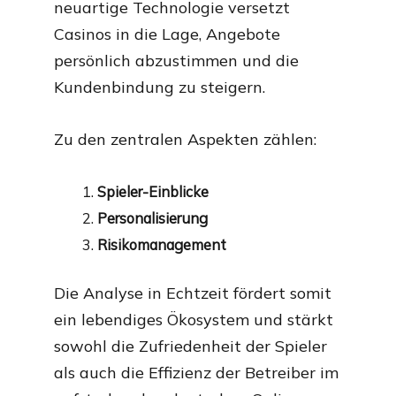
neuartige Technologie versetzt
Casinos in die Lage, Angebote
persönlich abzustimmen und die
Kundenbindung zu steigern.
Zu den zentralen Aspekten zählen:
Spieler-Einblicke
Personalisierung
Risikomanagement
Die Analyse in Echtzeit fördert somit
ein lebendiges Ökosystem und stärkt
sowohl die Zufriedenheit der Spieler
als auch die Effizienz der Betreiber im