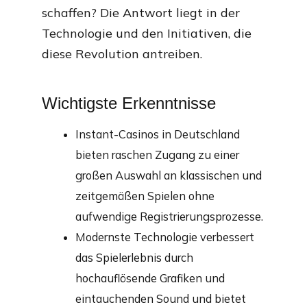
schaffen? Die Antwort liegt in der
Technologie und den Initiativen, die
diese Revolution antreiben.
Wichtigste Erkenntnisse
Instant-Casinos in Deutschland
bieten raschen Zugang zu einer
großen Auswahl an klassischen und
zeitgemäßen Spielen ohne
aufwendige Registrierungsprozesse.
Modernste Technologie verbessert
das Spielerlebnis durch
hochauflösende Grafiken und
eintauchenden Sound und bietet