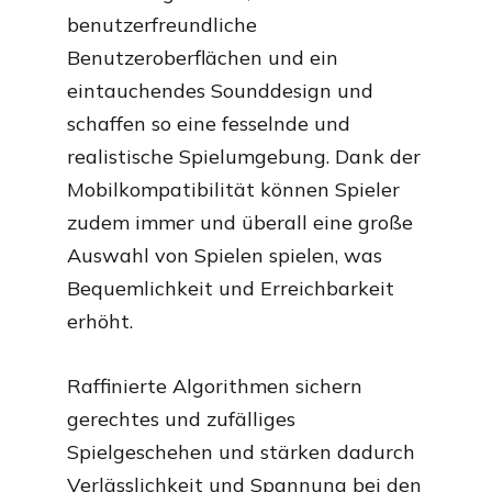
benutzerfreundliche
Benutzeroberflächen und ein
eintauchendes Sounddesign und
schaffen so eine fesselnde und
realistische Spielumgebung. Dank der
Mobilkompatibilität können Spieler
zudem immer und überall eine große
Auswahl von Spielen spielen, was
Bequemlichkeit und Erreichbarkeit
erhöht.
Raffinierte Algorithmen sichern
gerechtes und zufälliges
Spielgeschehen und stärken dadurch
Verlässlichkeit und Spannung bei den