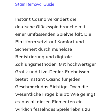
Stain Removal Guide
Instant Casino verändert die
deutsche Glücksspielbranche mit
einer umfassenden Spielvielfalt. Die
Plattform setzt auf Komfort und
Sicherheit durch mühelose
Registrierung und digitale
Zahlungsmethoden. Mit hochwertiger
Grafik und Live-Dealer-Erlebnissen
bietet Instant Casino für jeden
Geschmack das Richtige. Doch die
wesentliche Frage bleibt: Wie gelingt
es, aus all diesen Elementen ein
wirklich fesselndes Spielerlebnis zu