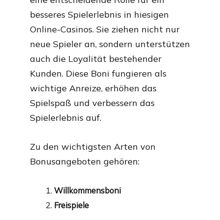
besseres Spielerlebnis in hiesigen
Online-Casinos. Sie ziehen nicht nur
neue Spieler an, sondern unterstützen
auch die Loyalität bestehender
Kunden. Diese Boni fungieren als
wichtige Anreize, erhöhen das
Spielspaß und verbessern das
Spielerlebnis auf.
Zu den wichtigsten Arten von
Bonusangeboten gehören:
Willkommensboni
Freispiele