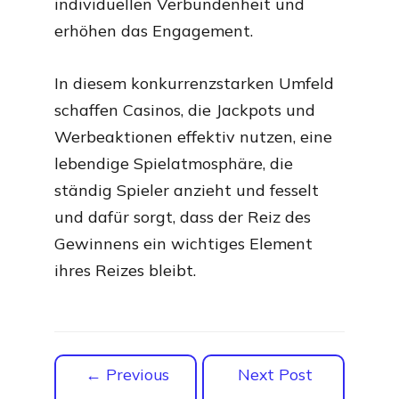
individuellen Verbundenheit und
erhöhen das Engagement.
In diesem konkurrenzstarken Umfeld
schaffen Casinos, die Jackpots und
Werbeaktionen effektiv nutzen, eine
lebendige Spielatmosphäre, die
ständig Spieler anzieht und fesselt
und dafür sorgt, dass der Reiz des
Gewinnens ein wichtiges Element
ihres Reizes bleibt.
Post
←
Previous
Next Post
navigation