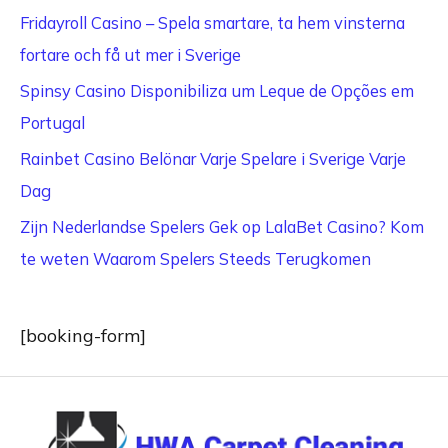
Fridayroll Casino – Spela smartare, ta hem vinsterna
fortare och få ut mer i Sverige
Spinsy Casino Disponibiliza um Leque de Opções em
Portugal
Rainbet Casino Belönar Varje Spelare i Sverige Varje
Dag
Zijn Nederlandse Spelers Gek op LalaBet Casino? Kom
te weten Waarom Spelers Steeds Terugkomen
[booking-form]