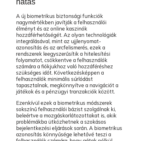
hatás
A új biometrikus biztonsági funkciók
nagymértékben javítják a felhasználói
élményt és az online kaszinók
hozzáférhetőségét. Az olyan technológiák
integrálásával, mint az ujjlenyomat-
azonosítás és az arcfelismerés, ezek a
rendszerek leegyszerűsítik a hitelesítési
folyamatot, csökkentve a felhasználók
számára a fiókjukhoz való hozzáféréshez
szükséges időt. Következésképpen a
felhasználók minimális súrlódást
tapasztalnak, megkönnyítve a navigációt a
játékok és a pénzügyi tranzakciók között.
Ezenkívül ezek a biometrikus módszerek
sokszínű felhasználói bázist szolgálnak ki,
beleértve a mozgáskorlátozottakat is, akik
problémákba ütközhetnek a szokásos
bejelentkezési eljárások során. A biometrikus
azonosítás könnyűsége lehetővé teszi a
felhasználók számára, hogy gátak nélkül