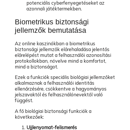
potenciális cyberfenyegetéseket az
azonnali játéktermekben.
Biometrikus biztonsági
jellemzők bemutatása
Az online kaszinókban a biometrikus
biztonsági jellemzők előrehaladása jelentős
előrelépést mutat a felhasználói azonosítási
protokollokban, növelve mind a komfortot,
mind a biztonságot.
Ezek a funkciók speciális biológiai jellemzőket
alkalmaznak a felhasználói identitás
ellenőrzésére, csökkentve a hagyományos
jelszavaktól és felhasználónevektől való
függést.
A fő biológiai biztonsági funkciók a
következőek:
Ujjlenyomat-felismerés