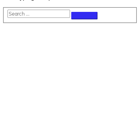
Search
…
Scroll
to
Top