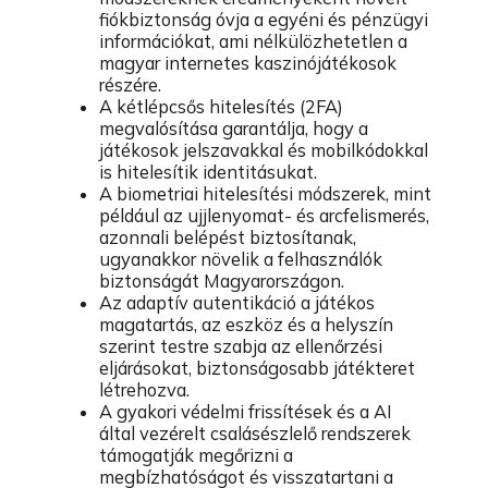
fiókbiztonság óvja a egyéni és pénzügyi
információkat, ami nélkülözhetetlen a
magyar internetes kaszinójátékosok
részére.
A kétlépcsős hitelesítés (2FA)
megvalósítása garantálja, hogy a
játékosok jelszavakkal és mobilkódokkal
is hitelesítik identitásukat.
A biometriai hitelesítési módszerek, mint
például az ujjlenyomat- és arcfelismerés,
azonnali belépést biztosítanak,
ugyanakkor növelik a felhasználók
biztonságát Magyarországon.
Az adaptív autentikáció a játékos
magatartás, az eszköz és a helyszín
szerint testre szabja az ellenőrzési
eljárásokat, biztonságosabb játékteret
létrehozva.
A gyakori védelmi frissítések és a AI
által vezérelt csalásészlelő rendszerek
támogatják megőrizni a
megbízhatóságot és visszatartani a