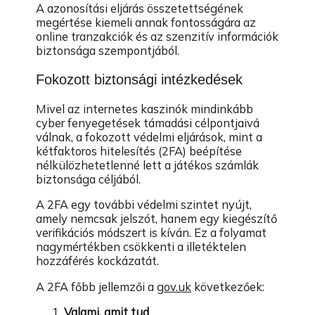
A azonosítási eljárás összetettségének
megértése kiemeli annak fontosságára az
online tranzakciók és az szenzitív információk
biztonsága szempontjából.
Fokozott biztonsági intézkedések
Mivel az internetes kaszinók mindinkább
cyber fenyegetések támadási célpontjaivá
válnak, a fokozott védelmi eljárások, mint a
kétfaktoros hitelesítés (2FA) beépítése
nélkülözhetetlenné lett a játékos számlák
biztonsága céljából.
A 2FA egy további védelmi szintet nyújt,
amely nemcsak jelszót, hanem egy kiegészítő
verifikációs módszert is kíván. Ez a folyamat
nagymértékben csökkenti a illetéktelen
hozzáférés kockázatát.
A 2FA főbb jellemzői a
gov.uk
következőek:
Valami, amit tud