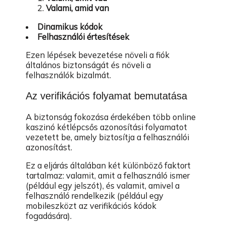
Valami, amid van
Dinamikus kódok
Felhasználói értesítések
Ezen lépések bevezetése növeli a fiók
általános biztonságát és növeli a
felhasználók bizalmát.
Az verifikációs folyamat bemutatása
A biztonság fokozása érdekében több online
kaszinó kétlépcsős azonosítási folyamatot
vezetett be, amely biztosítja a felhasználói
azonosítást.
Ez a eljárás általában két különböző faktort
tartalmaz: valamit, amit a felhasználó ismer
(például egy jelszót), és valamit, amivel a
felhasználó rendelkezik (például egy
mobileszközt az verifikációs kódok
fogadására).