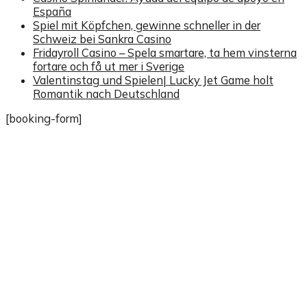
España
Spiel mit Köpfchen, gewinne schneller in der
Schweiz bei Sankra Casino
Fridayroll Casino – Spela smartare, ta hem vinsterna
fortare och få ut mer i Sverige
Valentinstag und Spielen| Lucky Jet Game holt
Romantik nach Deutschland
[booking-form]