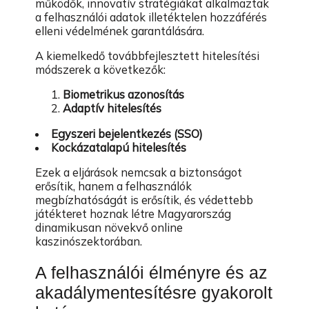
működők, innovatív stratégiákat alkalmaztak
a felhasználói adatok illetéktelen hozzáférés
elleni védelmének garantálására.
A kiemelkedő továbbfejlesztett hitelesítési
módszerek a következők:
Biometrikus azonosítás
Adaptív hitelesítés
Egyszeri bejelentkezés (SSO)
Kockázatalapú hitelesítés
Ezek a eljárások nemcsak a biztonságot
erősítik, hanem a felhasználók
megbízhatóságát is erősítik, és védettebb
játékteret hoznak létre Magyarország
dinamikusan növekvő online
kaszinószektorában.
A felhasználói élményre és az
akadálymentesítésre gyakorolt