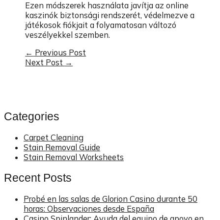
Ezen módszerek használata javítja az online
kaszinók biztonsági rendszerét, védelmezve a
játékosok fiókjait a folyamatosan változó
veszélyekkel szemben.
Post
←
Previous Post
Next Post
→
navigation
Categories
Carpet Cleaning
Stain Removal Guide
Stain Removal Worksheets
Recent Posts
Probé en las salas de Glorion Casino durante 50
horas: Observaciones desde España
Casino Spinlander: Ayuda del equipo de apoyo en