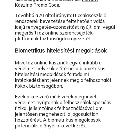
Kaszinó Promo Code
.
Továbbá a AI által irányított csalásészlelő
rendszerek bevezetése feltehetően valós
idejű fenyegetés-azonosítást nyújt, ami végül
megerősíti az online szerencsejáték-
platformok biztonsági környezetét.
Biometrikus hitelesítési megoldások
Mivel az online kaszinók egyre inkább a
védelmet helyezik előtérbe, a biometrikus
hitelesítési megoldások forradalmi
intézkedésként jelennek meg a felhasználói
fiókok biztonságában.
Ezek a korszerű módszerek megnövelt
védelmet nyújtanak a felhasználók speciális
fizikai jellemzőinek felhasználásával, ami
jelentősen megnehezíti a jogosulatlan
hozzáférést. A biometrikus megoldások
potenciális előnyei a következők: