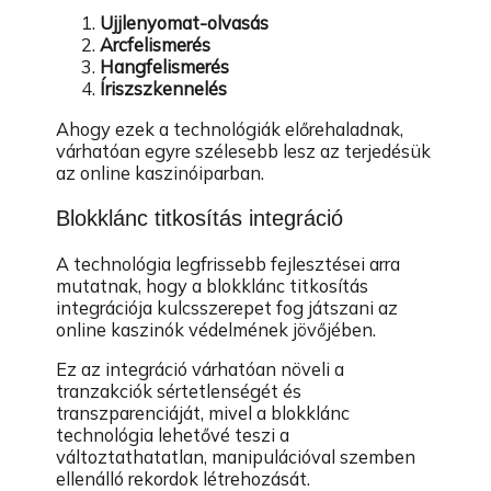
Ujjlenyomat-olvasás
Arcfelismerés
Hangfelismerés
Íriszszkennelés
Ahogy ezek a technológiák előrehaladnak,
várhatóan egyre szélesebb lesz az terjedésük
az online kaszinóiparban.
Blokklánc titkosítás integráció
A technológia legfrissebb fejlesztései arra
mutatnak, hogy a blokklánc titkosítás
integrációja kulcsszerepet fog játszani az
online kaszinók védelmének jövőjében.
Ez az integráció várhatóan növeli a
tranzakciók sértetlenségét és
transzparenciáját, mivel a blokklánc
technológia lehetővé teszi a
változtathatatlan, manipulációval szemben
ellenálló rekordok létrehozását.