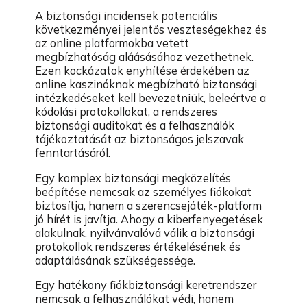
A biztonsági incidensek potenciális
következményei jelentős veszteségekhez és
az online platformokba vetett
megbízhatóság aláásásához vezethetnek.
Ezen kockázatok enyhítése érdekében az
online kaszinóknak megbízható biztonsági
intézkedéseket kell bevezetniük, beleértve a
kódolási protokollokat, a rendszeres
biztonsági auditokat és a felhasználók
tájékoztatását az biztonságos jelszavak
fenntartásáról.
Egy komplex biztonsági megközelítés
beépítése nemcsak az személyes fiókokat
biztosítja, hanem a szerencsejáték-platform
jó hírét is javítja. Ahogy a kiberfenyegetések
alakulnak, nyilvánvalóvá válik a biztonsági
protokollok rendszeres értékelésének és
adaptálásának szükségessége.
Egy hatékony fiókbiztonsági keretrendszer
nemcsak a felhasználókat védi, hanem