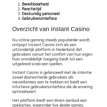
Bereikbaarheid
Reactietijd
Deskundig personeel
Gebruikersinterface
Overzicht van Instant Casino
Nu online gaming steeds populairder wordt,
ontpopt Instant Casino zich als een
uitzonderlijk platform in Nederland, dat
gebruikers vanuit het comfort van hun eigen
huis onmiddellijk toegang biedt tot een
uitgebreid scala aan spellen.
Instant Casino is gelanceerd met de intentie
zowel doorwinterde gebruikers als
nieuwkomers aan te trekken en biedt een
intuïtieve gebruikersinterface die de ervaring
optimaliseert.
Het platform biedt een divers aanbod aan
spelopties, waaronder live dealer games,