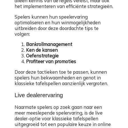
alleen kennis van de regels vereist, maar ook
het implementeren van efficiënte strategieën.
Spelers kunnen hun speelervaring
optimaliseren en hun winmogelijkheden
uitbreiden door deze doordachte tips te
volgen:
Bankrollmanagement
Ken de kansen
Oefenstrategie
Profiteer van promoties
Door deze tactieken toe te passen, kunnen
spelers hun bekwaamheden en genot in
klassieke tafelspellen aanzienlijk vergroten.
Live dealerervaring
Naarmate spelers op zoek gaan naar een
meer meeslepende spelervaring, is de live
dealer-optie voor klassieke tafelspellen
uitgegroeid tot een populaire keuze in online