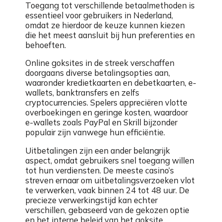
Toegang tot verschillende betaalmethoden is
essentieel voor gebruikers in Nederland,
omdat ze hierdoor de keuze kunnen kiezen
die het meest aansluit bij hun preferenties en
behoeften.
Online goksites in de streek verschaffen
doorgaans diverse betalingsopties aan,
waaronder kredietkaarten en debetkaarten, e-
wallets, banktransfers en zelfs
cryptocurrencies. Spelers appreciëren vlotte
overboekingen en geringe kosten, waardoor
e-wallets zoals PayPal en Skrill bijzonder
populair zijn vanwege hun efficiëntie.
Uitbetalingen zijn een ander belangrijk
aspect, omdat gebruikers snel toegang willen
tot hun verdiensten. De meeste casino’s
streven ernaar om uitbetalingsverzoeken vlot
te verwerken, vaak binnen 24 tot 48 uur. De
precieze verwerkingstijd kan echter
verschillen, gebaseerd van de gekozen optie
en het interne beleid van het goksite.