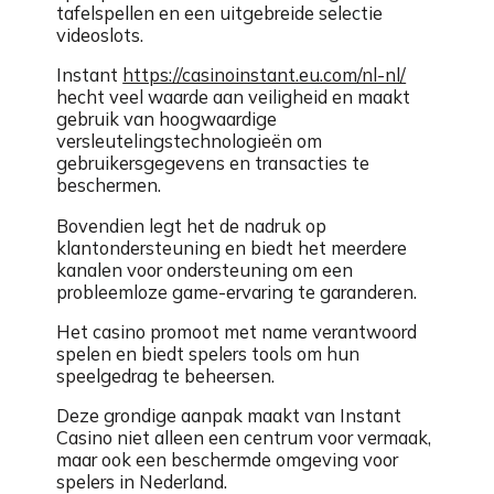
tafelspellen en een uitgebreide selectie
videoslots.
Instant
https://casinoinstant.eu.com/nl-nl/
hecht veel waarde aan veiligheid en maakt
gebruik van hoogwaardige
versleutelingstechnologieën om
gebruikersgegevens en transacties te
beschermen.
Bovendien legt het de nadruk op
klantondersteuning en biedt het meerdere
kanalen voor ondersteuning om een
probleemloze game-ervaring te garanderen.
Het casino promoot met name verantwoord
spelen en biedt spelers tools om hun
speelgedrag te beheersen.
Deze grondige aanpak maakt van Instant
Casino niet alleen een centrum voor vermaak,
maar ook een beschermde omgeving voor
spelers in Nederland.