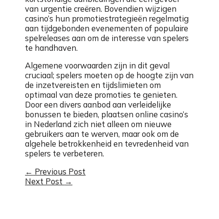
van urgentie creëren. Bovendien wijzigen
casino’s hun promotiestrategieën regelmatig
aan tijdgebonden evenementen of populaire
spelreleases aan om de interesse van spelers
te handhaven.
Algemene voorwaarden zijn in dit geval
cruciaal; spelers moeten op de hoogte zijn van
de inzetvereisten en tijdslimieten om
optimaal van deze promoties te genieten.
Door een divers aanbod aan verleidelijke
bonussen te bieden, plaatsen online casino’s
in Nederland zich niet alleen om nieuwe
gebruikers aan te werven, maar ook om de
algehele betrokkenheid en tevredenheid van
spelers te verbeteren.
Post
←
Previous Post
Next Post
→
navigation