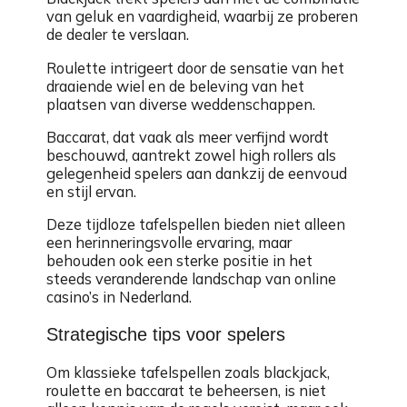
van geluk en vaardigheid, waarbij ze proberen
de dealer te verslaan.
Roulette intrigeert door de sensatie van het
draaiende wiel en de beleving van het
plaatsen van diverse weddenschappen.
Baccarat, dat vaak als meer verfijnd wordt
beschouwd, aantrekt zowel high rollers als
gelegenheid spelers aan dankzij de eenvoud
en stijl ervan.
Deze tijdloze tafelspellen bieden niet alleen
een herinneringsvolle ervaring, maar
behouden ook een sterke positie in het
steeds veranderende landschap van online
casino’s in Nederland.
Strategische tips voor spelers
Om klassieke tafelspellen zoals blackjack,
roulette en baccarat te beheersen, is niet