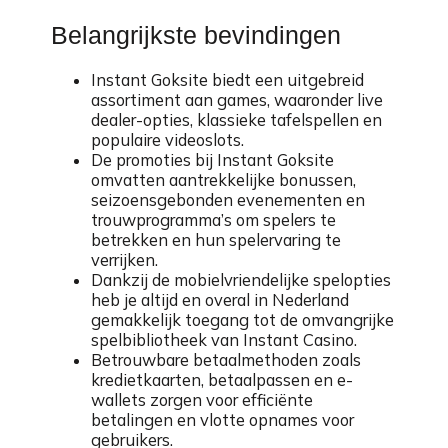
Belangrijkste bevindingen
Instant Goksite biedt een uitgebreid
assortiment aan games, waaronder live
dealer-opties, klassieke tafelspellen en
populaire videoslots.
De promoties bij Instant Goksite
omvatten aantrekkelijke bonussen,
seizoensgebonden evenementen en
trouwprogramma’s om spelers te
betrekken en hun spelervaring te
verrijken.
Dankzij de mobielvriendelijke spelopties
heb je altijd en overal in Nederland
gemakkelijk toegang tot de omvangrijke
spelbibliotheek van Instant Casino.
Betrouwbare betaalmethoden zoals
kredietkaarten, betaalpassen en e-
wallets zorgen voor efficiënte
betalingen en vlotte opnames voor
gebruikers.