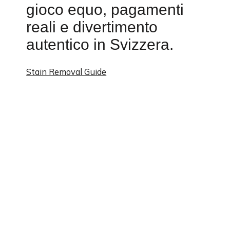
gioco equo, pagamenti
reali e divertimento
autentico in Svizzera.
Stain Removal Guide