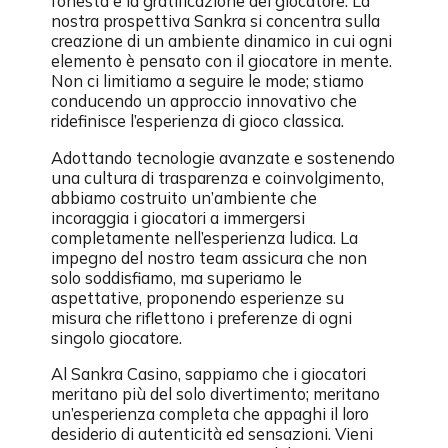
l’onestà e la gratificazione del giocatore. La
nostra prospettiva Sankra si concentra sulla
creazione di un ambiente dinamico in cui ogni
elemento è pensato con il giocatore in mente.
Non ci limitiamo a seguire le mode; stiamo
conducendo un approccio innovativo che
ridefinisce l’esperienza di gioco classica.
Adottando tecnologie avanzate e sostenendo
una cultura di trasparenza e coinvolgimento,
abbiamo costruito un’ambiente che
incoraggia i giocatori a immergersi
completamente nell’esperienza ludica. La
impegno del nostro team assicura che non
solo soddisfiamo, ma superiamo le
aspettative, proponendo esperienze su
misura che riflettono i preferenze di ogni
singolo giocatore.
Al Sankra Casino, sappiamo che i giocatori
meritano più del solo divertimento; meritano
un’esperienza completa che appaghi il loro
desiderio di autenticità ed sensazioni. Vieni