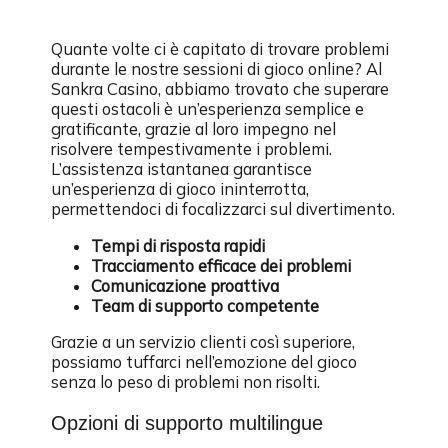
Quante volte ci è capitato di trovare problemi
durante le nostre sessioni di gioco online? Al
Sankra Casino, abbiamo trovato che superare
questi ostacoli è un’esperienza semplice e
gratificante, grazie al loro impegno nel
risolvere tempestivamente i problemi.
L’assistenza istantanea garantisce
un’esperienza di gioco ininterrotta,
permettendoci di focalizzarci sul divertimento.
Tempi di risposta rapidi
Tracciamento efficace dei problemi
Comunicazione proattiva
Team di supporto competente
Grazie a un servizio clienti così superiore,
possiamo tuffarci nell’emozione del gioco
senza lo peso di problemi non risolti.
Opzioni di supporto multilingue