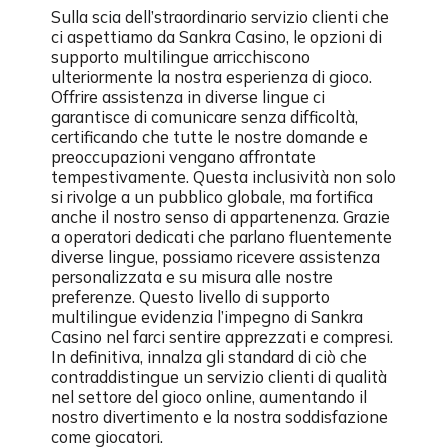
Sulla scia dell’straordinario servizio clienti che
ci aspettiamo da Sankra Casino, le opzioni di
supporto multilingue arricchiscono
ulteriormente la nostra esperienza di gioco.
Offrire assistenza in diverse lingue ci
garantisce di comunicare senza difficoltà,
certificando che tutte le nostre domande e
preoccupazioni vengano affrontate
tempestivamente. Questa inclusività non solo
si rivolge a un pubblico globale, ma fortifica
anche il nostro senso di appartenenza. Grazie
a operatori dedicati che parlano fluentemente
diverse lingue, possiamo ricevere assistenza
personalizzata e su misura alle nostre
preferenze. Questo livello di supporto
multilingue evidenzia l’impegno di Sankra
Casino nel farci sentire apprezzati e compresi.
In definitiva, innalza gli standard di ciò che
contraddistingue un servizio clienti di qualità
nel settore del gioco online, aumentando il
nostro divertimento e la nostra soddisfazione
come giocatori.