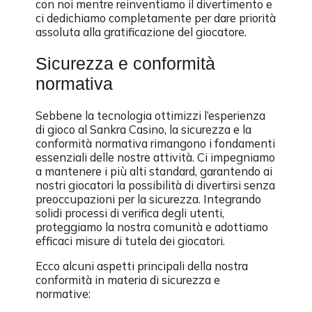
con noi mentre reinventiamo il divertimento e
ci dedichiamo completamente per dare priorità
assoluta alla gratificazione del giocatore.
Sicurezza e conformità
normativa
Sebbene la tecnologia ottimizzi l’esperienza
di gioco al Sankra Casino, la sicurezza e la
conformità normativa rimangono i fondamenti
essenziali delle nostre attività. Ci impegniamo
a mantenere i più alti standard, garantendo ai
nostri giocatori la possibilità di divertirsi senza
preoccupazioni per la sicurezza. Integrando
solidi processi di verifica degli utenti,
proteggiamo la nostra comunità e adottiamo
efficaci misure di tutela dei giocatori.
Ecco alcuni aspetti principali della nostra
conformità in materia di sicurezza e
normative: