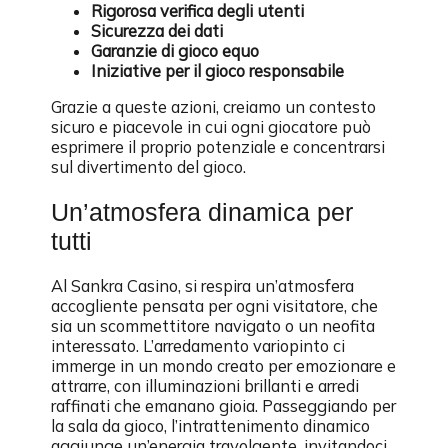
Rigorosa verifica degli utenti
Sicurezza dei dati
Garanzie di gioco equo
Iniziative per il gioco responsabile
Grazie a queste azioni, creiamo un contesto
sicuro e piacevole in cui ogni giocatore può
esprimere il proprio potenziale e concentrarsi
sul divertimento del gioco.
Un’atmosfera dinamica per
tutti
Al Sankra Casino, si respira un’atmosfera
accogliente pensata per ogni visitatore, che
sia un scommettitore navigato o un neofita
interessato. L’arredamento variopinto ci
immerge in un mondo creato per emozionare e
attrarre, con illuminazioni brillanti e arredi
raffinati che emanano gioia. Passeggiando per
la sala da gioco, l’intrattenimento dinamico
aggiunge un’energia travolgente, invitandoci