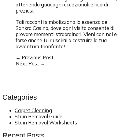
ottenendo guadagni eccezionali e ricordi
preziosi.
Tali racconti simbolizzano lo essenza del
Sankra Casino, dove ogni visita consente di
provare momenti straordinari. Vieni con noi e
forse anche tu riuscirai a costruire la tua
avventura trionfante!
Post
←
Previous Post
Next Post
→
navigation
Categories
Carpet Cleaning
Stain Removal Guide
Stain Removal Worksheets
Recent Posts