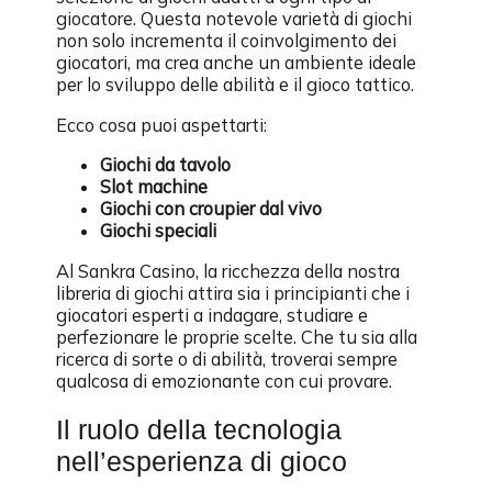
giocatore. Questa notevole varietà di giochi
non solo incrementa il coinvolgimento dei
giocatori, ma crea anche un ambiente ideale
per lo sviluppo delle abilità e il gioco tattico.
Ecco cosa puoi aspettarti:
Giochi da tavolo
Slot machine
Giochi con croupier dal vivo
Giochi speciali
Al Sankra Casino, la ricchezza della nostra
libreria di giochi attira sia i principianti che i
giocatori esperti a indagare, studiare e
perfezionare le proprie scelte. Che tu sia alla
ricerca di sorte o di abilità, troverai sempre
qualcosa di emozionante con cui provare.
Il ruolo della tecnologia
nell’esperienza di gioco