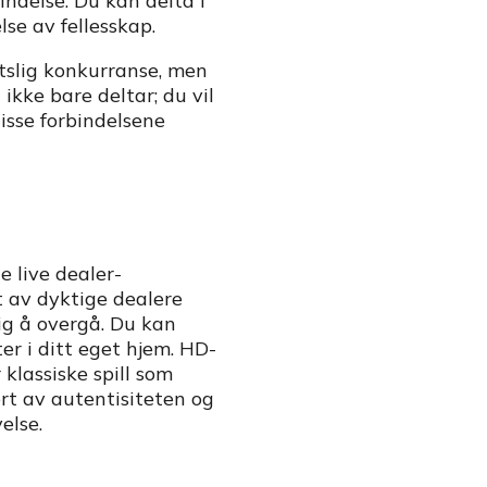
ndelse. Du kan delta i
se av fellesskap.
tslig konkurranse, men
ikke bare deltar; du vil
isse forbindelsene
e live dealer-
st av dyktige dealere
ig å overgå. Du kan
er i ditt eget hjem. HD-
klassiske spill som
ert av autentisiteten og
else.