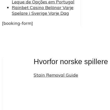
Leque de Opções em Portugal
Rainbet Casino Belönar Varje
Spelare i Sverige Varje Dag
[booking-form]
Hvorfor norske spiller
Stain Removal Guide