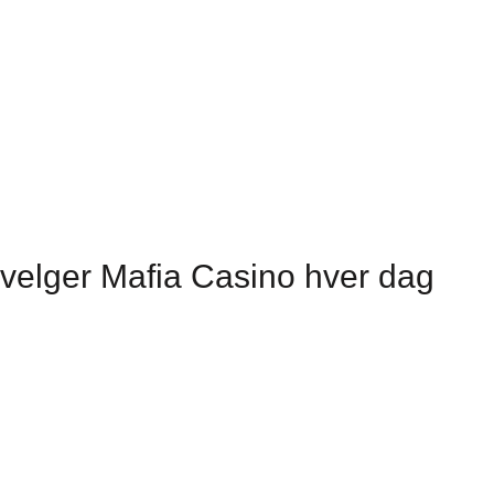
e velger Mafia Casino hver dag