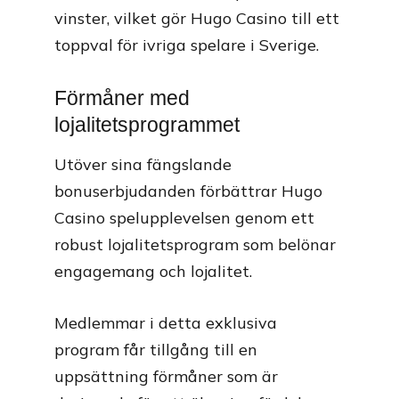
vinster, vilket gör Hugo Casino till ett
toppval för ivriga spelare i Sverige.
Förmåner med
lojalitetsprogrammet
Utöver sina fängslande
bonuserbjudanden förbättrar Hugo
Casino spelupplevelsen genom ett
robust lojalitetsprogram som belönar
engagemang och lojalitet.
Medlemmar i detta exklusiva
program får tillgång till en
uppsättning förmåner som är