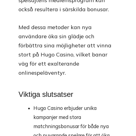
spelsajtens medlemsprogram kan
också resultera i särskilda bonusar.
Med dessa metoder kan nya
användare öka sin glädje och
förbättra sina möjligheter att vinna
stort på Hugo Casino, vilket banar
väg för ett exalterande
onlinespeläventyr.
Viktiga slutsatser
Hugo Casino erbjuder unika
kampanjer med stora
matchningsbonusar för både nya
och nuvarande spelare för att öka