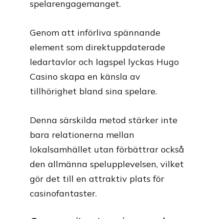
spelarengagemanget.
Genom att införliva spännande
element som direktuppdaterade
ledartavlor och lagspel lyckas Hugo
Casino skapa en känsla av
tillhörighet bland sina spelare.
Denna särskilda metod stärker inte
bara relationerna mellan
lokalsamhället utan förbättrar också
den allmänna spelupplevelsen, vilket
gör det till en attraktiv plats för
casinofantaster.