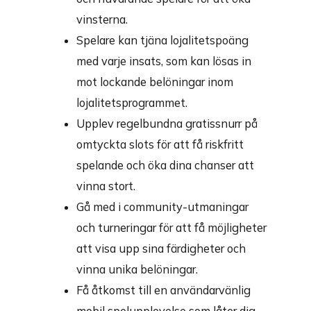
vinsterna.
Spelare kan tjäna lojalitetspoäng
med varje insats, som kan lösas in
mot lockande belöningar inom
lojalitetsprogrammet.
Upplev regelbundna gratissnurr på
omtyckta slots för att få riskfritt
spelande och öka dina chanser att
vinna stort.
Gå med i community-utmaningar
och turneringar för att få möjligheter
att visa upp sina färdigheter och
vinna unika belöningar.
Få åtkomst till en användarvänlig