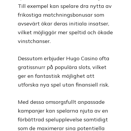
Till exempel kan spelare dra nytta av
frikostiga matchningsbonusar som
avsevärt ökar deras initiala insatser,
vilket möjliggör mer speltid och ökade
vinstchanser.
Dessutom erbjuder Hugo Casino ofta
gratissnurr på populära slots, vilket
ger en fantastisk möjlighet att
utforska nya spel utan finansiell risk.
Med dessa omsorgsfullt anpassade
kampanjer kan spelarna njuta av en
förbättrad spelupplevelse samtidigt
som de maximerar sina potentiella