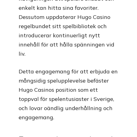
enkelt kan hitta sina favoriter.
Dessutom uppdaterar Hugo Casino
regelbundet sitt spelbibliotek och
introducerar kontinuerligt nytt
innehåll för att hålla spänningen vid
liv.
Detta engagemang för att erbjuda en
mångsidig spelupplevelse befäster
Hugo Casinos position som ett
toppval för spelentusiaster i Sverige,
och lovar oändlig underhållning och
engagemang.