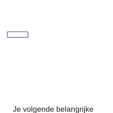
Skip
to
content
Main
Menu
Je volgende belangrijke