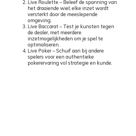
Live Roulette – Beleef de spanning van
het draaiende wiel; elke inzet wordt
versterkt door de meeslepende
omgeving.
Live Baccarat – Test je kunsten tegen
de dealer, met meerdere
inzetmogelijkheden om je spel te
optimaliseren.
Live Poker – Schuif aan bij andere
spelers voor een authentieke
pokerervaring vol strategie en kunde.