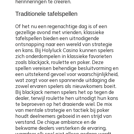
herinneringen te creëren.
Traditionele tafelspellen
Of het nu een regenachtige dag is of een
gezellige avond met vrienden, klassieke
tafelspellen bieden een uitnodigende
ontsnapping naar een wereld van strategie
en kans. Bij Holyluck Casino kunnen spelers
zich onderdompelen in klassieke favorieten
zoals blackjack, roulette en poker. Deze
spellen vereisen behendige besluitvorming en
een uitstekend gevoel voor waarschijnlijkheid,
wat zorgt voor een spannende uitdaging die
zowel ervaren spelers als nieuwkomers boeit.
Bij blackjack nemen spelers het op tegen de
dealer, terwijl roulette hen uitnodigt hun kans
te beproeven op het draaiende wiel. De mix
van mentale strategie en tactiek bij poker
houdt deelnemers geboeid in een strijd van
verstand. De chique ambiance en de
bekwame dealers versterken de ervaring,