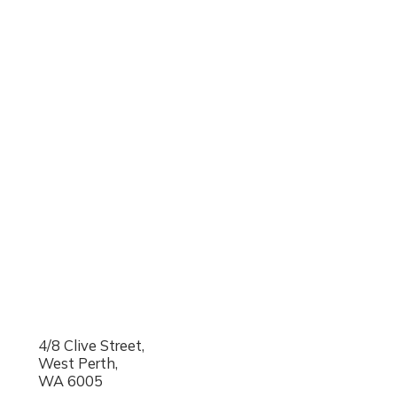
4/8 Clive Street,
West Perth,
WA 6005