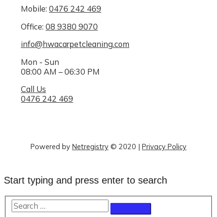
Mobile:
0476 242 469
Office:
08 9380 9070
info@hwacarpetcleaning.com
Mon - Sun
08:00 AM – 06:30 PM
Call Us
0476 242 469
Powered by
Netregistry
© 2020
|
Privacy Policy
Start typing and press enter to search
Search
…