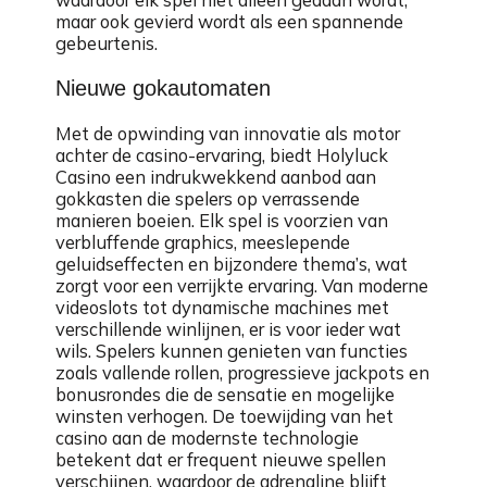
waardoor elk spel niet alleen gedaan wordt,
maar ook gevierd wordt als een spannende
gebeurtenis.
Nieuwe gokautomaten
Met de opwinding van innovatie als motor
achter de casino-ervaring, biedt Holyluck
Casino een indrukwekkend aanbod aan
gokkasten die spelers op verrassende
manieren boeien. Elk spel is voorzien van
verbluffende graphics, meeslepende
geluidseffecten en bijzondere thema’s, wat
zorgt voor een verrijkte ervaring. Van moderne
videoslots tot dynamische machines met
verschillende winlijnen, er is voor ieder wat
wils. Spelers kunnen genieten van functies
zoals vallende rollen, progressieve jackpots en
bonusrondes die de sensatie en mogelijke
winsten verhogen. De toewijding van het
casino aan de modernste technologie
betekent dat er frequent nieuwe spellen
verschijnen, waardoor de adrenaline blijft