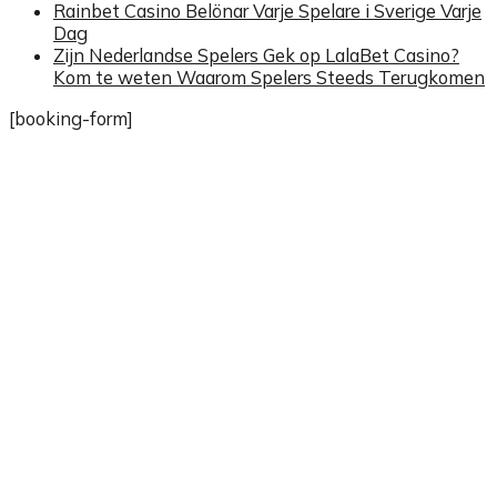
Rainbet Casino Belönar Varje Spelare i Sverige Varje
Dag
Zijn Nederlandse Spelers Gek op LalaBet Casino?
Kom te weten Waarom Spelers Steeds Terugkomen
[booking-form]