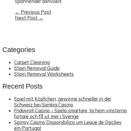
spannender aanvoelt.
Post
←
Previous Post
Next Post
→
navigation
Categories
Carpet Cleaning
Stain Removal Guide
Stain Removal Worksheets
Recent Posts
Spiel mit Köpfchen, gewinne schneller in der
Schweiz bei Sankra Casino
Fridayroll Casino – Spela smartare, ta hem vinsterna
fortare och få ut mer i Sverige
Spinsy Casino Disponibiliza um Leque de Opções
em Portugal