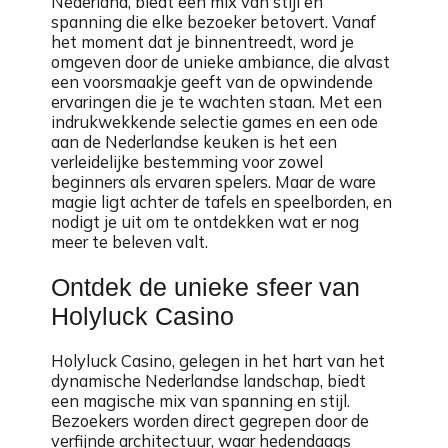
Nederland, biedt een mix van stijl en
spanning die elke bezoeker betovert. Vanaf
het moment dat je binnentreedt, word je
omgeven door de unieke ambiance, die alvast
een voorsmaakje geeft van de opwindende
ervaringen die je te wachten staan. Met een
indrukwekkende selectie games en een ode
aan de Nederlandse keuken is het een
verleidelijke bestemming voor zowel
beginners als ervaren spelers. Maar de ware
magie ligt achter de tafels en speelborden, en
nodigt je uit om te ontdekken wat er nog
meer te beleven valt.
Ontdek de unieke sfeer van
Holyluck Casino
Holyluck Casino, gelegen in het hart van het
dynamische Nederlandse landschap, biedt
een magische mix van spanning en stijl.
Bezoekers worden direct gegrepen door de
verfijnde architectuur, waar hedendaags