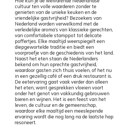
Hoe kun je de welvarende Nederlandse
cultuur ten volle waarderen zonder te
genieten van de unieke keuken en de
vriendelijke gastvrijheid? Bezoekers van
Nederland worden verwelkomd met de
verleidelijke aroma’s van klassieke gerechten,
van comfortabele stamppot tot delicate
poffertjes. Elke maaltijd weerspiegelt een
diepgewortelde traditie en biedt een
voorproefje van de geschiedenis van het land.
Naast het eten staan de Nederlanders
bekend om hun oprechte gastvrijheid,
waardoor gasten zich thuis voelen, of het nu
in een gezellig café of een druk restaurant is.
De eetervaring gaat vaak verder dan alleen
het eten, want gesprekken vloeien voort
onder het genot van vakkundig gebrouwen
bieren en wijnen. Het is een feest van het
leven, de cultuur en de gemeenschap,
waardoor elke maaltijd een meeslepende
ervaring wordt die nog lang na de laatste hap
resoneert.