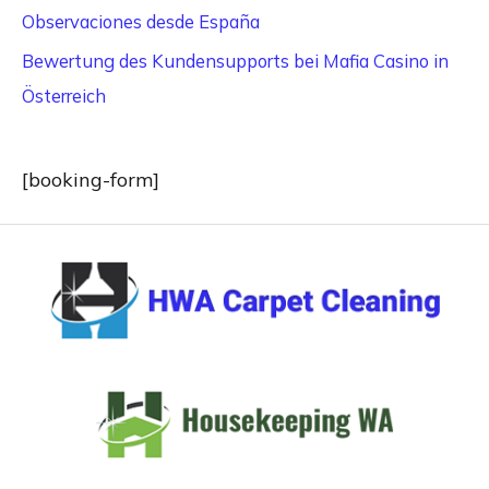
Observaciones desde España
Bewertung des Kundensupports bei Mafia Casino in
Österreich
[booking-form]