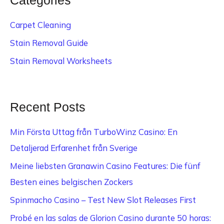
Carpet Cleaning
Stain Removal Guide
Stain Removal Worksheets
Recent Posts
Min Första Uttag från TurboWinz Casino: En
Detaljerad Erfarenhet från Sverige
Meine liebsten Granawin Casino Features: Die fünf
Besten eines belgischen Zockers
Spinmacho Casino – Test New Slot Releases First
Probé en las salas de Glorion Casino durante 50 horas: