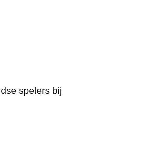
dse spelers bij