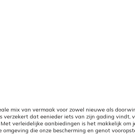
ale mix van vermaak voor zowel nieuwe als doorwin
 verzekert dat eenieder iets van zijn gading vindt, 
Met verleidelijke aanbiedingen is het makkelijk om j
 de omgeving die onze bescherming en genot voorops