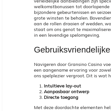
verleidelijke aanbiedingen zijn spe
welkomstbonussen tot doorlopende 
bijzondere gebeurtenissen en seizo
grote winsten te behalen. Bovendien
aan de rollen draaien of wedden, wor
staat om ons genot te maximalisere
in een levendige spelomgeving.
Gebruiksvriendelijke
Navigeren door Gransino Casino voel
een aangename ervaring voor zowel 
ons spelplezier vergroot. Dit is wat 
Intuïtieve lay-out
Aanpasbaar ontwerp
Directe toegang
Met deze doordachte elementen helpt