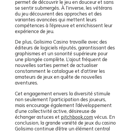
permet de découvrir le jeu en douceur et sans
se sentir submergés. À l’inverse, les vétérans
du jeu découvrent des approches et des
variantes avancées qui mettent leurs
compétences à l’épreuve et enrichissent leur
expérience de jeu.
De plus, Golisimo Casino travaille avec des
éditeurs de logiciels réputés, garantissant des
graphismes et un sonorité supérieure pour
une plongée complète. L’ajout fréquent de
nouvelles sorties permet de actualiser
constamment le catalogue et d’attirer les
amateurs de jeux en quête de nouvelles
aventures.
Cet engagement envers la diversité stimule
non seulement l’participation des joueurs,
mais encourage également l’développement
d’une collectivité active, désireuse de
échanger astuces et
pitchbook.com
vécus. En
conclusion, la grande variété de jeux du casino
Golisimo continue d’être un élément central