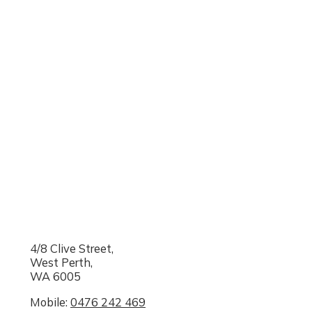
4/8 Clive Street,
West Perth,
WA 6005
Mobile:
0476 242 469