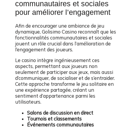
communautaires et sociales
pour améliorer l’engagement
Afin de encourager une ambiance de jeu
dynamique, Golisimo Casino reconnaît que les
fonctionnalités communautaires et sociales
jouent un rôle crucial dans l’amélioration de
l’engagement des joueurs.
Le casino intègre ingénieusement ces
aspects, permettant aux joueurs non
seulement de participer aux jeux, mais aussi
d’communiquer, de socialiser et de s’entraider.
Cette approche transforme le jeu solitaire en
une expérience partagée, créant un
sentiment d’appartenance parmi les
utilisateurs.
Salons de discussion en direct
Tournois et classements
Événements communautaires