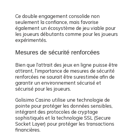
Ce double engagement consolide non
seulement la confiance, mais favorise
également un écosystème de jeu viable pour
les joueurs débutants comme pour les joueurs
expérimentés.
Mesures de sécurité renforcées
Bien que l’attrait des jeux en ligne puisse être
attirant, l’importance de mesures de sécurité
renforcées ne saurait être surestimée afin de
garantir un environnement sécurisé et
sécurisé pour les joueurs.
Golisimo Casino utilise une technologie de
pointe pour protéger les données sensibles,
intégrant des protocoles de cryptage
sophistiqués et la technologie SSL (Secure
Socket Layer) pour protéger les transactions
financières.