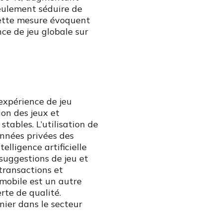
seulement séduire de
 cette mesure évoquent
ce de jeu globale sur
expérience de jeu
ion des jeux et
tables. L’utilisation de
onnées privées des
elligence artificielle
 suggestions de jeu et
 transactions et
é mobile est un autre
rte de qualité.
ier dans le secteur