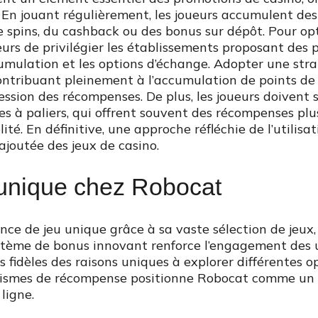
e. En jouant régulièrement, les joueurs accumulent de
e spins, du cashback ou des bonus sur dépôt. Pour op
ueurs de privilégier les établissements proposant des
umulation et les options d’échange. Adopter une strat
ntribuant pleinement à l’accumulation de points de f
ssion des récompenses. De plus, les joueurs doivent s
es à paliers, qui offrent souvent des récompenses pl
élité. En définitive, une approche réfléchie de l’util
 ajoutée des jeux de casino.
 unique chez Robocat
ce de jeu unique grâce à sa vaste sélection de jeux
stème de bonus innovant renforce l’engagement des ut
idèles des raisons uniques à explorer différentes op
nismes de récompense positionne Robocat comme un 
ligne.