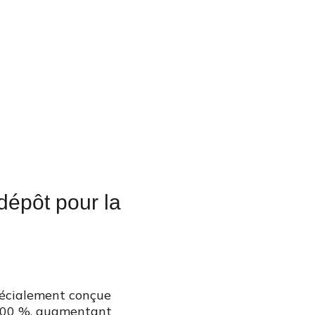
dépôt pour la
pécialement conçue
à 200 %, augmentant