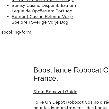
Spinsy Casino Disponibiliza um
Leque de Opções em Portugal
Rainbet Casino Belönar Varje
Spelare i Sverige Varje Dag
[booking-form]
Boost lance Robocat C
France.
Stain Removal Guide
Faire Un Dépôt Robocat Casino
a ré
pour les joueurs français : des bonu