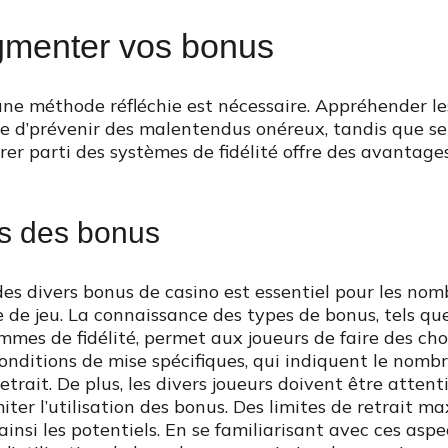
gmenter vos bonus
une méthode réfléchie est nécessaire. Appréhender le
te d’prévenir des malentendus onéreux, tandis que se
tirer parti des systèmes de fidélité offre des avanta
s des bonus
es divers bonus de casino est essentiel pour les nom
 de jeu. La connaissance des types de bonus, tels que
ammes de fidélité, permet aux joueurs de faire des cho
nditions de mise spécifiques, qui indiquent le nombr
trait. De plus, les divers joueurs doivent être attent
imiter l’utilisation des bonus. Des limites de retrait 
insi les potentiels. En se familiarisant avec ces aspec