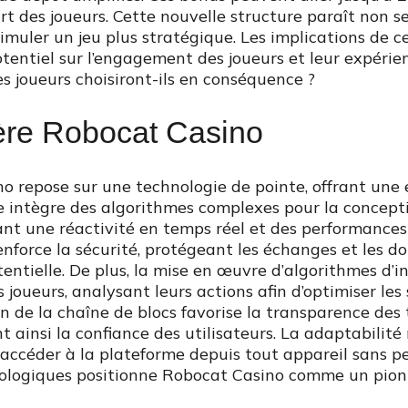
rt des joueurs. Cette nouvelle structure paraît non 
imuler un jeu plus stratégique. Les implications de
entiel sur l’engagement des joueurs et leur expérien
es joueurs choisiront-ils en conséquence ?
ière Robocat Casino
 repose sur une technologie de pointe, offrant une 
me intègre des algorithmes complexes pour la concept
nt une réactivité en temps réel et des performances s
nforce la sécurité, protégeant les échanges et les d
ntielle. De plus, la mise en œuvre d’algorithmes d’int
s joueurs, analysant leurs actions afin d’optimiser les
tion de la chaîne de blocs favorise la transparence des
nt ainsi la confiance des utilisateurs. La adaptabilit
’accéder à la plateforme depuis tout appareil sans pe
nologiques positionne Robocat Casino comme un pionn