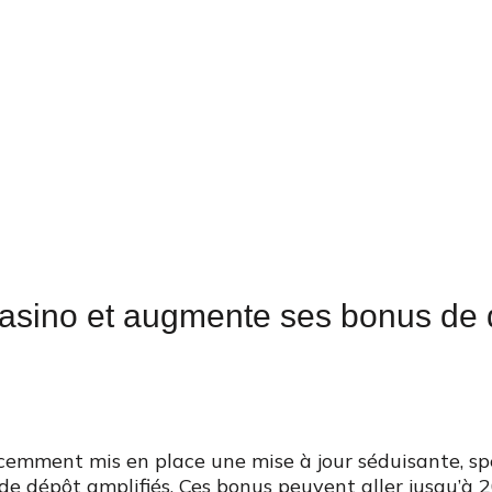
asino et augmente ses bonus de 
cemment mis en place une mise à jour séduisante, s
s de dépôt amplifiés. Ces bonus peuvent aller jusqu’