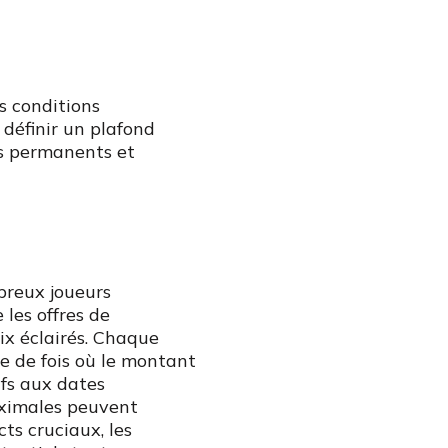
s conditions
 définir un plafond
ges permanents et
breux joueurs
 les offres de
ix éclairés. Chaque
e de fois où le montant
ifs aux dates
maximales peuvent
ts cruciaux, les