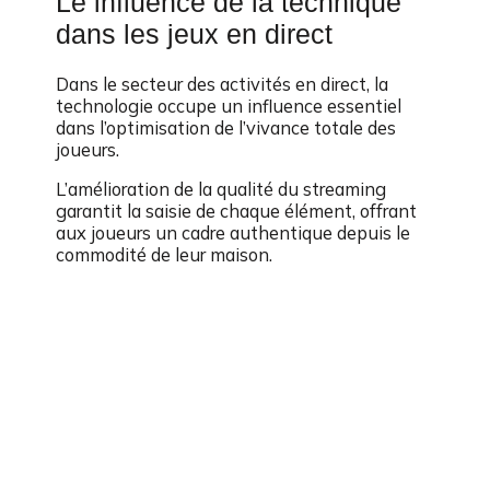
Le influence de la technique
dans les jeux en direct
Dans le secteur des activités en direct, la
technologie occupe un influence essentiel
dans l’optimisation de l’vivance totale des
joueurs.
L’amélioration de la qualité du streaming
garantit la saisie de chaque élément, offrant
aux joueurs un cadre authentique depuis le
commodité de leur maison.