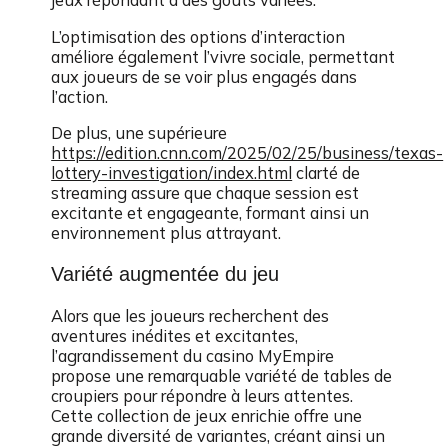
jeux répondant à des goûts variées.
L’optimisation des options d’interaction
améliore également l’vivre sociale, permettant
aux joueurs de se voir plus engagés dans
l’action.
De plus, une supérieure
https://edition.cnn.com/2025/02/25/business/texas-
lottery-investigation/index.html
clarté de
streaming assure que chaque session est
excitante et engageante, formant ainsi un
environnement plus attrayant.
Variété augmentée du jeu
Alors que les joueurs recherchent des
aventures inédites et excitantes,
l’agrandissement du casino MyEmpire
propose une remarquable variété de tables de
croupiers pour répondre à leurs attentes.
Cette collection de jeux enrichie offre une
grande diversité de variantes, créant ainsi un