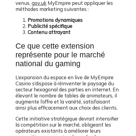
venus,
gov.uk
MyEmpire peut appliquer les
méthodes marketing suivantes :
Promotions dynamiques
Publicité spécifique
Contenu attrayant
Ce que cette extension
représente pour le marché
national du gaming
L’expansion du espace en live de MyEmpire
Casino s’dispose à réinventer le paysage du
secteur hexagonal des parties en internet. En
élevant le nombre de tables de animateurs, il
augmente l’offre et la variété, satisfaisant
ainsi plus efficacement aux choix des clients.
Cette initiative stratégique devrait intensifier
la compétition sur le marché, obligeant les
opérateurs existants à améliorer leurs