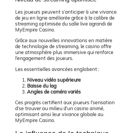
Les joueurs peuvent s’anticiper à une vivance
de jeu en ligne améliorée grâce à la calibre de
streaming optimisée du salle live agrandi de
MyEmpire Casino.
Grâce aux nouvelles innovations en matière
de technologie de streaming, le casino offre
une atmosphère plus immersive qui renforce
l’engagement des joueurs.
Les essentielles avancées englobent :
Niveau vidéo supérieure
Baisse du lag
Angles de caméra variés
Ces progrès certifient aux joueurs l’sensation
d’se trouver au milieu d’un casino animé,
optimisant ainsi leur vivance globale au
MyEmpire Casino.