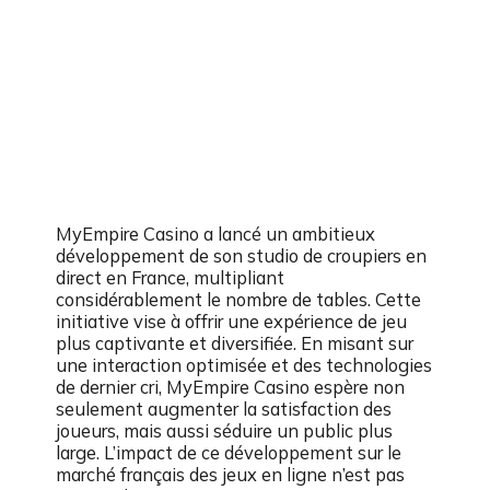
MyEmpire Casino a lancé un ambitieux
développement de son studio de croupiers en
direct en France, multipliant
considérablement le nombre de tables. Cette
initiative vise à offrir une expérience de jeu
plus captivante et diversifiée. En misant sur
une interaction optimisée et des technologies
de dernier cri, MyEmpire Casino espère non
seulement augmenter la satisfaction des
joueurs, mais aussi séduire un public plus
large. L’impact de ce développement sur le
marché français des jeux en ligne n’est pas