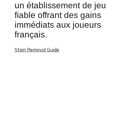
un établissement de jeu
fiable offrant des gains
immédiats aux joueurs
français.
Stain Removal Guide