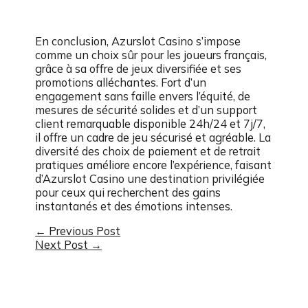
En conclusion, Azurslot Casino s’impose
comme un choix sûr pour les joueurs français,
grâce à sa offre de jeux diversifiée et ses
promotions alléchantes. Fort d’un
engagement sans faille envers l’équité, de
mesures de sécurité solides et d’un support
client remarquable disponible 24h/24 et 7j/7,
il offre un cadre de jeu sécurisé et agréable. La
diversité des choix de paiement et de retrait
pratiques améliore encore l’expérience, faisant
d’Azurslot Casino une destination privilégiée
pour ceux qui recherchent des gains
instantanés et des émotions intenses.
Post
←
Previous Post
Next Post
→
navigation