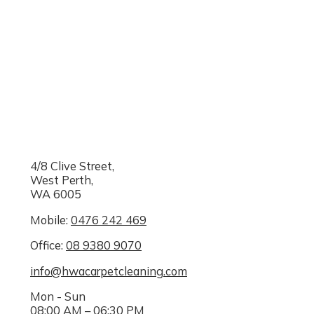
4/8 Clive Street,
West Perth,
WA 6005
Mobile:
0476 242 469
Office:
08 9380 9070
info@hwacarpetcleaning.com
Mon - Sun
08:00 AM – 06:30 PM