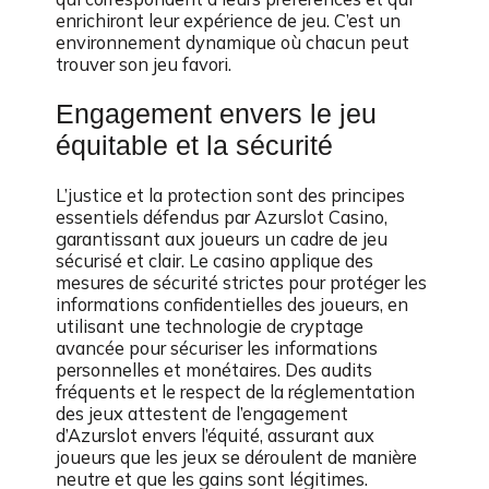
enrichiront leur expérience de jeu. C’est un
environnement dynamique où chacun peut
trouver son jeu favori.
Engagement envers le jeu
équitable et la sécurité
L’justice et la protection sont des principes
essentiels défendus par Azurslot Casino,
garantissant aux joueurs un cadre de jeu
sécurisé et clair. Le casino applique des
mesures de sécurité strictes pour protéger les
informations confidentielles des joueurs, en
utilisant une technologie de cryptage
avancée pour sécuriser les informations
personnelles et monétaires. Des audits
fréquents et le respect de la réglementation
des jeux attestent de l’engagement
d’Azurslot envers l’équité, assurant aux
joueurs que les jeux se déroulent de manière
neutre et que les gains sont légitimes.