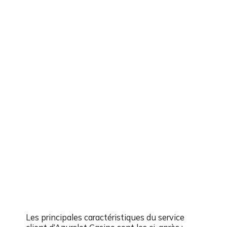
Les principales caractéristiques du service